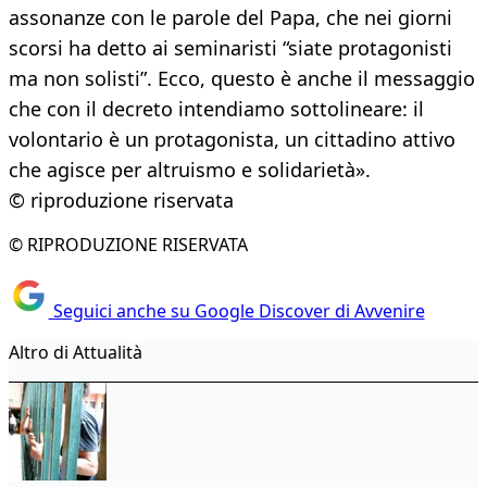
assonanze con le parole del Papa, che nei giorni
scorsi ha detto ai seminaristi “siate protagonisti
ma non solisti”. Ecco, questo è anche il messaggio
che con il decreto intendiamo sottolineare: il
volontario è un protagonista, un cittadino attivo
che agisce per altruismo e solidarietà».
© riproduzione riservata
© RIPRODUZIONE RISERVATA
Seguici anche su Google Discover di Avvenire
Altro di Attualità