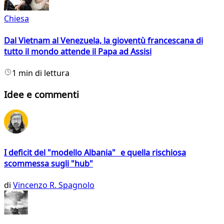
Chiesa
Dal Vietnam al Venezuela, la gioventù francescana di
tutto il mondo attende il Papa ad Assisi
1 min di lettura
Idee e commenti
I deficit del "modello Albania" e quella rischiosa
scommessa sugli "hub"
di
Vincenzo R. Spagnolo