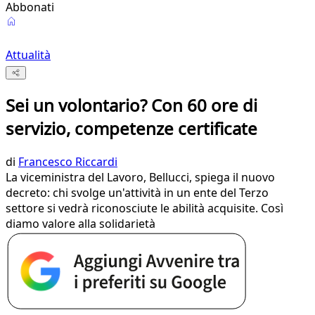
Abbonati
Attualità
Sei un volontario? Con 60 ore di
servizio, competenze certificate
di
Francesco Riccardi
La viceministra del Lavoro, Bellucci, spiega il nuovo
decreto: chi svolge un'attività in un ente del Terzo
settore si vedrà riconosciute le abilità acquisite. Così
diamo valore alla solidarietà