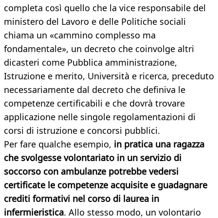
completa così quello che la vice responsabile del
ministero del Lavoro e delle Politiche sociali
chiama un «cammino complesso ma
fondamentale», un decreto che coinvolge altri
dicasteri come Pubblica amministrazione,
Istruzione e merito, Università e ricerca, preceduto
necessariamente dal decreto che definiva le
competenze certificabili e che dovrà trovare
applicazione nelle singole regolamentazioni di
corsi di istruzione e concorsi pubblici.
Per fare qualche esempio,
in pratica una ragazza
che svolgesse volontariato in un servizio di
soccorso con ambulanze potrebbe vedersi
certificate le competenze acquisite e guadagnare
crediti formativi nel corso di laurea in
infermieristica
. Allo stesso modo, un volontario