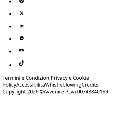
Termini e Condizioni
Privacy e Cookie
Policy
Accessibilità
Whistleblowing
Credits
Copyright 2026 ©Avvenire P.Iva 00743840159