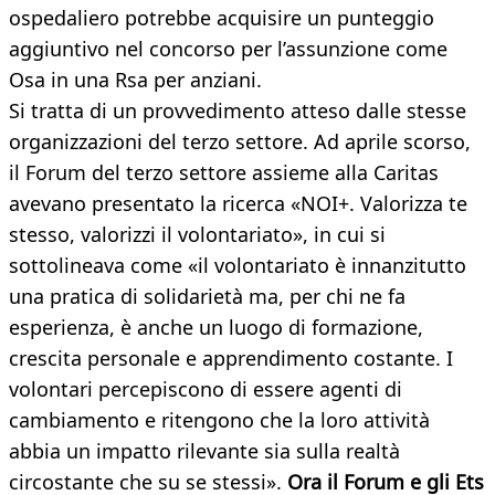
ospedaliero potrebbe acquisire un punteggio
aggiuntivo nel concorso per l’assunzione come
Osa in una Rsa per anziani.
Si tratta di un provvedimento atteso dalle stesse
organizzazioni del terzo settore. Ad aprile scorso,
il Forum del terzo settore assieme alla Caritas
avevano presentato la ricerca «NOI+. Valorizza te
stesso, valorizzi il volontariato», in cui si
sottolineava come «il volontariato è innanzitutto
una pratica di solidarietà ma, per chi ne fa
esperienza, è anche un luogo di formazione,
crescita personale e apprendimento costante. I
volontari percepiscono di essere agenti di
cambiamento e ritengono che la loro attività
abbia un impatto rilevante sia sulla realtà
circostante che su se stessi».
Ora il Forum e gli Ets