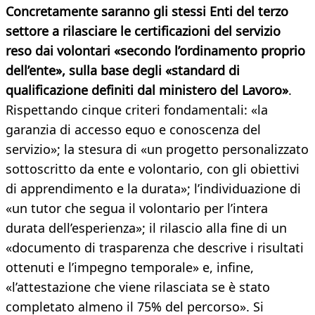
Concretamente saranno gli stessi Enti del terzo
settore a rilasciare le certificazioni del servizio
reso dai volontari «secondo l’ordinamento proprio
dell’ente», sulla base degli «standard di
qualificazione definiti dal ministero del Lavoro»
.
Rispettando cinque criteri fondamentali: «la
garanzia di accesso equo e conoscenza del
servizio»; la stesura di «un progetto personalizzato
sottoscritto da ente e volontario, con gli obiettivi
di apprendimento e la durata»; l’individuazione di
«un tutor che segua il volontario per l’intera
durata dell’esperienza»; il rilascio alla fine di un
«documento di trasparenza che descrive i risultati
ottenuti e l’impegno temporale» e, infine,
«l’attestazione che viene rilasciata se è stato
completato almeno il 75% del percorso». Si