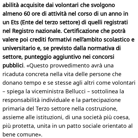
abilità acquisite dai volontari che svolgono
almeno 60 ore di attività nel corso di un anno in
un Ets (Ente del terzo settore) di quelli registrati
nel Registro nazionale. Certificazione che potrà
valere poi crediti formativi nell’ambito scolastico e
universitario e, se previsto dalla normativa di
settore, punteggio aggiuntivo nei concorsi
pubblici
. «Questo provvedimento avrà una
ricaduta concreta nella vita delle persone che
donano tempo e se stesse agli altri come volontari
– spiega la viceministra Bellucci – sottolinea la
responsabilità individuale e la partecipazione
primaria del Terzo settore nella costruzione,
assieme alle istituzioni, di una società più coesa,
più protetta, unita in un patto sociale orientato al
bene comune».