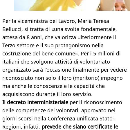
Per la viceministra del Lavoro, Maria Teresa
Bellucci, si tratta di «una svolta fondamentale,
attesa da 8 anni, che valorizza ulteriormente il
Terzo settore e il suo protagonismo nella
costruzione del bene comune». Per i 5 milioni di
italiani che svolgono attività di volontariato
organizzato sarà l’occasione finalmente per vedere
riconosciuto non solo il loro (meritorio) impegno
ma anche le conoscenze e le capacità che
acquisiscono durante il loro servizio.
Il decreto interministeriale
per il riconoscimento
delle competenze dei volontari, approvato nei
giorni scorsi nella Conferenza unificata Stato-
Regioni, infatti,
prevede che siano certificate le