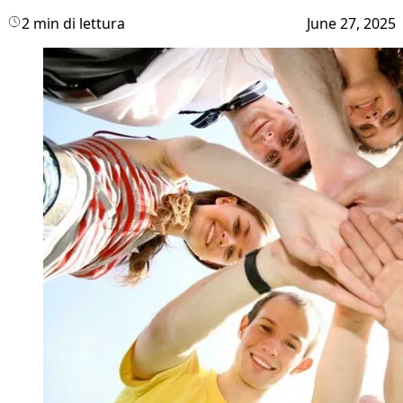
2 min di lettura
June 27, 2025