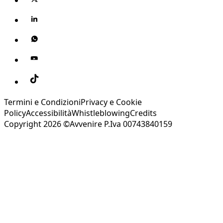
Termini e Condizioni
Privacy e Cookie
Policy
Accessibilità
Whistleblowing
Credits
Copyright 2026 ©Avvenire P.Iva 00743840159