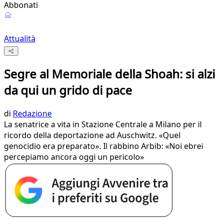
Abbonati
Attualità
Segre al Memoriale della Shoah: si alzi
da qui un grido di pace
di
Redazione
La senatrice a vita in Stazione Centrale a Milano per il
ricordo della deportazione ad Auschwitz. «Quel
genocidio era preparato». Il rabbino Arbib: «Noi ebrei
percepiamo ancora oggi un pericolo»