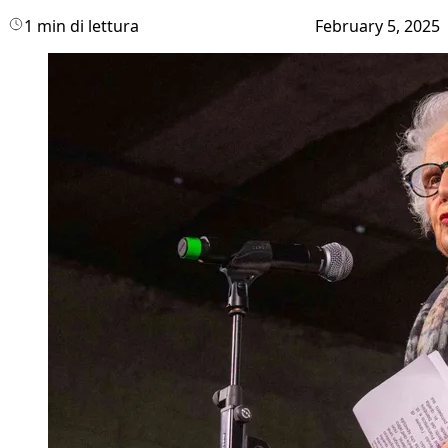
1 min di lettura
February 5, 2025