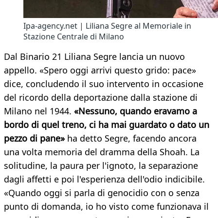
Ipa-agency.net | Liliana Segre al Memoriale in
Stazione Centrale di Milano
Dal Binario 21 Liliana Segre lancia un nuovo
appello. «Spero oggi arrivi questo grido: pace»
dice, concludendo il suo intervento in occasione
del ricordo della deportazione dalla stazione di
Milano nel 1944.
«
Nessuno, quando eravamo a
bordo di quel treno, ci ha mai guardato o dato un
pezzo di pane»
ha detto Segre, facendo ancora
una volta memoria del dramma della Shoah. La
solitudine, la paura per l'ignoto, la separazione
dagli affetti e poi l'esperienza dell'odio indicibile.
«Quando oggi si parla di genocidio con o senza
punto di domanda, io ho visto come funzionava il