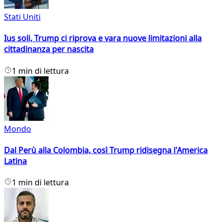
Stati Uniti
Ius soli, Trump ci riprova e vara nuove limitazioni alla
cittadinanza per nascita
1 min di lettura
Mondo
Dal Perù alla Colombia, così Trump ridisegna l'America
Latina
1 min di lettura