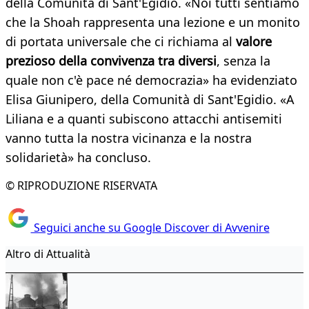
della Comunità di Sant'Egidio. «Noi tutti sentiamo
che la Shoah rappresenta una lezione e un monito
di portata universale che ci richiama al
valore
prezioso della convivenza tra diversi
, senza la
quale non c'è pace né democrazia» ha evidenziato
Elisa Giunipero, della Comunità di Sant'Egidio. «A
Liliana e a quanti subiscono attacchi antisemiti
vanno tutta la nostra vicinanza e la nostra
solidarietà» ha concluso.
© RIPRODUZIONE RISERVATA
Seguici anche su Google Discover di Avvenire
Altro di Attualità