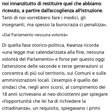
noi innanzitutto di restituire quel che abbiamo
ricevuto, a partire dall’accoglienza all’istruzione
.
Tanti di noi vorrebbero fare i medici, gli
insegnanti, ma spesso la burocrazia ci penalizza».
«Dal Parlamento nessuna volontà»
Di quella fase storico-politica, Kwanza ricorda
«una legge mai calendarizzata alla fine, nessuna
volontà del Parlamento» e forse per questo oggi
l’attenzione delle seconde e terze generazioni si
concentra di più sul territorio, sui Comuni e sulle
amministrazioni locali. L’esempio è quello dei
sindaci che, negli anni scorsi, al compimento dei
18 anni scrivevano ai neo-diciottenni per spiegare
«l’opportunità che lei ha di richiedere la
cittadinanza», un requisito, spiegavano i primi