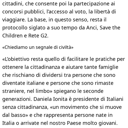
cittadini, che consente poi la partecipazione ai
concorsi pubblici, l’accesso al voto, la libertà di
viaggiare. La base, in questo senso, resta il
protocollo siglato a suo tempo da Anci, Save the
Children e Rete G2.
«Chiediamo un segnale di civiltà»
«L’obiettivo resta quello di facilitare le pratiche per
ottenere la cittadinanza e aiutare tante famiglie
che rischiano di dividersi tra persone che sono
diventate italiane e persone che sono rimaste
straniere, nel limbo» spiegano le seconde
generazioni. Daniela Ionita è presidente di Italiani
senza cittadinanza, «un movimento che si muove
dal basso» e che rappresenta persone nate in
Italia o arrivate nel nostro Paese molto giovani.