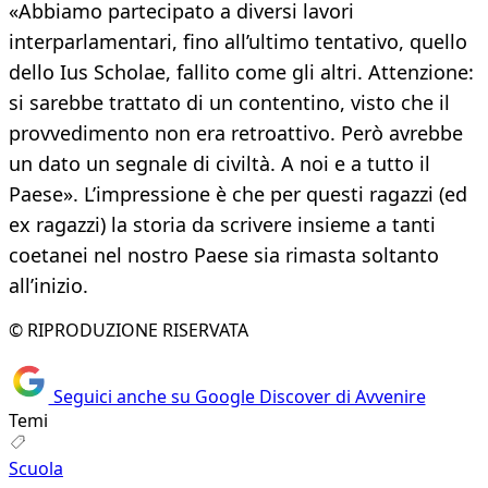
«Abbiamo partecipato a diversi lavori
interparlamentari, fino all’ultimo tentativo, quello
dello Ius Scholae, fallito come gli altri. Attenzione:
si sarebbe trattato di un contentino, visto che il
provvedimento non era retroattivo. Però avrebbe
un dato un segnale di civiltà. A noi e a tutto il
Paese». L’impressione è che per questi ragazzi (ed
ex ragazzi) la storia da scrivere insieme a tanti
coetanei nel nostro Paese sia rimasta soltanto
all’inizio.
© RIPRODUZIONE RISERVATA
Seguici anche su Google Discover di Avvenire
Temi
Scuola