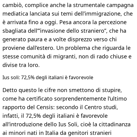
cambiò, complice anche la strumentale campagna
mediatica lanciata sui temi dell’immigrazione, che
è arrivata fino a oggi. Pesa ancora la percezione
sbagliata dell’”invasione dello straniero”, che ha
generato paura e a volte disprezzo verso chi
proviene dall’estero. Un problema che riguarda le
stesse comunità di migranti, non di rado chiuse e
divise tra loro.
Ius soli: 72,5% degli italiani è favorevole
Detto questo le cifre non smettono di stupire,
come ha certificato sorprendentemente l’ultimo
rapporto del Censis: secondo il Centro studi,
infatti, il 72,5% degli italiani è favorevole
all’introduzione dello Ius Soli, cioè la cittadinanza
ai minori nati in Italia da genitori stranieri