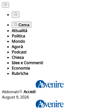
Cerca
Attualità
Politica
Mondo
Agorà
Podcast
Chiesa
Idee e Commenti
Economia
Rubriche
Abbonati
Accedi
August 9, 2026