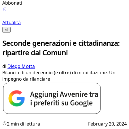
Abbonati
Attualità
Seconde generazioni e cittadinanza:
ripartire dai Comuni
di
Diego Motta
Bilancio di un decennio (e oltre) di mobilitazione. Un
impegno da rilanciare
2 min di lettura
February 20, 2024