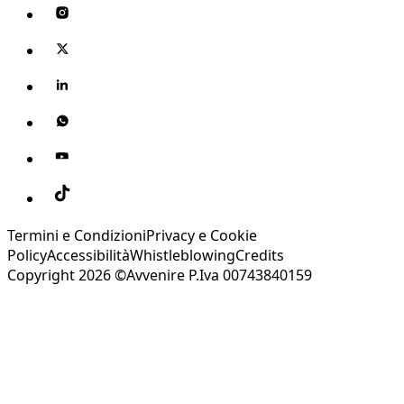
Termini e Condizioni
Privacy e Cookie
Policy
Accessibilità
Whistleblowing
Credits
Copyright 2026 ©Avvenire P.Iva 00743840159