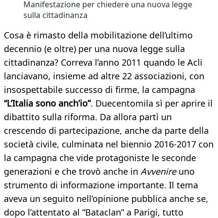
Manifestazione per chiedere una nuova legge
sulla cittadinanza
Cosa è rimasto della mobilitazione dell’ultimo
decennio (e oltre) per una nuova legge sulla
cittadinanza? Correva l’anno 2011 quando le Acli
lanciavano, insieme ad altre 22 associazioni, con
insospettabile successo di firme, la campagna
“L’Italia sono anch’io”
. Duecentomila sì per aprire il
dibattito sulla riforma. Da allora partì un
crescendo di partecipazione, anche da parte della
società civile, culminata nel biennio 2016-2017 con
la campagna che vide protagoniste le seconde
generazioni e che trovò anche in
Avvenire
uno
strumento di informazione importante. Il tema
aveva un seguito nell’opinione pubblica anche se,
dopo l’attentato al “Bataclan” a Parigi, tutto