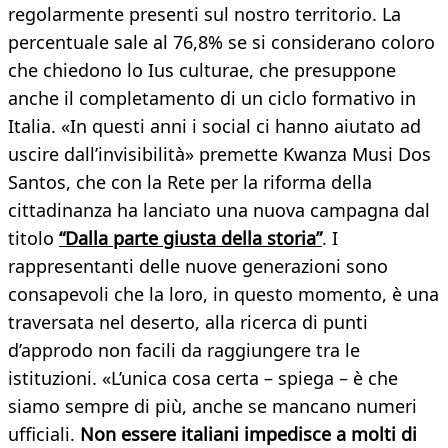
regolarmente presenti sul nostro territorio. La
percentuale sale al 76,8% se si considerano coloro
che chiedono lo Ius culturae, che presuppone
anche il completamento di un ciclo formativo in
Italia. «In questi anni i social ci hanno aiutato ad
uscire dall’invisibilità» premette Kwanza Musi Dos
Santos, che con la Rete per la riforma della
cittadinanza ha lanciato una nuova campagna dal
titolo
“Dalla parte giusta della storia”
. I
rappresentanti delle nuove generazioni sono
consapevoli che la loro, in questo momento, è una
traversata nel deserto, alla ricerca di punti
d’approdo non facili da raggiungere tra le
istituzioni. «L’unica cosa certa – spiega – è che
siamo sempre di più, anche se mancano numeri
ufficiali.
Non essere italiani impedisce a molti di