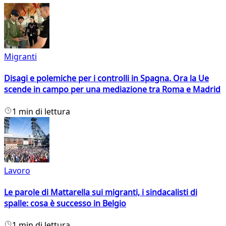
Migranti
Disagi e polemiche per i controlli in Spagna. Ora la Ue
scende in campo per una mediazione tra Roma e Madrid
1 min di lettura
Lavoro
Le parole di Mattarella sui migranti, i sindacalisti di
spalle: cosa è successo in Belgio
1 min di lettura