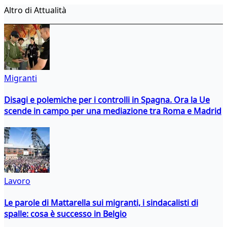
Altro di Attualità
Migranti
Disagi e polemiche per i controlli in Spagna. Ora la Ue
scende in campo per una mediazione tra Roma e Madrid
Lavoro
Le parole di Mattarella sui migranti, i sindacalisti di
spalle: cosa è successo in Belgio