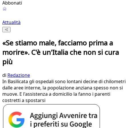
Abbonati
Attualità
«Se stiamo male, facciamo prima a
morire». C'è un'Italia che non si cura
più
di
Redazione
In Basilicata gli ospedali sono lontani decine di chilometri
dalle aree interne, la popolazione anziana spesso non si
muove. E l'assistenza a domicilio la fanno i parenti
costretti a spostarsi