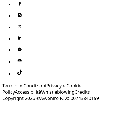
Termini e Condizioni
Privacy e Cookie
Policy
Accessibilità
Whistleblowing
Credits
Copyright 2026 ©Avvenire P.Iva 00743840159