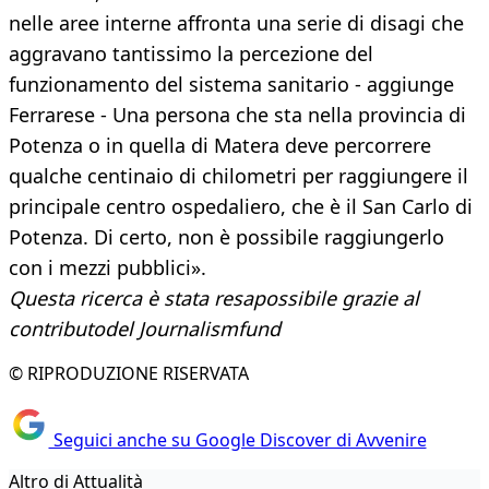
nelle aree interne affronta una serie di disagi che
aggravano tantissimo la percezione del
funzionamento del sistema sanitario - aggiunge
Ferrarese - Una persona che sta nella provincia di
Potenza o in quella di Matera deve percorrere
qualche centinaio di chilometri per raggiungere il
principale centro ospedaliero, che è il San Carlo di
Potenza. Di certo, non è possibile raggiungerlo
con i mezzi pubblici».
Questa ricerca è stata resapossibile grazie al
contributodel Journalismfund
© RIPRODUZIONE RISERVATA
Seguici anche su Google Discover di Avvenire
Altro di Attualità