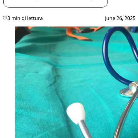
3 min di lettura
June 26, 2025