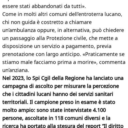
essere stati abbandonati da tutti».
Come in molti altri comuni dell’entroterra lucano,
chi non guida è costretto a chiamare
un’ambulanza oppure, in alternativa, può chiedere
un passaggio alla Protezione civile, che mette a
disposizione un servizio a pagamento, previa
prenotazione con largo anticipo. «Praticamente se
stiamo male facciamo prima a morire», commenta
un’anziana.
Nel 2023, lo Spi Cgil della Regione ha lanciato una
campagna di ascolto per misurare la percezione
che i cittadini lucani hanno dei servizi sanitari
territoriali. Il campione preso in esame è stato
molto ampio: sono state intervistate 4.100
persone, ascoltate in 118 comuni diversi e la
ricerca ha portato alla stesura del report “Il diritto