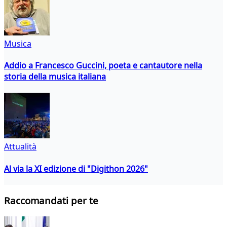
Musica
Addio a Francesco Guccini, poeta e cantautore nella
storia della musica italiana
Attualità
Al via la XI edizione di "Digithon 2026"
Raccomandati per te