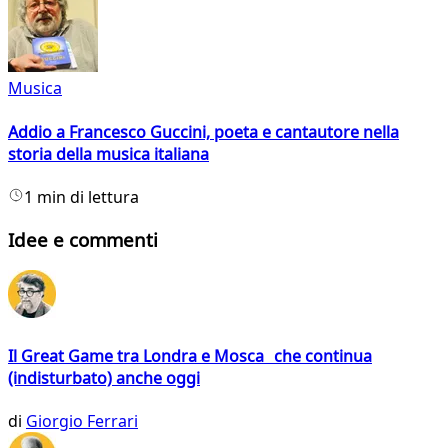
Musica
Addio a Francesco Guccini, poeta e cantautore nella
storia della musica italiana
1 min di lettura
Idee e commenti
Il Great Game tra Londra e Mosca che continua
(indisturbato) anche oggi
di
Giorgio Ferrari