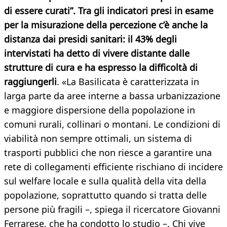
di essere curati”. Tra gli indicatori presi in esame
per la misurazione della percezione c’è anche la
distanza dai presidi sanitari: il 43% degli
intervistati ha detto di vivere distante dalle
strutture di cura e ha espresso la difficoltà di
raggiungerli
. «La Basilicata è caratterizzata in
larga parte da aree interne a bassa urbanizzazione
e maggiore dispersione della popolazione in
comuni rurali, collinari o montani. Le condizioni di
viabilità non sempre ottimali, un sistema di
trasporti pubblici che non riesce a garantire una
rete di collegamenti efficiente rischiano di incidere
sul welfare locale e sulla qualità della vita della
popolazione, soprattutto quando si tratta delle
persone più fragili –, spiega il ricercatore Giovanni
Ferrarese, che ha condotto lo studio –. Chi vive