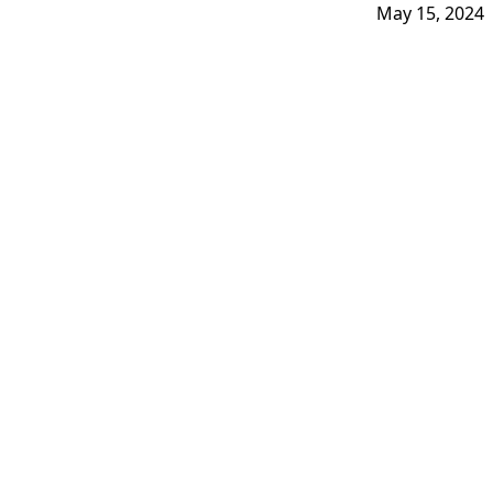
May 15, 2024