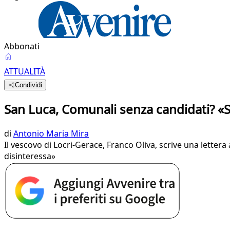
Abbonati
ATTUALITÀ
Condividi
San Luca, Comunali senza candidati? 
di
Antonio Maria Mira
Il vescovo di Locri-Gerace, Franco Oliva, scrive una lettera 
disinteressa»