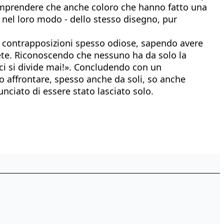
 comprendere che anche coloro che hanno fatto una
- nel loro modo - dello stesso disegno, pur
, contrapposizioni spesso odiose, sapendo avere
 rete. Riconoscendo che nessuno ha da solo la
 ci si divide mai!». Concludendo con un
o affrontare, spesso anche da soli, so anche
nciato di essere stato lasciato solo.