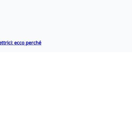
ttrici: ecco perché