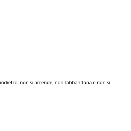
ra indietro, non si arrende, non l’abbandona e non si