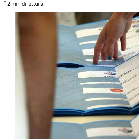
2 min di lettura