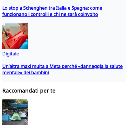
Lo stop a Schenghen tra Italia e Spagna: come
funzionano i controlli e chi ne sarà coinvolto
Digitale
Un'altra maxi multa a Meta perché «danneggia la salute
mentale» dei bambini
Raccomandati per te