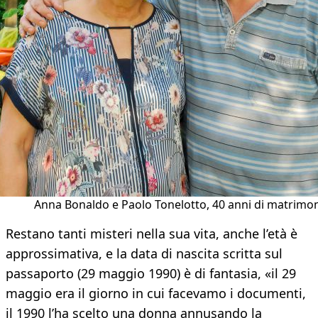
Anna Bonaldo e Paolo Tonelotto, 40 anni di matrimo
Restano tanti misteri nella sua vita, anche l’età è
approssimativa, e la data di nascita scritta sul
passaporto (29 maggio 1990) è di fantasia, «il 29
maggio era il giorno in cui facevamo i documenti,
il 1990 l’ha scelto una donna annusando la