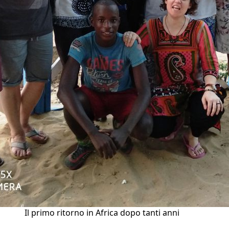
Il primo ritorno in Africa dopo tanti anni