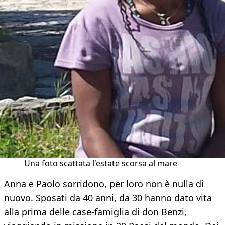
Una foto scattata l'estate scorsa al mare
Anna e Paolo sorridono, per loro non è nulla di
nuovo. Sposati da 40 anni, da 30 hanno dato vita
alla prima delle case-famiglia di don Benzi,