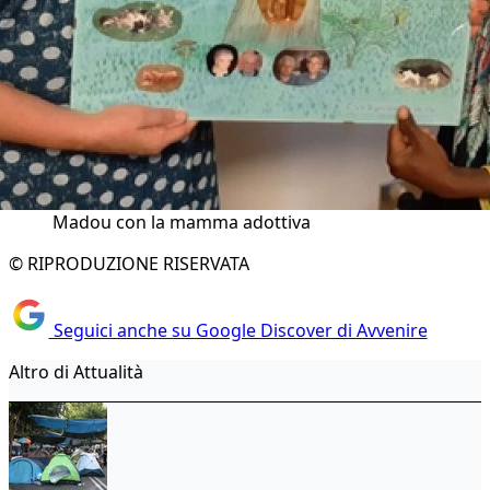
Madou con la mamma adottiva
© RIPRODUZIONE RISERVATA
Seguici anche su Google Discover di Avvenire
Altro di Attualità