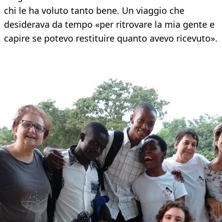
chi le ha voluto tanto bene. Un viaggio che
desiderava da tempo «per ritrovare la mia gente e
capire se potevo restituire quanto avevo ricevuto».