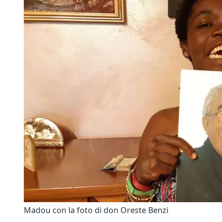
Madou con la foto di don Oreste Benzi