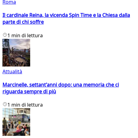
Roma
Il cardinale Reina, la vicenda Spin Time e la Chiesa dalla
parte di chi soffre
1 min di lettura
Attualità
Marcinelle, settant'anni dopo: una memoria che ci
riguarda sempre di più
1 min di lettura