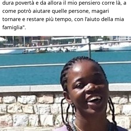
dura povertà e da allora il mio pensiero corre là, a
come potrò aiutare quelle persone, magari
tornare e restare più tempo, con l’aiuto della mia
famiglia".