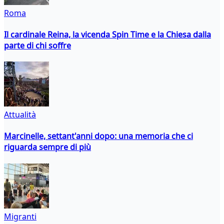
Roma
Il cardinale Reina, la vicenda Spin Time e la Chiesa dalla
parte di chi soffre
Attualità
Marcinelle, settant'anni dopo: una memoria che ci
riguarda sempre di più
Migranti