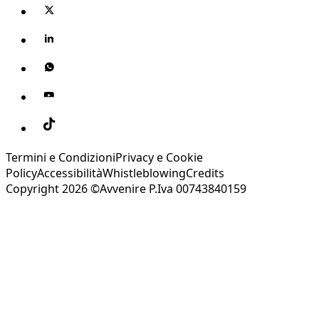
Termini e Condizioni
Privacy e Cookie
Policy
Accessibilità
Whistleblowing
Credits
Copyright 2026 ©Avvenire P.Iva 00743840159