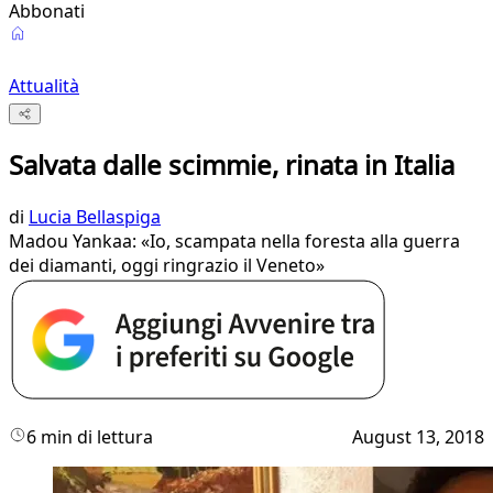
Abbonati
Attualità
Salvata dalle scimmie, rinata in Italia
di
Lucia Bellaspiga
Madou Yankaa: «Io, scampata nella foresta alla guerra
dei diamanti, oggi ringrazio il Veneto»
6 min di lettura
August 13, 2018