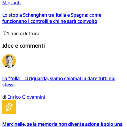
Migranti
Lo stop a Schenghen tra Italia e Spagna: come
funzionano i controlli e chi ne sarà coinvolto
1 min di lettura
Idee e commenti
La "folla" ci riguarda, siamo chiamati a dare tutti noi
stessi
di
Enrico Giovannini
Marcinelle, se la memoria non diventa azione è solo una