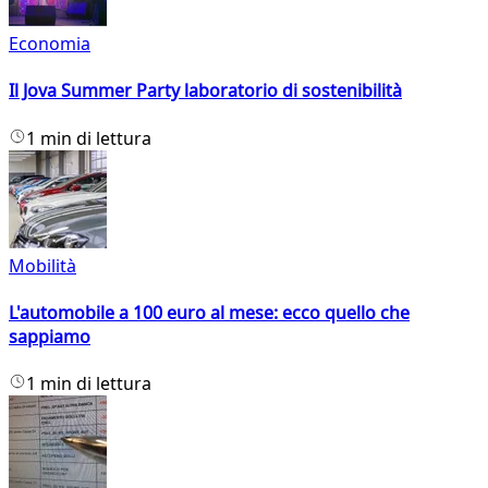
Economia
Il Jova Summer Party laboratorio di sostenibilità
1 min di lettura
Mobilità
L'automobile a 100 euro al mese: ecco quello che
sappiamo
1 min di lettura