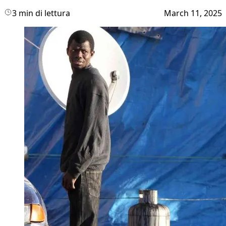
3 min di lettura
March 11, 2025