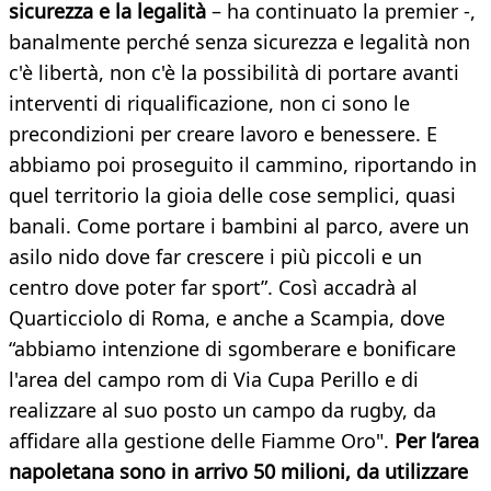
sicurezza e la legalità
– ha continuato la premier -,
banalmente perché senza sicurezza e legalità non
c'è libertà, non c'è la possibilità di portare avanti
interventi di riqualificazione, non ci sono le
precondizioni per creare lavoro e benessere. E
abbiamo poi proseguito il cammino, riportando in
quel territorio la gioia delle cose semplici, quasi
banali. Come portare i bambini al parco, avere un
asilo nido dove far crescere i più piccoli e un
centro dove poter far sport”. Così accadrà al
Quarticciolo di Roma, e anche a Scampia, dove
“abbiamo intenzione di sgomberare e bonificare
l'area del campo rom di Via Cupa Perillo e di
realizzare al suo posto un campo da rugby, da
affidare alla gestione delle Fiamme Oro".
Per l’area
napoletana sono in arrivo 50 milioni, da utilizzare