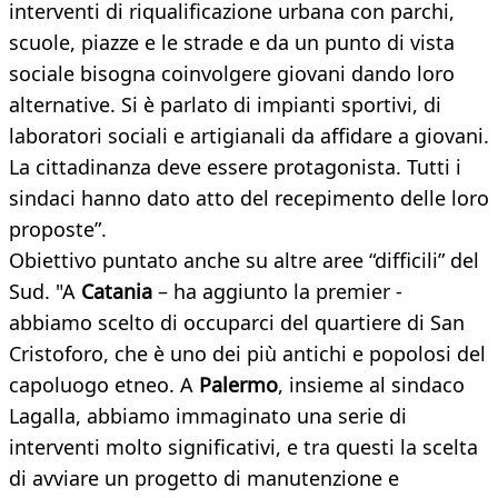
interventi di riqualificazione urbana con parchi,
scuole, piazze e le strade e da un punto di vista
sociale bisogna coinvolgere giovani dando loro
alternative. Si è parlato di impianti sportivi, di
laboratori sociali e artigianali da affidare a giovani.
La cittadinanza deve essere protagonista. Tutti i
sindaci hanno dato atto del recepimento delle loro
proposte”.
Obiettivo puntato anche su altre aree “difficili” del
Sud. "A
Catania
– ha aggiunto la premier -
abbiamo scelto di occuparci del quartiere di San
Cristoforo, che è uno dei più antichi e popolosi del
capoluogo etneo. A
Palermo
, insieme al sindaco
Lagalla, abbiamo immaginato una serie di
interventi molto significativi, e tra questi la scelta
di avviare un progetto di manutenzione e