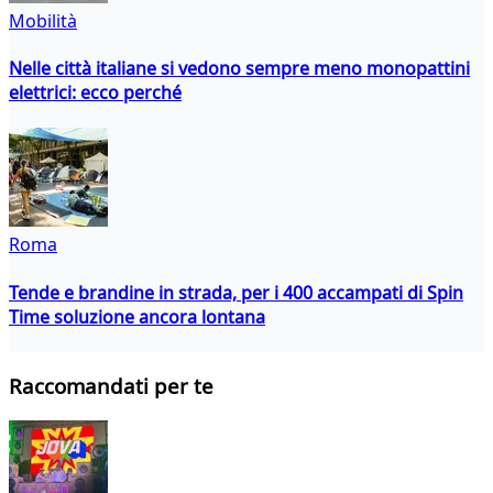
Mobilità
Nelle città italiane si vedono sempre meno monopattini
elettrici: ecco perché
Roma
Tende e brandine in strada, per i 400 accampati di Spin
Time soluzione ancora lontana
Raccomandati per te