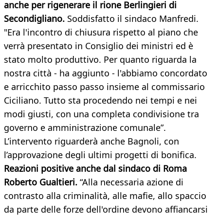
anche per rigenerare il rione Berlingieri di
Secondigliano.
Soddisfatto il sindaco Manfredi.
"Era l'incontro di chiusura rispetto al piano che
verrà presentato in Consiglio dei ministri ed è
stato molto produttivo. Per quanto riguarda la
nostra città - ha aggiunto - l'abbiamo concordato
e arricchito passo passo insieme al commissario
Ciciliano. Tutto sta procedendo nei tempi e nei
modi giusti, con una completa condivisione tra
governo e amministrazione comunale”.
L’intervento riguarderà anche Bagnoli, con
l’approvazione degli ultimi progetti di bonifica.
Reazioni positive anche dal sindaco di Roma
Roberto Gualtieri.
“Alla necessaria azione di
contrasto alla criminalità, alle mafie, allo spaccio
da parte delle forze dell'ordine devono affiancarsi