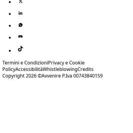
Termini e Condizioni
Privacy e Cookie
Policy
Accessibilità
Whistleblowing
Credits
Copyright 2026 ©Avvenire P.Iva 00743840159