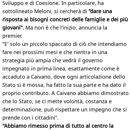
Sviluppo e di Coesione. In particolare, ha
sottolineato Meloni, si cercherà di
“dare una
risposta ai bisogni concreti delle famiglie e dei più
giovani".
Ma non è che l’inizio, annuncia la
premier.
"E' solo un piccolo spaccato di ciò che intendiamo
fare nei prossimi mesi e che rientra in una
strategia più ampia che vedrà il governo
impegnato in prima linea, esattamente come è
accaduto a Caivano, dove ogni articolazione dello
Stato si è mossa, ha fatto la sua parte e ha dato il
proprio contributo. A Caivano abbiamo dimostrato
che lo Stato, se ci mette volontà, costanza e
determinazione, può rispettare un impegno che si
prende con i cittadini”.
"Abbiamo rimesso prima di tutto al centro la