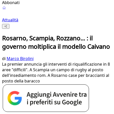
Abbonati
Attualità
Rosarno, Scampia, Rozzano... : il
governo moltiplica il modello Caivano
di
Marco Birolini
La premier annuncia gli interventi di riqualificazione in 8
aree "difficili". A Scampia un campo di rugby al posto
dell'insediamento rom. A Rosarno case per braccianti al
posto della baracco