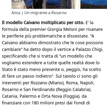
Ansa | Un migrante a Rosarno
Il modello Caivano moltiplicato per otto.
E’ la
formula della premier Giorgia Meloni per risanare
le periferie più problematiche e dissestate. "A
Caivano abbiamo dimostrato che le cose possono
cambiare" ha detto dopo il vertice a Palazzo Chigi,
specificando che si tratta di "un modello che
vogliamo estendere a tutte quelle realtà dove lo
Stato è stato meno presente o, peggio, ha scelto
di fare un passo indietro". Sul tavolo ci sono gli
interventi per Rozzano (Miano), Roma, Napoli,
Rosarno e San Ferdinando (Reggio Calabria),
Catania, Palermo e Orta Nova (Foggia), da
finanziare con 180 milioni presi dai Fondi di