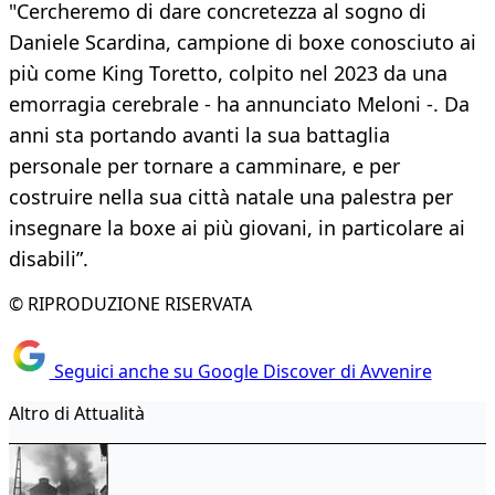
"Cercheremo di dare concretezza al sogno di
Daniele Scardina, campione di boxe conosciuto ai
più come King Toretto, colpito nel 2023 da una
emorragia cerebrale - ha annunciato Meloni -. Da
anni sta portando avanti la sua battaglia
personale per tornare a camminare, e per
costruire nella sua città natale una palestra per
insegnare la boxe ai più giovani, in particolare ai
disabili”.
© RIPRODUZIONE RISERVATA
Seguici anche su Google Discover di Avvenire
Altro di Attualità