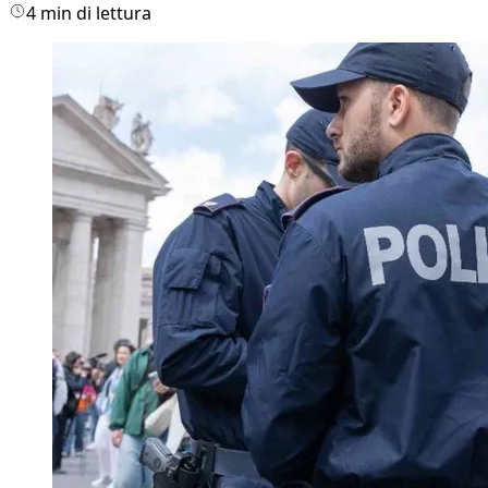
4 min di lettura