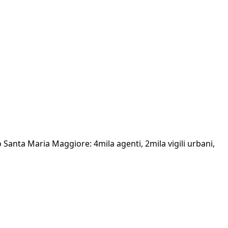
o Santa Maria Maggiore: 4mila agenti, 2mila vigili urbani,