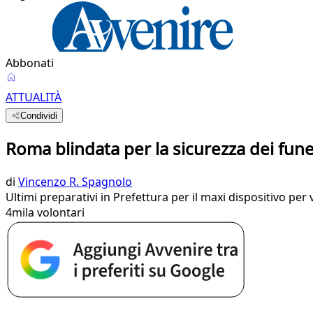
Abbonati
ATTUALITÀ
Condividi
Roma blindata per la sicurezza dei fune
di
Vincenzo R. Spagnolo
Ultimi preparativi in Prefettura per il maxi dispositivo per
4mila volontari