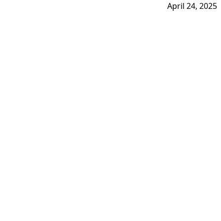
April 24, 2025