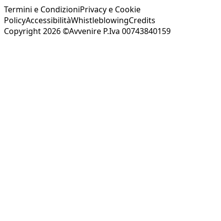
Termini e Condizioni
Privacy e Cookie
Policy
Accessibilità
Whistleblowing
Credits
Copyright 2026 ©Avvenire P.Iva 00743840159