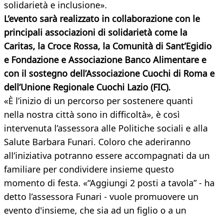
solidarietà e inclusione».
L’evento sarà realizzato in collaborazione con le
principali associazioni di solidarietà come la
Caritas, la Croce Rossa, la Comunità di Sant’Egidio
e Fondazione e Associazione Banco Alimentare
e
con il sostegno dell’Associazione Cuochi di Roma e
dell’Unione Regionale Cuochi Lazio (FIC).
«È l’inizio di un percorso per sostenere quanti
nella nostra città sono in difficoltà», è così
intervenuta l’assessora alle Politiche sociali e alla
Salute Barbara Funari. Coloro che aderiranno
all’iniziativa potranno essere accompagnati da un
familiare per condividere insieme questo
momento di festa. «“Aggiungi 2 posti a tavola” - ha
detto l’assessora Funari - vuole promuovere un
evento d'insieme, che sia ad un figlio o a un