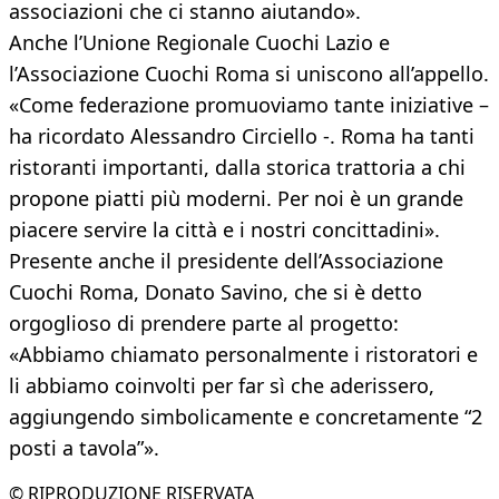
associazioni che ci stanno aiutando».
Anche l’Unione Regionale Cuochi Lazio e
l’Associazione Cuochi Roma si uniscono all’appello.
«Come federazione promuoviamo tante iniziative –
ha ricordato Alessandro Circiello -. Roma ha tanti
ristoranti importanti, dalla storica trattoria a chi
propone piatti più moderni. Per noi è un grande
piacere servire la città e i nostri concittadini».
Presente anche il presidente dell’Associazione
Cuochi Roma, Donato Savino, che si è detto
orgoglioso di prendere parte al progetto:
«Abbiamo chiamato personalmente i ristoratori e
li abbiamo coinvolti per far sì che aderissero,
aggiungendo simbolicamente e concretamente “2
posti a tavola”».
© RIPRODUZIONE RISERVATA