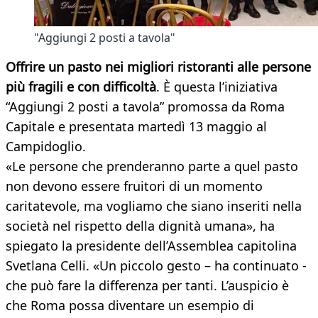
"Aggiungi 2 posti a tavola"
Offrire un pasto nei migliori ristoranti alle persone
più fragili
e con difficoltà
. È questa l’iniziativa
“Aggiungi 2 posti a tavola” promossa da Roma
Capitale e presentata martedì 13 maggio al
Campidoglio.
«Le persone che prenderanno parte a quel pasto
non devono essere fruitori di un momento
caritatevole, ma vogliamo che siano inseriti nella
società nel rispetto della dignità umana», ha
spiegato la presidente dell’Assemblea capitolina
Svetlana Celli. «Un piccolo gesto – ha continuato -
che può fare la differenza per tanti. L’auspicio è
che Roma possa diventare un esempio di