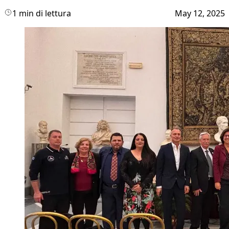
1 min di lettura
May 12, 2025