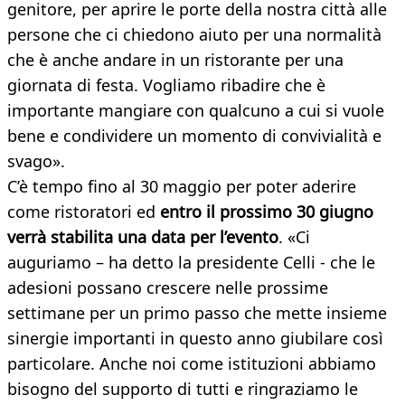
genitore, per aprire le porte della nostra città alle
persone che ci chiedono aiuto per una normalità
che è anche andare in un ristorante per una
giornata di festa. Vogliamo ribadire che è
importante mangiare con qualcuno a cui si vuole
bene e condividere un momento di convivialità e
svago».
C’è tempo fino al 30 maggio per poter aderire
come ristoratori ed
entro il prossimo 30 giugno
verrà stabilita una data per
l’evento
. «Ci
auguriamo – ha detto la presidente Celli - che le
adesioni possano crescere nelle prossime
settimane per un primo passo che mette insieme
sinergie importanti in questo anno giubilare così
particolare. Anche noi come istituzioni abbiamo
bisogno del supporto di tutti e ringraziamo le