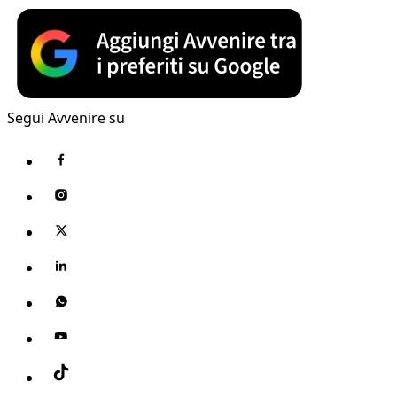
Segui Avvenire su