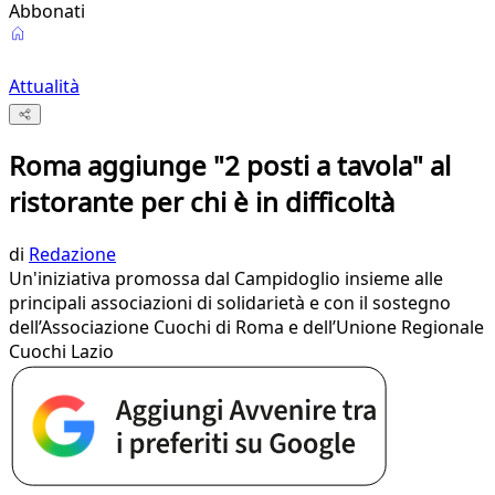
Abbonati
Attualità
Roma aggiunge "2 posti a tavola" al
ristorante per chi è in difficoltà
di
Redazione
Un'iniziativa promossa dal Campidoglio insieme alle
principali associazioni di solidarietà e con il sostegno
dell’Associazione Cuochi di Roma e dell’Unione Regionale
Cuochi Lazio