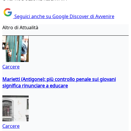
Seguici anche su Google Discover di Avvenire
Altro di Attualità
Carcere
Marietti (Antigone): più controllo penale sui giovani
significa rinunciare a educare
Carcere