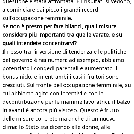
questione è stata affrontata. E i risultati si vedono,
a cominciare dai piccoli grandi record
sull’occupazione femminile.
Se non è presto per fare bilanci, quali misure
considera più importanti tra quelle varate, e su
quali intendete concentrarvi?
Il nesso tra l’inversione di tendenza e le politiche
del governo è nei numeri: ad esempio, abbiamo
potenziato i congedi parentali e aumentato il
bonus nido, e in entrambi i casi i fruitori sono
cresciuti. Sul fronte dell’occupazione femminile, su
cui abbiamo agito con incentivi e con la
decontribuzione per le mamme lavoratrici, il balzo
in avanti è ancora più vistoso. Questo è frutto
delle misure concrete ma anche di un nuovo
clima: lo Stato sta dicendo alle donne, alle