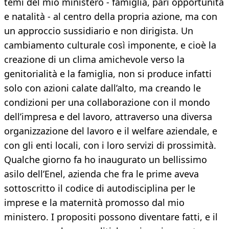
temi del mio ministero - famiglia, pari opportunità
e natalità - al centro della propria azione, ma con
un approccio sussidiario e non dirigista. Un
cambiamento culturale così imponente, e cioè la
creazione di un clima amichevole verso la
genitorialità e la famiglia, non si produce infatti
solo con azioni calate dall’alto, ma creando le
condizioni per una collaborazione con il mondo
dell’impresa e del lavoro, attraverso una diversa
organizzazione del lavoro e il welfare aziendale, e
con gli enti locali, con i loro servizi di prossimità.
Qualche giorno fa ho inaugurato un bellissimo
asilo dell’Enel, azienda che fra le prime aveva
sottoscritto il codice di autodisciplina per le
imprese e la maternità promosso dal mio
ministero. I propositi possono diventare fatti, e il