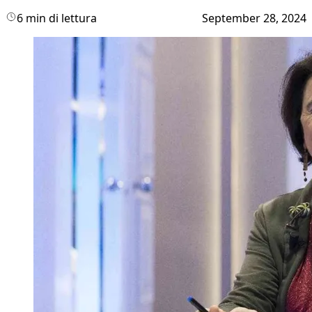
6 min di lettura
September 28, 2024