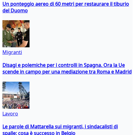
Un ponteggio aereo di 60 metri per restaurare il tiburio
del Duomo
Migranti
Disagi e polemiche per i controlli in Spagna. Ora la Ue
scende in campo per una mediazione tra Roma e Madrid
Lavoro
Le parole di Mattarella sui migranti, i sindacalisti di
spalle: cosa è successo in Belgio