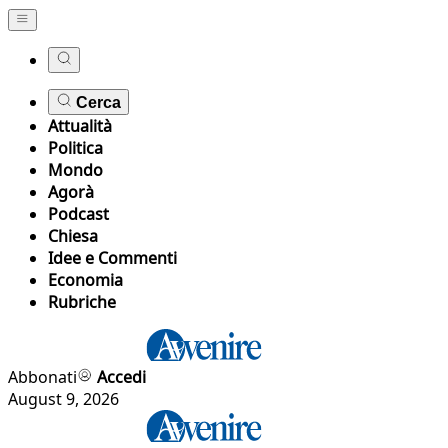
Cerca
Attualità
Politica
Mondo
Agorà
Podcast
Chiesa
Idee e Commenti
Economia
Rubriche
Abbonati
Accedi
August 9, 2026