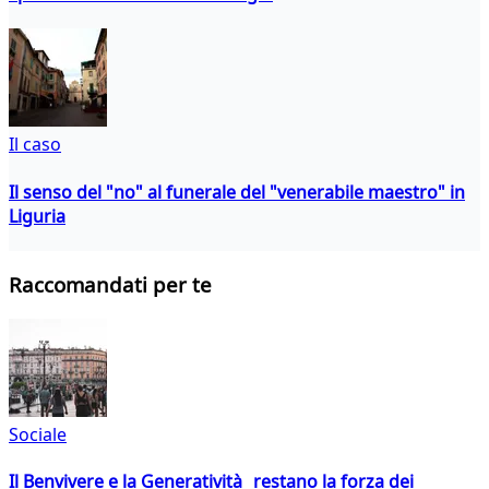
Il caso
Il senso del "no" al funerale del "venerabile maestro" in
Liguria
Raccomandati per te
Sociale
Il Benvivere e la Generatività restano la forza dei