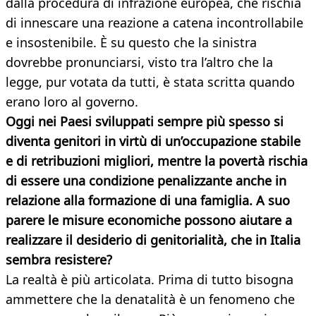
dalla procedura di infrazione europea, che rischia
di innescare una reazione a catena incontrollabile
e insostenibile. È su questo che la sinistra
dovrebbe pronunciarsi, visto tra l’altro che la
legge, pur votata da tutti, è stata scritta quando
erano loro al governo.
Oggi nei Paesi sviluppati sempre più spesso si
diventa genitori in virtù di un’occupazione stabile
e di retribuzioni migliori, mentre la povertà rischia
di essere una condizione penalizzante anche in
relazione alla formazione di una famiglia. A suo
parere le misure economiche possono aiutare a
realizzare il desiderio di genitorialità, che in Italia
sembra resistere?
La realtà è più articolata. Prima di tutto bisogna
ammettere che la denatalità è un fenomeno che