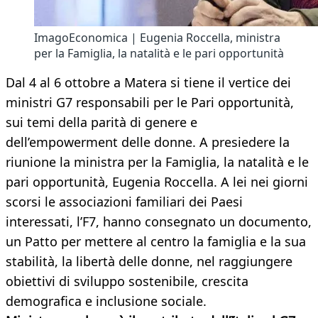
ImagoEconomica | Eugenia Roccella, ministra
per la Famiglia, la natalità e le pari opportunità
Dal 4 al 6 ottobre a Matera si tiene il vertice dei
ministri G7 responsabili per le Pari opportunità,
sui temi della parità di genere e
dell’empowerment delle donne. A presiedere la
riunione la ministra per la Famiglia, la natalità e le
pari opportunità, Eugenia Roccella. A lei nei giorni
scorsi le associazioni familiari dei Paesi
interessati, l’F7, hanno consegnato un documento,
un Patto per mettere al centro la famiglia e la sua
stabilità, la libertà delle donne, nel raggiungere
obiettivi di sviluppo sostenibile, crescita
demografica e inclusione sociale.