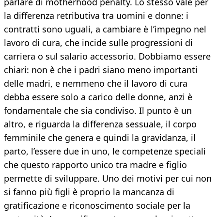
parlare di motherhood penalty. Lo stesso vale per
la differenza retributiva tra uomini e donne: i
contratti sono uguali, a cambiare è l’impegno nel
lavoro di cura, che incide sulle progressioni di
carriera o sul salario accessorio. Dobbiamo essere
chiari: non è che i padri siano meno importanti
delle madri, e nemmeno che il lavoro di cura
debba essere solo a carico delle donne, anzi è
fondamentale che sia condiviso. Il punto è un
altro, e riguarda la differenza sessuale, il corpo
femminile che genera e quindi la gravidanza, il
parto, l’essere due in uno, le competenze speciali
che questo rapporto unico tra madre e figlio
permette di sviluppare. Uno dei motivi per cui non
si fanno più figli è proprio la mancanza di
gratificazione e riconoscimento sociale per la