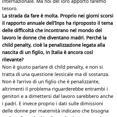
internazionale. Ma noi del loro apporto faremo
tesoro.
La strada da fare è molta. Proprio nei giorni scorsi
il rapporto annuale dell’Inps ha riproposto il tema
delle difficoltà che incontrano nel mondo del
lavoro le donne che diventano madri. Perché la
child penalty, cioè la penalizzazione legata alla
nascita di un figlio, in Italia è ancora così
rilevante?
Non è giusto parlare di child penalty, e non si
tratta di una questione lessicale ma di sostanza.
Non è l’arrivo di un figlio che è penalizzante,
altrimenti il problema riguarderebbe entrambi i
genitori e a dimettersi dal lavoro sarebbero anche
i padri. E invece proprio i dati sulle dimissioni
delle donne per maternità indicano che bisogna