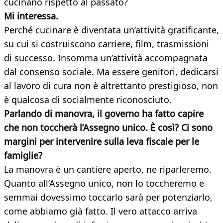
cucinano rispetto al passato?
Mi interessa.
Perché cucinare è diventata un’attività gratificante,
su cui si costruiscono carriere, film, trasmissioni
di successo. Insomma un’attività accompagnata
dal consenso sociale. Ma essere genitori, dedicarsi
al lavoro di cura non è altrettanto prestigioso, non
è qualcosa di socialmente riconosciuto.
Parlando di manovra, il governo ha fatto capire
che non toccherà l’Assegno unico. È così? Ci sono
margini per intervenire sulla leva fiscale per le
famiglie?
La manovra è un cantiere aperto, ne riparleremo.
Quanto all’Assegno unico, non lo toccheremo e
semmai dovessimo toccarlo sarà per potenziarlo,
come abbiamo già fatto. Il vero attacco arriva