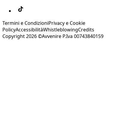
Termini e Condizioni
Privacy e Cookie
Policy
Accessibilità
Whistleblowing
Credits
Copyright 2026 ©Avvenire P.Iva 00743840159