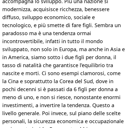
accompagna lo sviluppo. Più una nazione si
modernizza, acquisisce ricchezza, benessere
diffuso, sviluppo economico, sociale e
tecnologico, e più smette di fare figli. Sembra un
paradosso ma è una tendenza ormai
incontrovertibile, infatti in tutto il mondo
sviluppato, non solo in Europa, ma anche in Asia e
in America, siamo sotto i due figli per donna, il
tasso di natalità che garantisce l’equilibrio tra
nascite e morti. Ci sono esempi clamorosi, come
la Cina e soprattutto la Corea del Sud, dove in
pochi decenni si è passati da 6 figli per donna a
meno di uno, e non si riesce, nonostante enormi
investimenti, a invertire la tendenza. Questo a
livello generale. Poi invece, sul piano delle scelte
personali, la sicurezza economica e occupazionale