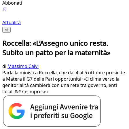
Abbonati
Attualità
Roccella: «L’Assegno unico resta.
Subito un patto per la maternità»
di
Massimo Calvi
Parla la ministra Roccella, che dal 4 al 6 ottobre presiede
a Matera il G7 delle Pari opportunità: «Il clima verso la
genitorialità cambierà con una rete tra governo, enti
locali &#7;e imprese»