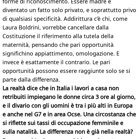
forme di riconoscimento. Essere madre è
diventato un fatto solo privato, e soprattutto privo
di qualsiasi specificità. Addirittura c’è chi, come
Laura Boldrini, vorrebbe cancellare dalla
Costituzione il riferimento alla tutela della
maternità, pensando che pari opportunità
significhino appiattimento, omologazione. E
invece è esattamente il contrario. Le pari
opportunità possono essere raggiunte solo se si
parte dalla differenza.
La realtà dice che in Italia i lavori a casa non
retribuiti impiegano le donne circa 3 ore al giorno,
e il divario con gli uomini è tra i più alti in Europa
e anche nel G7 e in area Ocse. Una circostanza che
si riflette sui tassi di occupazione femminile e
sulla natalità. La differenza non è già nella realtà?