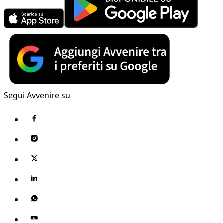
Segui Avvenire su