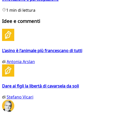
1 min di lettura
Idee e commenti
L'asino è l'animale più francescano di tutti
di
Antonia Arslan
Dare ai figli la libertà di cavarsela da soli
di
Stefano Vicari