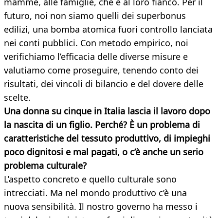
mamme, alle famiglie, che è al loro fianco. Per il
futuro, noi non siamo quelli dei superbonus
edilizi, una bomba atomica fuori controllo lanciata
nei conti pubblici. Con metodo empirico, noi
verifichiamo l’efficacia delle diverse misure e
valutiamo come proseguire, tenendo conto dei
risultati, dei vincoli di bilancio e del dovere delle
scelte.
Una donna su cinque in Italia lascia il lavoro dopo
la nascita di un figlio. Perché? È un problema di
caratteristiche del tessuto produttivo, di impieghi
poco dignitosi e mal pagati, o c’è anche un serio
problema culturale?
L’aspetto concreto e quello culturale sono
intrecciati. Ma nel mondo produttivo c’è una
nuova sensibilità. Il nostro governo ha messo i