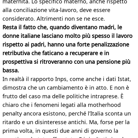
maternità. Lo specifico materno, anche rispetto
alla conciliazione vita-lavoro, deve essere
considerato. Altrimenti non se ne esce.
Resta il fatto che, quando diventano madri, le
donne italiane lasciano molto più spesso il lavoro
rispetto ai padri, hanno una forte penalizzazione
retributiva che faticano a recuperare e in
prospettiva si ritroveranno con una pensione più
bassa.
In realtà il rapporto Inps, come anche i dati Istat,
dimostra che un cambiamento è in atto. E non è
frutto del caso ma delle politiche intraprese. È
chiaro che i fenomeni legati alla motherhood
penalty ancora esistono, perché l’Italia sconta un
ritardo e un disinteresse antichi. Ma, forse per la
prima volta, in questi due anni di governo la