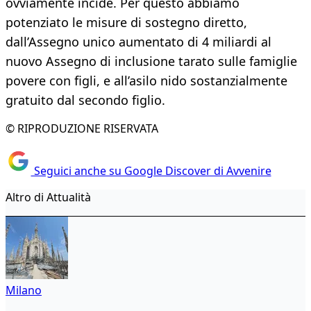
ovviamente incide. Per questo abbiamo
potenziato le misure di sostegno diretto,
dall’Assegno unico aumentato di 4 miliardi al
nuovo Assegno di inclusione tarato sulle famiglie
povere con figli, e all’asilo nido sostanzialmente
gratuito dal secondo figlio.
© RIPRODUZIONE RISERVATA
Seguici anche su Google Discover di Avvenire
Altro di Attualità
Milano