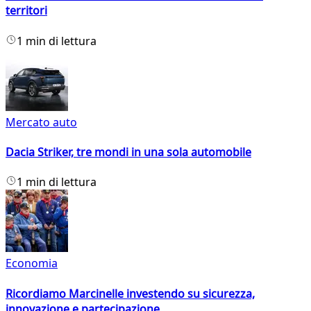
territori
1 min di lettura
Mercato auto
Dacia Striker, tre mondi in una sola automobile
1 min di lettura
Economia
Ricordiamo Marcinelle investendo su sicurezza,
innovazione e partecipazione