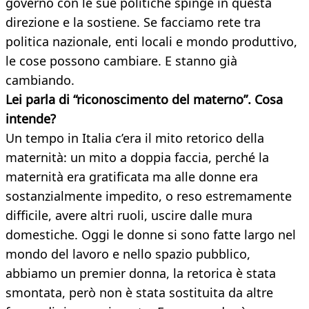
governo con le sue politiche spinge in questa
direzione e la sostiene. Se facciamo rete tra
politica nazionale, enti locali e mondo produttivo,
le cose possono cambiare. E stanno già
cambiando.
Lei parla di “riconoscimento del materno”. Cosa
intende?
Un tempo in Italia c’era il mito retorico della
maternità: un mito a doppia faccia, perché la
maternità era gratificata ma alle donne era
sostanzialmente impedito, o reso estremamente
difficile, avere altri ruoli, uscire dalle mura
domestiche. Oggi le donne si sono fatte largo nel
mondo del lavoro e nello spazio pubblico,
abbiamo un premier donna, la retorica è stata
smontata, però non è stata sostituita da altre