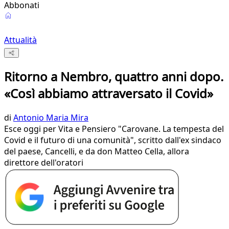
Abbonati
Attualità
Ritorno a Nembro, quattro anni dopo.
«Così abbiamo attraversato il Covid»
di
Antonio Maria Mira
Esce oggi per Vita e Pensiero "Carovane. La tempesta del
Covid e il futuro di una comunità", scritto dall'ex sindaco
del paese, Cancelli, e da don Matteo Cella, allora
direttore dell'oratori