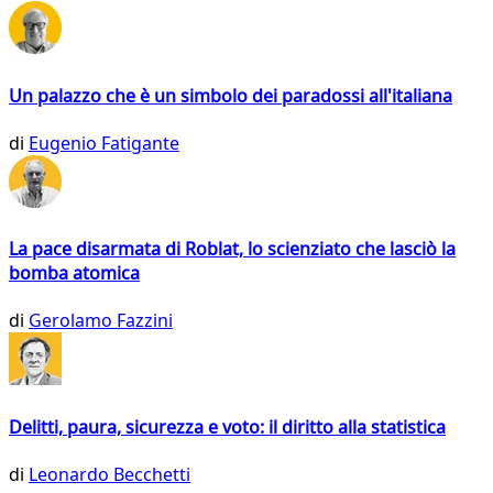
Un palazzo che è un simbolo dei paradossi all'italiana
di
Eugenio Fatigante
La pace disarmata di Roblat, lo scienziato che lasciò la
bomba atomica
di
Gerolamo Fazzini
Delitti, paura, sicurezza e voto: il diritto alla statistica
di
Leonardo Becchetti