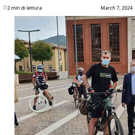
2 min di lettura
March 7, 2024