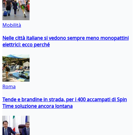
Mobilità
Nelle città italiane si vedono sempre meno monopattini
elettrici: ecco perché
Roma
Tende e brandine in strada, per i 400 accampati di Spin
Time soluzione ancora lontana