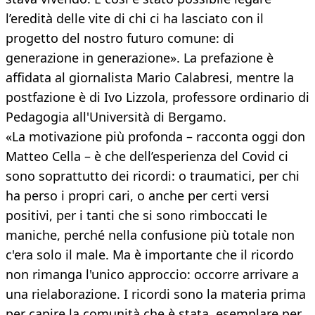
l’eredità delle vite di chi ci ha lasciato con il
progetto del nostro futuro comune: di
generazione in generazione». La prefazione è
affidata al giornalista Mario Calabresi, mentre la
postfazione è di Ivo Lizzola, professore ordinario di
Pedagogia all'Università di Bergamo.
«La motivazione più profonda – racconta oggi don
Matteo Cella – è che dell’esperienza del Covid ci
sono soprattutto dei ricordi: o traumatici, per chi
ha perso i propri cari, o anche per certi versi
positivi, per i tanti che si sono rimboccati le
maniche, perché nella confusione più totale non
c'era solo il male. Ma è importante che il ricordo
non rimanga l'unico approccio: occorre arrivare a
una rielaborazione. I ricordi sono la materia prima
per capire la comunità che è stata, esemplare per