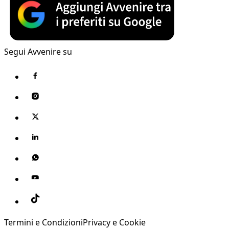
Segui Avvenire su
Termini e Condizioni
Privacy e Cookie