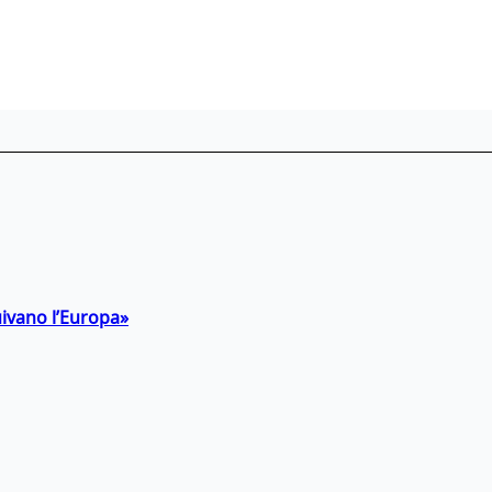
uivano l’Europa»