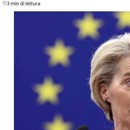
3 min di lettura