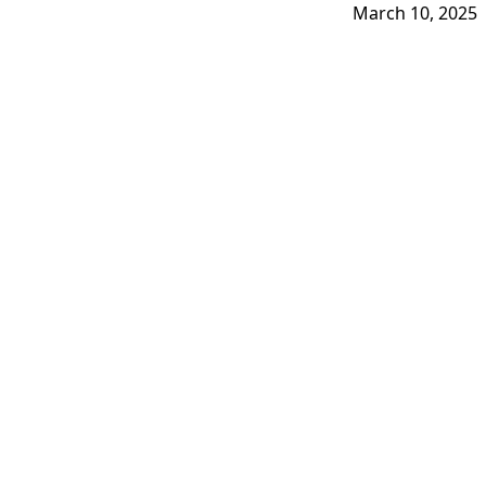
March 10, 2025