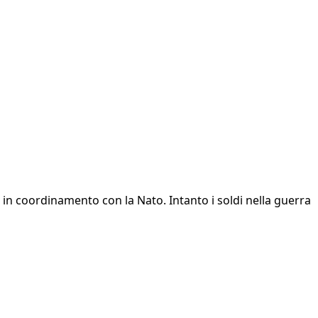
i" in coordinamento con la Nato. Intanto i soldi nella guerra