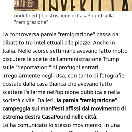
undefined | Lo striscione di CasaPound sulla
"remigrazione"
La controversa parola "remigrazione" passa dal
dibattito tra intellettuali alle piazze. Anche in
Italia. Nelle scorse settimane avevano fatto molto
discutere le scelte dell'amministrazione Trump
sulle "deportazioni" di profughi entrati
irregolarmente negli Usa, con tanto di fotografie
postate dalla casa Bianca che avevano fatto
scattare l'allarme nell'opinione pubblica e nella
società civile. Da ieri,
la parola "remigrazione"
campeggia sui manifesti affissi dal movimento di
estrema destra
CasaPound nelle città
.
Lo ha comunicato lo stesso movimento, in una