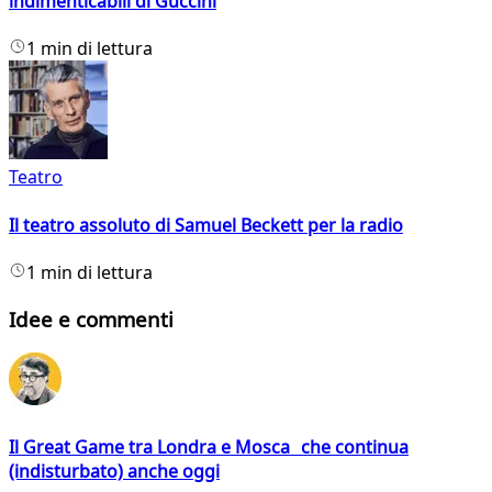
indimenticabili di Guccini
1 min di lettura
Teatro
Il teatro assoluto di Samuel Beckett per la radio
1 min di lettura
Idee e commenti
Il Great Game tra Londra e Mosca che continua
(indisturbato) anche oggi