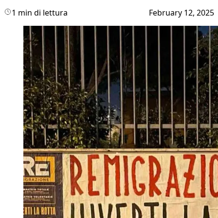
1 min di lettura
February 12, 2025