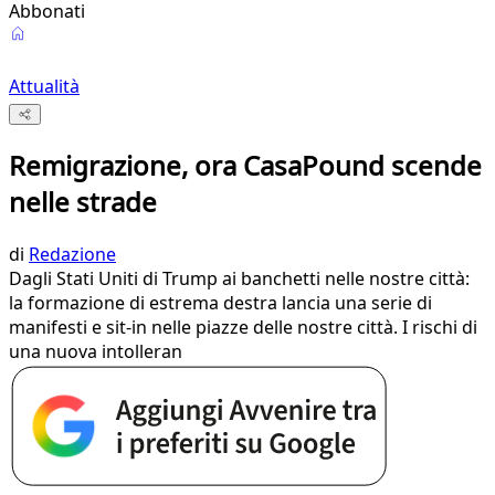
Abbonati
Attualità
Remigrazione, ora CasaPound scende
nelle strade
di
Redazione
Dagli Stati Uniti di Trump ai banchetti nelle nostre città:
la formazione di estrema destra lancia una serie di
manifesti e sit-in nelle piazze delle nostre città. I rischi di
una nuova intolleran