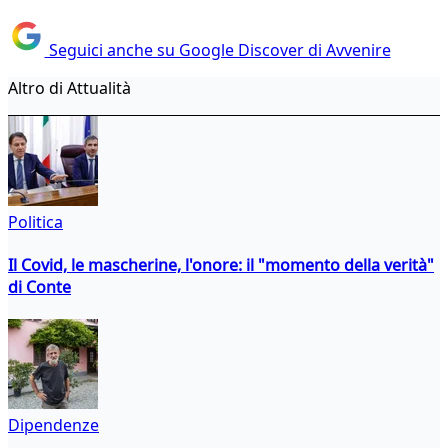
Seguici anche su Google Discover di Avvenire
Altro di Attualità
Politica
Il Covid, le mascherine, l'onore: il "momento della verità"
di Conte
Dipendenze