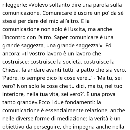
rileggerle: «Volevo soltanto dire una parola sulla
comunicazione. Comunicare è uscire un po’ da sé
stessi per dare del mio all’altro. E la
comunicazione non solo è l’uscita, ma anche
l’incontro con l’altro. Saper comunicare è una
grande saggezza, una grande saggezza!». Ed
ancora: «Il vostro lavoro è un lavoro che
costruisce: costruisce la società, costruisce la
Chiesa, fa andare avanti tutti, a patto che sia vero.
‘Padre, io sempre dico le cose vere…’ - ‘Ma tu, sei
vero? Non solo le cose che tu dici, ma tu, nel tuo
interiore, nella tua vita, sei vero?’. È una prova
tanto grande».Ecco i due fondamenti: la
comunicazione è essenzialmente relazione, anche
nelle diverse forme di mediazione; la verità è un
obiettivo da perseguire, che impegna anche nella