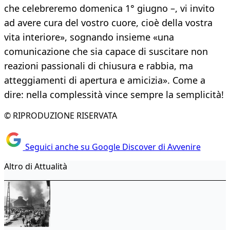
che celebreremo domenica 1° giugno –, vi invito
ad avere cura del vostro cuore, cioè della vostra
vita interiore», sognando insieme «una
comunicazione che sia capace di suscitare non
reazioni passionali di chiusura e rabbia, ma
atteggiamenti di apertura e amicizia». Come a
dire: nella complessità vince sempre la semplicità!
© RIPRODUZIONE RISERVATA
Seguici anche su Google Discover di Avvenire
Altro di Attualità