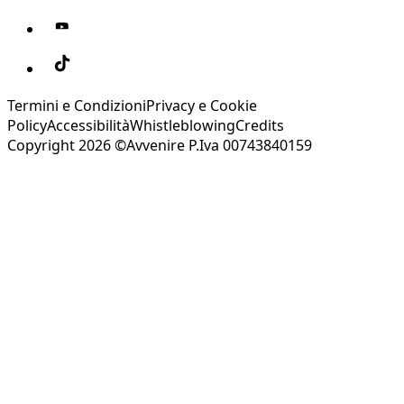
Termini e Condizioni
Privacy e Cookie
Policy
Accessibilità
Whistleblowing
Credits
Copyright 2026 ©Avvenire P.Iva 00743840159