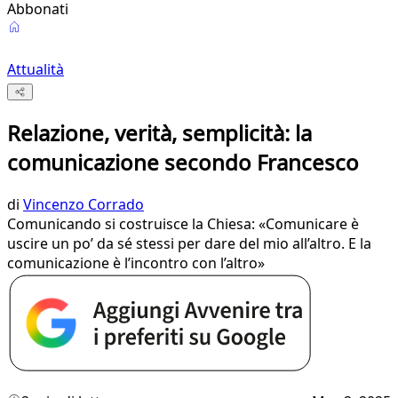
Abbonati
Attualità
Relazione, verità, semplicità: la
comunicazione secondo Francesco
di
Vincenzo Corrado
Comunicando si costruisce la Chiesa: «Comunicare è
uscire un po’ da sé stessi per dare del mio all’altro. E la
comunicazione è l’incontro con l’altro»