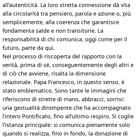
all’autenticità. La loro stretta connessione dà vita
alla circolarità tra pensiero, parola e azione o, più
semplicemente, alla coerenza che garantisce
fondamenta salde e non transitorie. La
responsabilità di chi comunica, oggi come per il
futuro, parte da qui.
Nel processo di riscoperta del rapporto con la
verità, prima di sé, conseguentemente degli altri e
di ciò che avviene, risalta la dimensione
relazionale. Papa Francesco, in questo senso, è
stato emblematico. Sono tante le immagini che
riferiscono di strette di mano, abbracci, sorrisi:
una gestualità dirompente che ha accompagnato
l’intero Pontificato, fino all’ultimo respiro. Si coglie
l’istanza principale: si comunica pienamente solo
quando si realizza, fino in fondo, la donazione di