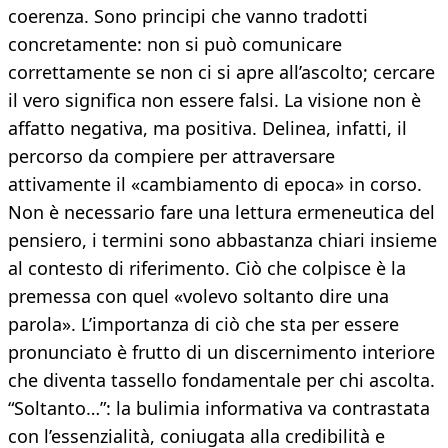
coerenza. Sono principi che vanno tradotti
concretamente: non si può comunicare
correttamente se non ci si apre all’ascolto; cercare
il vero significa non essere falsi. La visione non è
affatto negativa, ma positiva. Delinea, infatti, il
percorso da compiere per attraversare
attivamente il «cambiamento di epoca» in corso.
Non è necessario fare una lettura ermeneutica del
pensiero, i termini sono abbastanza chiari insieme
al contesto di riferimento. Ciò che colpisce è la
premessa con quel «volevo soltanto dire una
parola». L’importanza di ciò che sta per essere
pronunciato è frutto di un discernimento interiore
che diventa tassello fondamentale per chi ascolta.
“Soltanto…”: la bulimia informativa va contrastata
con l’essenzialità, coniugata alla credibilità e