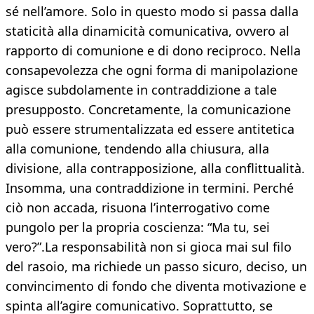
sé nell’amore. Solo in questo modo si passa dalla
staticità alla dinamicità comunicativa, ovvero al
rapporto di comunione e di dono reciproco. Nella
consapevolezza che ogni forma di manipolazione
agisce subdolamente in contraddizione a tale
presupposto. Concretamente, la comunicazione
può essere strumentalizzata ed essere antitetica
alla comunione, tendendo alla chiusura, alla
divisione, alla contrapposizione, alla conflittualità.
Insomma, una contraddizione in termini. Perché
ciò non accada, risuona l’interrogativo come
pungolo per la propria coscienza: “Ma tu, sei
vero?”.La responsabilità non si gioca mai sul filo
del rasoio, ma richiede un passo sicuro, deciso, un
convincimento di fondo che diventa motivazione e
spinta all’agire comunicativo. Soprattutto, se