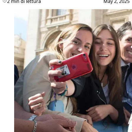
2 min di lettura
May 2, 2025