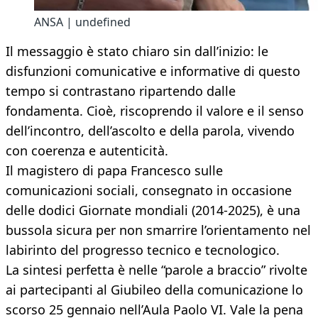
ANSA | undefined
Il messaggio è stato chiaro sin dall’inizio: le
disfunzioni comunicative e informative di questo
tempo si contrastano ripartendo dalle
fondamenta. Cioè, riscoprendo il valore e il senso
dell’incontro, dell’ascolto e della parola, vivendo
con coerenza e autenticità.
Il magistero di papa Francesco sulle
comunicazioni sociali, consegnato in occasione
delle dodici Giornate mondiali (2014-2025), è una
bussola sicura per non smarrire l’orientamento nel
labirinto del progresso tecnico e tecnologico.
La sintesi perfetta è nelle “parole a braccio” rivolte
ai partecipanti al Giubileo della comunicazione lo
scorso 25 gennaio nell’Aula Paolo VI. Vale la pena