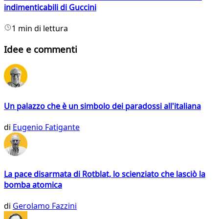
indimenticabili di Guccini
1 min di lettura
Idee e commenti
Un palazzo che è un simbolo dei paradossi all'italiana
di
Eugenio Fatigante
La pace disarmata di Rotblat, lo scienziato che lasciò la
bomba atomica
di
Gerolamo Fazzini