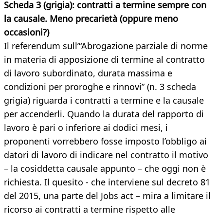
Scheda 3 (grigia): contratti a termine sempre con
la causale. Meno precarietà (oppure meno
occasioni?)
Il referendum sull’“Abrogazione parziale di norme
in materia di apposizione di termine al contratto
di lavoro subordinato, durata massima e
condizioni per proroghe e rinnovi” (n. 3 scheda
grigia) riguarda i contratti a termine e la causale
per accenderli. Quando la durata del rapporto di
lavoro è pari o inferiore ai dodici mesi, i
proponenti vorrebbero fosse imposto l’obbligo ai
datori di lavoro di indicare nel contratto il motivo
– la cosiddetta causale appunto – che oggi non è
richiesta. Il quesito - che interviene sul decreto 81
del 2015, una parte del Jobs act – mira a limitare il
ricorso ai contratti a termine rispetto alle