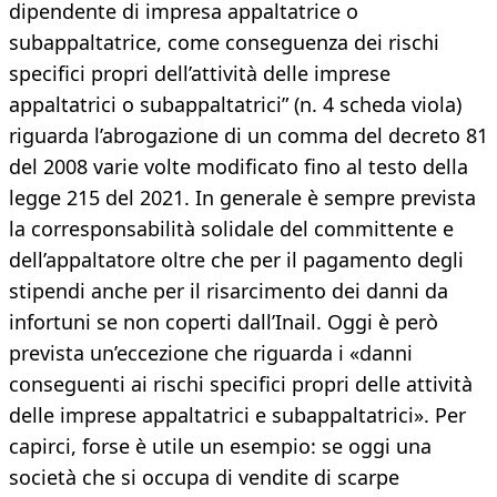
dipendente di impresa appaltatrice o
subappaltatrice, come conseguenza dei rischi
specifici propri dell’attività delle imprese
appaltatrici o subappaltatrici” (n. 4 scheda viola)
riguarda l’abrogazione di un comma del decreto 81
del 2008 varie volte modificato fino al testo della
legge 215 del 2021. In generale è sempre prevista
la corresponsabilità solidale del committente e
dell’appaltatore oltre che per il pagamento degli
stipendi anche per il risarcimento dei danni da
infortuni se non coperti dall’Inail. Oggi è però
prevista un’eccezione che riguarda i «danni
conseguenti ai rischi specifici propri delle attività
delle imprese appaltatrici e subappaltatrici». Per
capirci, forse è utile un esempio: se oggi una
società che si occupa di vendite di scarpe