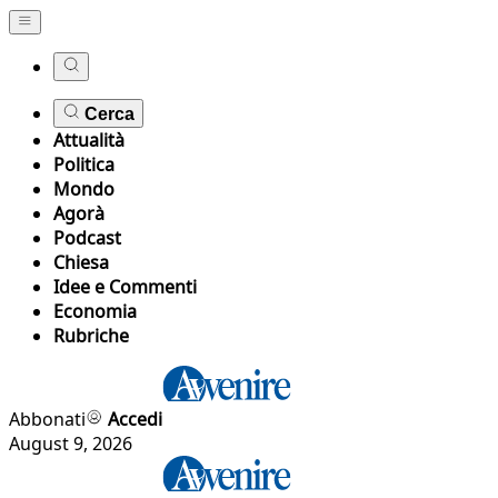
Cerca
Attualità
Politica
Mondo
Agorà
Podcast
Chiesa
Idee e Commenti
Economia
Rubriche
Abbonati
Accedi
August 9, 2026