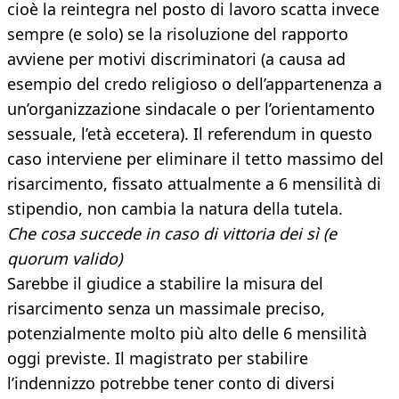
cioè la reintegra nel posto di lavoro scatta invece
sempre (e solo) se la risoluzione del rapporto
avviene per motivi discriminatori (a causa ad
esempio del credo religioso o dell’appartenenza a
un’organizzazione sindacale o per l’orientamento
sessuale, l’età eccetera). Il referendum in questo
caso interviene per eliminare il tetto massimo del
risarcimento, fissato attualmente a 6 mensilità di
stipendio, non cambia la natura della tutela.
Che cosa succede in caso di vittoria dei sì (e
quorum valido)
Sarebbe il giudice a stabilire la misura del
risarcimento senza un massimale preciso,
potenzialmente molto più alto delle 6 mensilità
oggi previste. Il magistrato per stabilire
l’indennizzo potrebbe tener conto di diversi