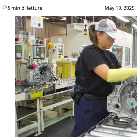
6 min di lettura
May 19, 2025