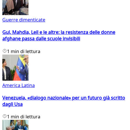
Guerre dimenticate
Gul, Mahdia, Leil e le altre: la resistenza delle donne
afghane passa dalle scuole invisibili
1 min di lettura
America Latina
Venezuela, «dialogo nazionale» per un futuro già scritto
dagli Usa
1 min di lettura