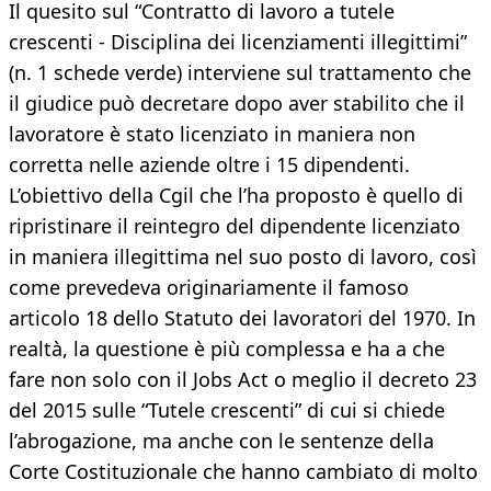
Il quesito sul “Contratto di lavoro a tutele
crescenti - Disciplina dei licenziamenti illegittimi”
(n. 1 schede verde) interviene sul trattamento che
il giudice può decretare dopo aver stabilito che il
lavoratore è stato licenziato in maniera non
corretta nelle aziende oltre i 15 dipendenti.
L’obiettivo della Cgil che l’ha proposto è quello di
ripristinare il reintegro del dipendente licenziato
in maniera illegittima nel suo posto di lavoro, così
come prevedeva originariamente il famoso
articolo 18 dello Statuto dei lavoratori del 1970. In
realtà, la questione è più complessa e ha a che
fare non solo con il Jobs Act o meglio il decreto 23
del 2015 sulle “Tutele crescenti” di cui si chiede
l’abrogazione, ma anche con le sentenze della
Corte Costituzionale che hanno cambiato di molto