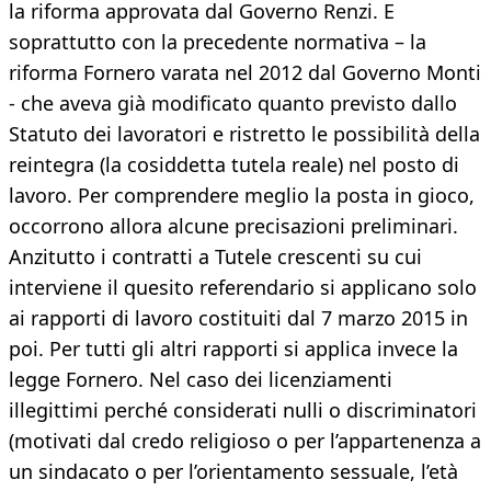
la riforma approvata dal Governo Renzi. E
soprattutto con la precedente normativa – la
riforma Fornero varata nel 2012 dal Governo Monti
- che aveva già modificato quanto previsto dallo
Statuto dei lavoratori e ristretto le possibilità della
reintegra (la cosiddetta tutela reale) nel posto di
lavoro. Per comprendere meglio la posta in gioco,
occorrono allora alcune precisazioni preliminari.
Anzitutto i contratti a Tutele crescenti su cui
interviene il quesito referendario si applicano solo
ai rapporti di lavoro costituiti dal 7 marzo 2015 in
poi. Per tutti gli altri rapporti si applica invece la
legge Fornero. Nel caso dei licenziamenti
illegittimi perché considerati nulli o discriminatori
(motivati dal credo religioso o per l’appartenenza a
un sindacato o per l’orientamento sessuale, l’età