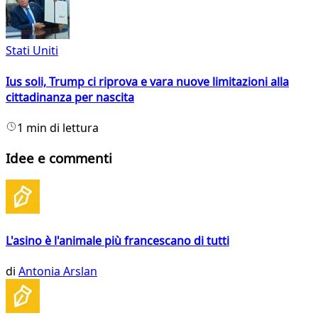
Stati Uniti
Ius soli, Trump ci riprova e vara nuove limitazioni alla
cittadinanza per nascita
1 min di lettura
Idee e commenti
L'asino è l'animale più francescano di tutti
di
Antonia Arslan