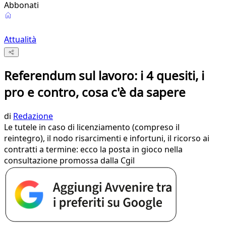
Abbonati
Attualità
Referendum sul lavoro: i 4 quesiti, i
pro e contro, cosa c'è da sapere
di
Redazione
Le tutele in caso di licenziamento (compreso il
reintegro), il nodo risarcimenti e infortuni, il ricorso ai
contratti a termine: ecco la posta in gioco nella
consultazione promossa dalla Cgil