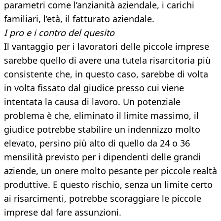
parametri come l’anzianità aziendale, i carichi
familiari, l’età, il fatturato aziendale.
I pro e i contro del quesito
Il vantaggio per i lavoratori delle piccole imprese
sarebbe quello di avere una tutela risarcitoria più
consistente che, in questo caso, sarebbe di volta
in volta fissato dal giudice presso cui viene
intentata la causa di lavoro. Un potenziale
problema è che, eliminato il limite massimo, il
giudice potrebbe stabilire un indennizzo molto
elevato, persino più alto di quello da 24 o 36
mensilità previsto per i dipendenti delle grandi
aziende, un onere molto pesante per piccole realtà
produttive. E questo rischio, senza un limite certo
ai risarcimenti, potrebbe scoraggiare le piccole
imprese dal fare assunzioni.