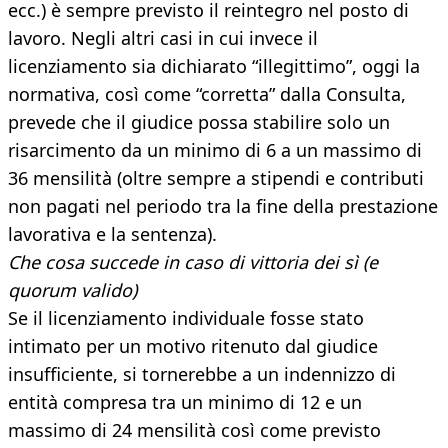
ecc.) è sempre previsto il reintegro nel posto di
lavoro. Negli altri casi in cui invece il
licenziamento sia dichiarato “illegittimo”, oggi la
normativa, così come “corretta” dalla Consulta,
prevede che il giudice possa stabilire solo un
risarcimento da un minimo di 6 a un massimo di
36 mensilità (oltre sempre a stipendi e contributi
non pagati nel periodo tra la fine della prestazione
lavorativa e la sentenza).
Che cosa succede in caso di vittoria dei sì (e
quorum valido)
Se il licenziamento individuale fosse stato
intimato per un motivo ritenuto dal giudice
insufficiente, si tornerebbe a un indennizzo di
entità compresa tra un minimo di 12 e un
massimo di 24 mensilità così come previsto