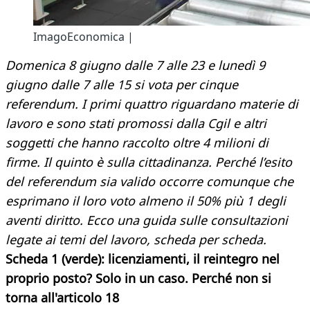
ImagoEconomica |
Domenica 8 giugno dalle 7 alle 23 e lunedì 9
giugno dalle 7 alle 15 si vota per cinque
referendum. I primi quattro riguardano materie di
lavoro e sono stati promossi dalla Cgil e altri
soggetti che hanno raccolto oltre 4 milioni di
firme. Il quinto è sulla cittadinanza. Perché l’esito
del referendum sia valido occorre comunque che
esprimano il loro voto almeno il 50% più 1 degli
aventi diritto. Ecco una guida sulle consultazioni
legate ai temi del lavoro, scheda per scheda.
Scheda 1 (verde): licenziamenti, il reintegro nel
proprio posto? Solo in un caso. Perché non si
torna all'articolo 18