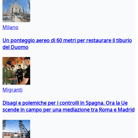
Milano
Un ponteggio aereo di 60 metri per restaurare il tiburio
del Duomo
Migranti
Disagi e polemiche per i controlli in Spagna. Ora la Ue
scende in campo per una mediazione tra Roma e Madrid