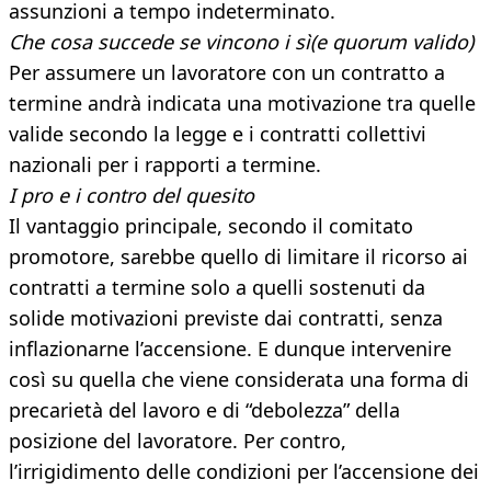
assunzioni a tempo indeterminato.
Che cosa succede se vincono i sì(e quorum valido)
Per assumere un lavoratore con un contratto a
termine andrà indicata una motivazione tra quelle
valide secondo la legge e i contratti collettivi
nazionali per i rapporti a termine.
I pro e i contro del quesito
Il vantaggio principale, secondo il comitato
promotore, sarebbe quello di limitare il ricorso ai
contratti a termine solo a quelli sostenuti da
solide motivazioni previste dai contratti, senza
inflazionarne l’accensione. E dunque intervenire
così su quella che viene considerata una forma di
precarietà del lavoro e di “debolezza” della
posizione del lavoratore. Per contro,
l’irrigidimento delle condizioni per l’accensione dei