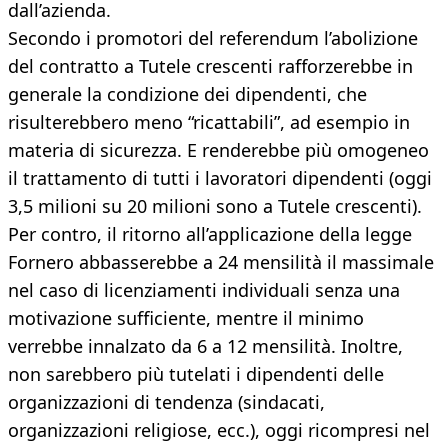
dall’azienda.
Secondo i promotori del referendum l’abolizione
del contratto a Tutele crescenti rafforzerebbe in
generale la condizione dei dipendenti, che
risulterebbero meno “ricattabili”, ad esempio in
materia di sicurezza. E renderebbe più omogeneo
il trattamento di tutti i lavoratori dipendenti (oggi
3,5 milioni su 20 milioni sono a Tutele crescenti).
Per contro, il ritorno all’applicazione della legge
Fornero abbasserebbe a 24 mensilità il massimale
nel caso di licenziamenti individuali senza una
motivazione sufficiente, mentre il minimo
verrebbe innalzato da 6 a 12 mensilità. Inoltre,
non sarebbero più tutelati i dipendenti delle
organizzazioni di tendenza (sindacati,
organizzazioni religiose, ecc.), oggi ricompresi nel