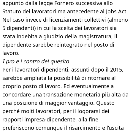
appunto dalla legge Fornero successiva allo
Statuto dei lavoratori ma antecedente al Jobs Act.
Nel caso invece di licenziamenti collettivi (almeno
5 dipendenti) in cui la scelta dei lavoratori sia
stata indebita a giudizio della magistratura, il
dipendente sarebbe reintegrato nel posto di
lavoro.
I pro e i contro del quesito
Per i lavoratori dipendenti, assunti dopo il 2015,
sarebbe ampliata la possibilità di ritornare al
proprio posto di lavoro. Ed eventualmente a
concordare una transazione monetaria più alta da
una posizione di maggior vantaggio. Questo
perché molti lavoratori, per il logorarsi dei
rapporti impresa-dipendente, alla fine
preferiscono comunque il risarcimento e l’uscita