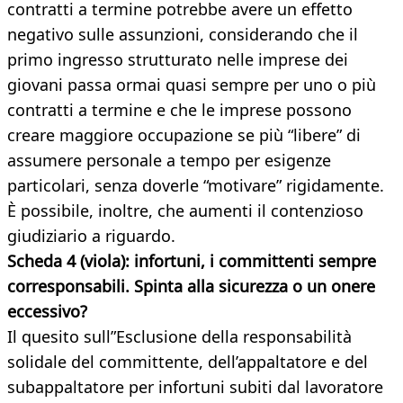
contratti a termine potrebbe avere un effetto
negativo sulle assunzioni, considerando che il
primo ingresso strutturato nelle imprese dei
giovani passa ormai quasi sempre per uno o più
contratti a termine e che le imprese possono
creare maggiore occupazione se più “libere” di
assumere personale a tempo per esigenze
particolari, senza doverle “motivare” rigidamente.
È possibile, inoltre, che aumenti il contenzioso
giudiziario a riguardo.
Scheda 4 (viola): infortuni, i committenti sempre
corresponsabili. Spinta alla sicurezza o un onere
eccessivo?
Il quesito sull”Esclusione della responsabilità
solidale del committente, dell’appaltatore e del
subappaltatore per infortuni subiti dal lavoratore