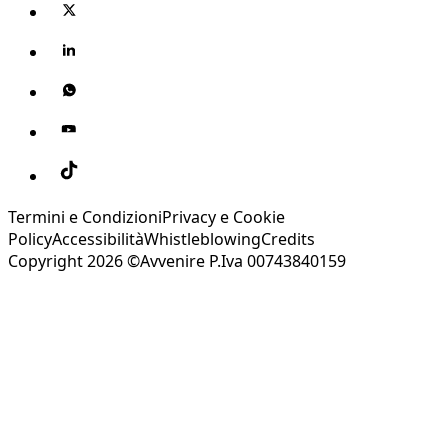
Termini e Condizioni
Privacy e Cookie
Policy
Accessibilità
Whistleblowing
Credits
Copyright 2026 ©Avvenire P.Iva 00743840159