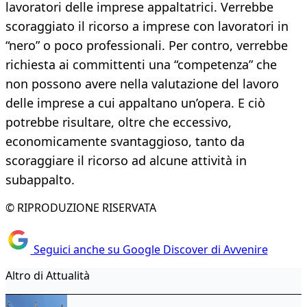
lavoratori delle imprese appaltatrici. Verrebbe
scoraggiato il ricorso a imprese con lavoratori in
“nero” o poco professionali. Per contro, verrebbe
richiesta ai committenti una “competenza” che
non possono avere nella valutazione del lavoro
delle imprese a cui appaltano un’opera. E ciò
potrebbe risultare, oltre che eccessivo,
economicamente svantaggioso, tanto da
scoraggiare il ricorso ad alcune attività in
subappalto.
© RIPRODUZIONE RISERVATA
Seguici anche su Google Discover di Avvenire
Altro di Attualità