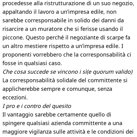
procedesse alla ristrutturazione di un suo negozio,
appaltando il lavoro a un’impresa edile, non
sarebbe corresponsabile in solido dei danni da
risarcire a un muratore che si ferisse usando il
piccone. Questo perché il negoziante di scarpe fa
un altro mestiere rispetto a un’impresa edile. I
proponenti vorrebbero che la corresponsabilità ci
fosse in qualsiasi caso.
Che cosa succede se vincono i sì(e quorum valido)
La corresponsabilità solidale del committente si
applicherebbe sempre e comunque, senza
eccezioni.
I pro e i contro del quesito
Il vantaggio sarebbe certamente quello di
spingere qualsiasi azienda committente a una
maggiore vigilanza sulle attività e le condizioni dei