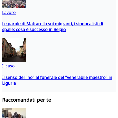
Lavoro
Le parole di Mattarella sui migranti, i sindacalisti di
spalle: cosa è successo in Belgio
Il caso
Il senso del "no" al funerale del "venerabile maestro" in
Liguria
Raccomandati per te