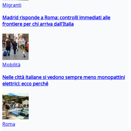
Migranti
Madrid risponde a Roma: controlli immediati alle
frontiere per chi arriva dall'Italia
Mobilità
Nelle città italiane si vedono sempre meno monopattini
elettrici: ecco perché
Roma