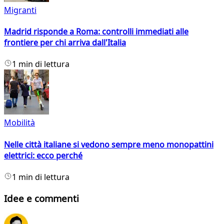
Migranti
Madrid risponde a Roma: controlli immediati alle
frontiere per chi arriva dall'Italia
1 min di lettura
Mobilità
Nelle città italiane si vedono sempre meno monopattini
elettrici: ecco perché
1 min di lettura
Idee e commenti