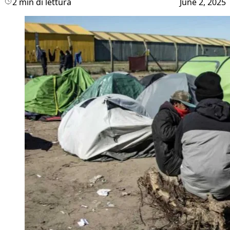
2 min di lettura
June 2, 2025