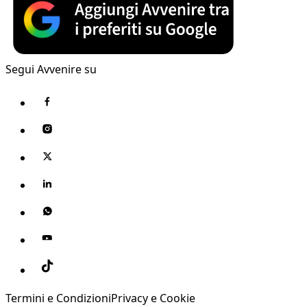
Segui Avvenire su
Termini e Condizioni
Privacy e Cookie