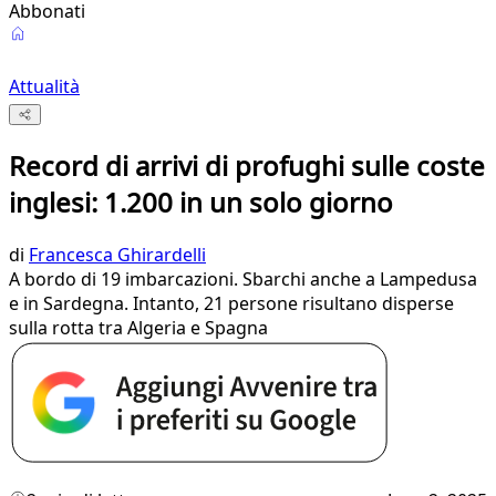
Abbonati
Attualità
Record di arrivi di profughi sulle coste
inglesi: 1.200 in un solo giorno
di
Francesca Ghirardelli
A bordo di 19 imbarcazioni. Sbarchi anche a Lampedusa
e in Sardegna. Intanto, 21 persone risultano disperse
sulla rotta tra Algeria e Spagna