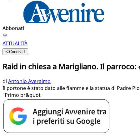
Abbonati
ATTUALITÀ
Condividi
Raid in chiesa a Marigliano. Il parroco
di
Antonio Averaimo
Il portone è stato dato alle fiamme e la statua di Padre Pio
"Primo br&quot