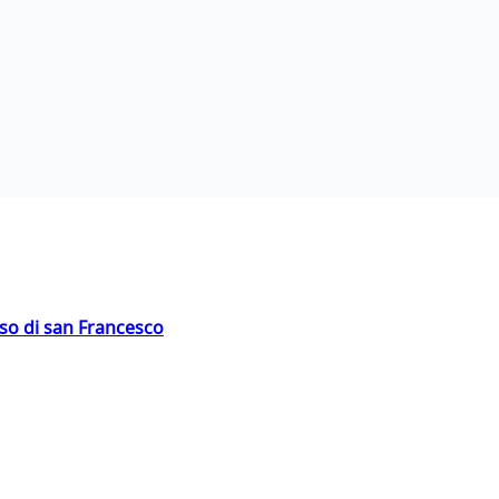
oso di san Francesco