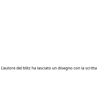
’autore del blitz ha lasciato un disegno con la scritta