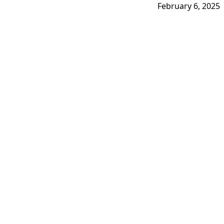
February 6, 2025