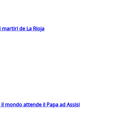
 martiri de La Rioja
 il mondo attende il Papa ad Assisi