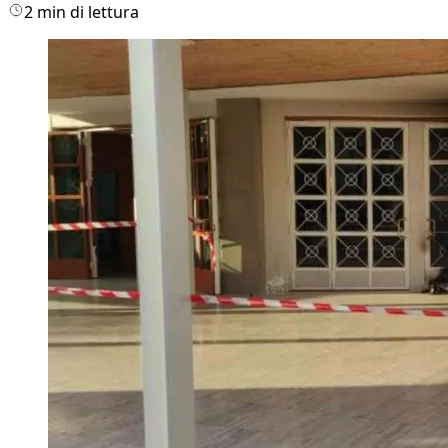
2 min di lettura