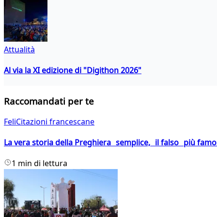
Attualità
Al via la XI edizione di "Digithon 2026"
Raccomandati per te
FeliCitazioni francescane
La vera storia della Preghiera semplice, il falso più fam
1 min di lettura