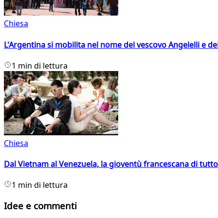
Chiesa
L'Argentina si mobilita nel nome del vescovo Angelelli e dei
1 min di lettura
Chiesa
Dal Vietnam al Venezuela, la gioventù francescana di tutto
1 min di lettura
Idee e commenti