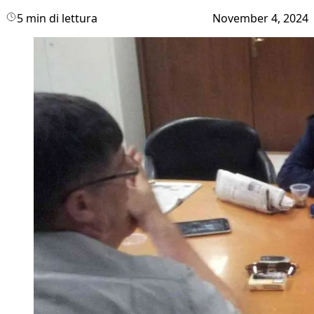
5 min di lettura
November 4, 2024