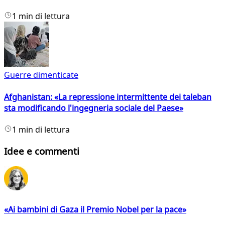
1 min di lettura
Guerre dimenticate
Afghanistan: «La repressione intermittente dei taleban
sta modificando l'ingegneria sociale del Paese»
1 min di lettura
Idee e commenti
«Ai bambini di Gaza il Premio Nobel per la pace»