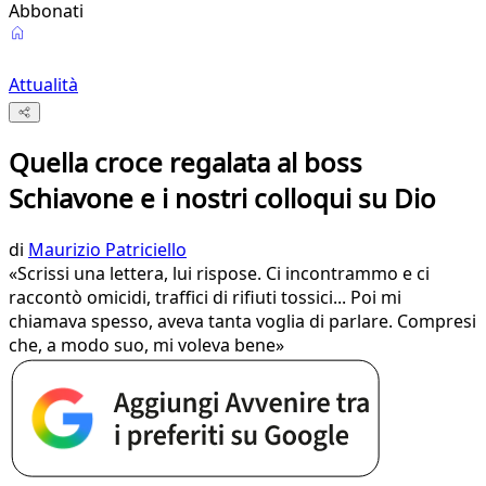
Abbonati
Attualità
Quella croce regalata al boss
Schiavone e i nostri colloqui su Dio
di
Maurizio Patriciello
«Scrissi una lettera, lui rispose. Ci incontrammo e ci
raccontò omicidi, traffici di rifiuti tossici... Poi mi
chiamava spesso, aveva tanta voglia di parlare. Compresi
che, a modo suo, mi voleva bene»