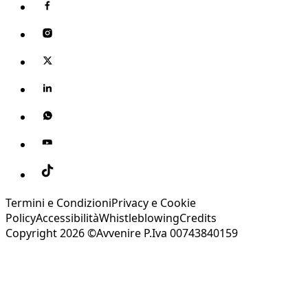
Termini e Condizioni
Privacy e Cookie
Policy
Accessibilità
Whistleblowing
Credits
Copyright 2026 ©Avvenire P.Iva 00743840159