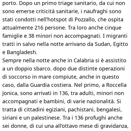
porto. Dopo un primo triage sanitario, da cui non
sono emerse criticità sanitarie, i naufraghi sono
stati condotti nell’hotspot di Pozzallo, che ospita
attualmente 216 persone. Tra loro anche cinque
famiglie e 38 minori non accompagnati. I migranti
tratti in salvo nella notte arrivano da Sudan, Egitto
e Bangladesh.
Sempre nella notte anche in Calabria si è assistito
a un doppio sbarco. dopo due distinte operazioni
di soccorso in mare compiute, anche in questo
caso, dalla Guardia costiera. Nel primo, a Roccella
Jonica, sono arrivati in 136, tra adulti, minori non
accompagnati e bambini, di varie nazionalità. Si
tratta di cittadini egiziani, pachistani, bengalesi,
siriani e un palestinese. Tra i 136 profughi anche
sei donne, di cui una all’ottavo mese di gravidanza,