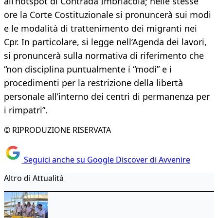
all’hotspot di Contrada Imbriacola; nelle stesse
ore la Corte Costituzionale si pronuncerà sui modi
e le modalità di trattenimento dei migranti nei
Cpr. In particolare, si legge nell’Agenda dei lavori,
si pronuncerà sulla normativa di riferimento che
“non disciplina puntualmente i “modi” e i
procedimenti per la restrizione della libertà
personale all’interno dei centri di permanenza per
i rimpatri”.
© RIPRODUZIONE RISERVATA
Seguici anche su Google Discover di Avvenire
Altro di Attualità