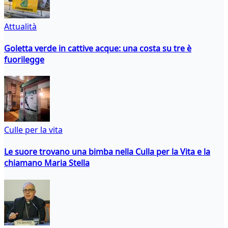
Attualità
Goletta verde in cattive acque: una costa su tre è
fuorilegge
Culle per la vita
Le suore trovano una bimba nella Culla per la Vita e la
chiamano Maria Stella