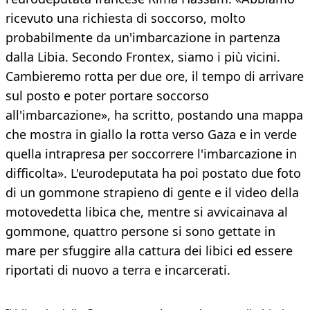
ricevuto una richiesta di soccorso, molto
probabilmente da un'imbarcazione in partenza
dalla Libia. Secondo Frontex, siamo i più vicini.
Cambieremo rotta per due ore, il tempo di arrivare
sul posto e poter portare soccorso
all'imbarcazione», ha scritto, postando una mappa
che mostra in giallo la rotta verso Gaza e in verde
quella intrapresa per soccorrere l'imbarcazione in
difficolta». L'eurodeputata ha poi postato due foto
di un gommone strapieno di gente e il video della
motovedetta libica che, mentre si avvicainava al
gommone, quattro persone si sono gettate in
mare per sfuggire alla cattura dei libici ed essere
riportati di nuovo a terra e incarcerati.