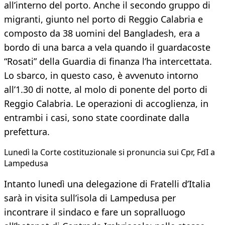
all’interno del porto. Anche il secondo gruppo di
migranti, giunto nel porto di Reggio Calabria e
composto da 38 uomini del Bangladesh, era a
bordo di una barca a vela quando il guardacoste
“Rosati” della Guardia di finanza l’ha intercettata.
Lo sbarco, in questo caso, è avvenuto intorno
all’1.30 di notte, al molo di ponente del porto di
Reggio Calabria. Le operazioni di accoglienza, in
entrambi i casi, sono state coordinate dalla
prefettura.
Lunedì la Corte costituzionale si pronuncia sui Cpr, FdI a
Lampedusa
Intanto lunedì una delegazione di Fratelli d’Italia
sarà in visita sull’isola di Lampedusa per
incontrare il sindaco e fare un sopralluogo