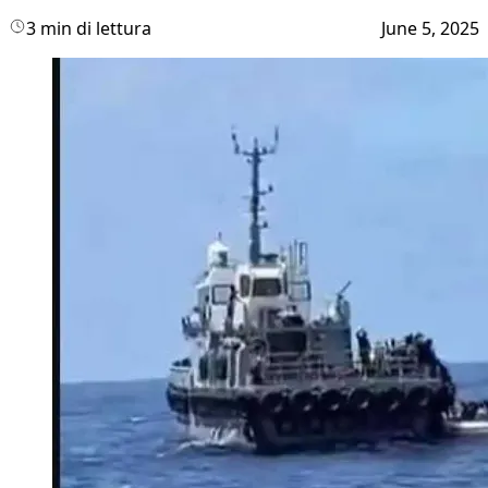
3 min di lettura
June 5, 2025