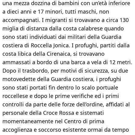
una mezza dozzina di bambini con un’età inferiore
a dieci anni e 17 minori, tutti maschi, non
accompagnati. I migranti si trovavano a circa 130
miglia di distanza dalla costa calabrese quando
sono stati individuati dai militari della Guardia
costiera di Roccella Jonica. I profughi, partiti dalla
costa libica della Cirenaica, si trovavano
ammassati a bordo di una barca a vela di 12 metri.
Dopo il trasbordo, per motivi di sicurezza, su due
motovedette della Guardia costiera, i profughi
sono stati portati fin dentro lo scalo portuale
roccellese e dopo le prime verifiche ed i primi
controlli da parte delle forze dell’ordine, affidati al
personale della Croce Rossa e sistemati
momentaneamente nel Centro di prima
accoglienza e soccorso esistente ormai da tempo