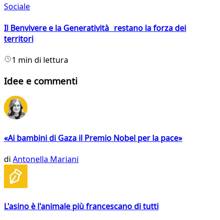
Sociale
Il Benvivere e la Generatività restano la forza dei
territori
1 min di lettura
Idee e commenti
«Ai bambini di Gaza il Premio Nobel per la pace»
di
Antonella Mariani
L'asino è l'animale più francescano di tutti