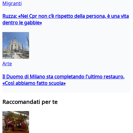
Migranti
Ruzza: «Nei Cpr non c’è rispetto della persona, è una vita
dentro le gabbie»
Arte
Il Duomo di Milano sta completando l'ultimo restauro.
«Così abbiamo fatto scuola»
Raccomandati per te