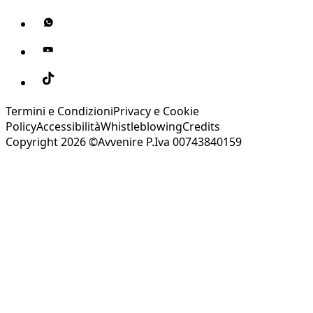
Termini e Condizioni
Privacy e Cookie
Policy
Accessibilità
Whistleblowing
Credits
Copyright 2026 ©Avvenire P.Iva 00743840159