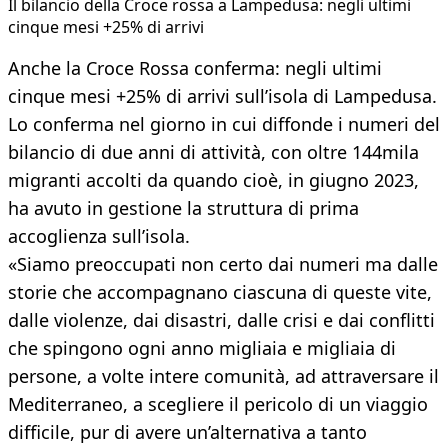
Il bilancio della Croce rossa a Lampedusa: negli ultimi
cinque mesi +25% di arrivi
Anche la Croce Rossa conferma: negli ultimi
cinque mesi +25% di arrivi sull’isola di Lampedusa.
Lo conferma nel giorno in cui diffonde i numeri del
bilancio di due anni di attività, con oltre 144mila
migranti accolti da quando cioè, in giugno 2023,
ha avuto in gestione la struttura di prima
accoglienza sull’isola.
«Siamo preoccupati non certo dai numeri ma dalle
storie che accompagnano ciascuna di queste vite,
dalle violenze, dai disastri, dalle crisi e dai conflitti
che spingono ogni anno migliaia e migliaia di
persone, a volte intere comunità, ad attraversare il
Mediterraneo, a scegliere il pericolo di un viaggio
difficile, pur di avere un’alternativa a tanto