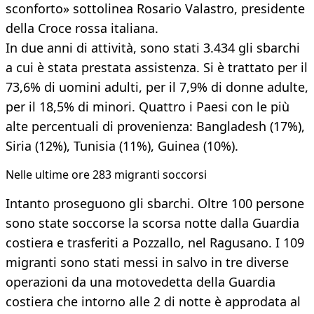
sconforto» sottolinea Rosario Valastro, presidente
della Croce rossa italiana.
In due anni di attività, sono stati 3.434 gli sbarchi
a cui è stata prestata assistenza. Si è trattato per il
73,6% di uomini adulti, per il 7,9% di donne adulte,
per il 18,5% di minori. Quattro i Paesi con le più
alte percentuali di provenienza: Bangladesh (17%),
Siria (12%), Tunisia (11%), Guinea (10%).
Nelle ultime ore 283 migranti soccorsi
Intanto proseguono gli sbarchi. Oltre 100 persone
sono state soccorse la scorsa notte dalla Guardia
costiera e trasferiti a Pozzallo, nel Ragusano. I 109
migranti sono stati messi in salvo in tre diverse
operazioni da una motovedetta della Guardia
costiera che intorno alle 2 di notte è approdata al