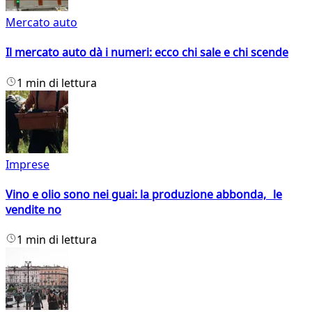
Mercato auto
Il mercato auto dà i numeri: ecco chi sale e chi scende
1 min di lettura
Imprese
Vino e olio sono nei guai: la produzione abbonda, le
vendite no
1 min di lettura