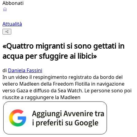
Abbonati
Attualità
«Quattro migranti si sono gettati in
acqua per sfuggire ai libici»
di
Daniela Fassini
In un video il respingimento registrato da bordo del
veliero Madleen della Freedom Flotilla in navigazione
verso Gaza e diffuso da Sea Watch. Le persone sono poi
riuscite a raggiungere la Madleen