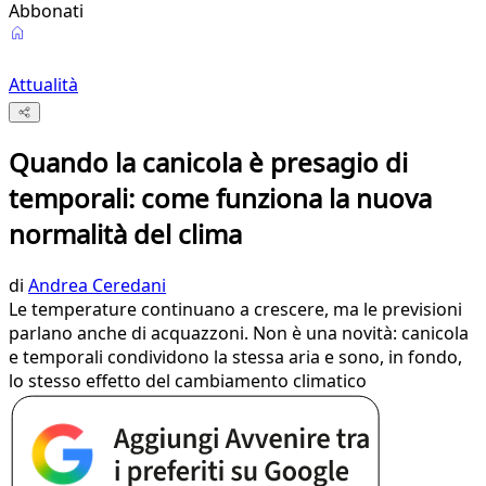
Abbonati
Attualità
Quando la canicola è presagio di
temporali: come funziona la nuova
normalità del clima
di
Andrea Ceredani
Le temperature continuano a crescere, ma le previsioni
parlano anche di acquazzoni. Non è una novità: canicola
e temporali condividono la stessa aria e sono, in fondo,
lo stesso effetto del cambiamento climatico