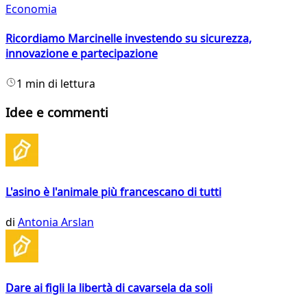
Economia
Ricordiamo Marcinelle investendo su sicurezza,
innovazione e partecipazione
1 min di lettura
Idee e commenti
L'asino è l'animale più francescano di tutti
di
Antonia Arslan
Dare ai figli la libertà di cavarsela da soli