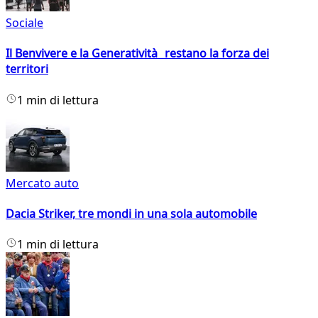
Sociale
Il Benvivere e la Generatività restano la forza dei
territori
1 min di lettura
Mercato auto
Dacia Striker, tre mondi in una sola automobile
1 min di lettura