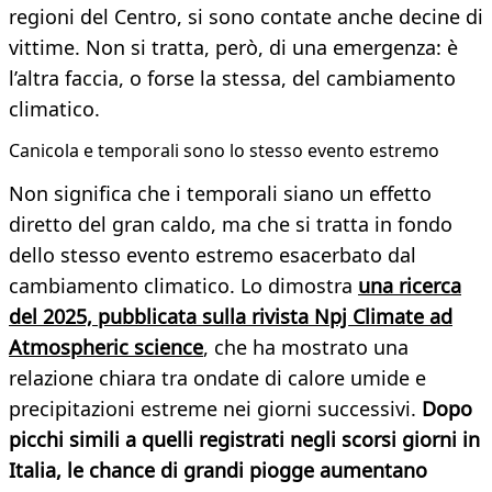
regioni del Centro, si sono contate anche decine di
vittime. Non si tratta, però, di una emergenza: è
l’altra faccia, o forse la stessa, del cambiamento
climatico.
Canicola e temporali sono lo stesso evento estremo
Non significa che i temporali siano un effetto
diretto del gran caldo, ma che si tratta in fondo
dello stesso evento estremo esacerbato dal
cambiamento climatico. Lo dimostra
una ricerca
del 2025, pubblicata sulla rivista Npj Climate ad
Atmospheric science
, che ha mostrato una
relazione chiara tra ondate di calore umide e
precipitazioni estreme nei giorni successivi.
Dopo
picchi simili a quelli registrati negli scorsi giorni in
Italia, le chance di grandi piogge aumentano