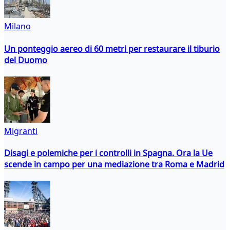
Milano
Un ponteggio aereo di 60 metri per restaurare il tiburio
del Duomo
Migranti
Disagi e polemiche per i controlli in Spagna. Ora la Ue
scende in campo per una mediazione tra Roma e Madrid