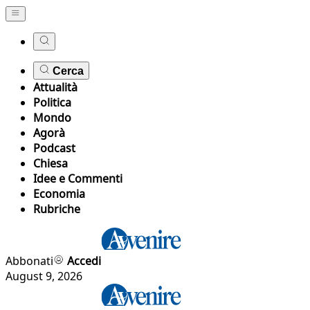
Cerca
Attualità
Politica
Mondo
Agorà
Podcast
Chiesa
Idee e Commenti
Economia
Rubriche
Abbonati
Accedi
August 9, 2026