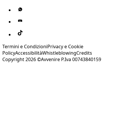
Termini e Condizioni
Privacy e Cookie
Policy
Accessibilità
Whistleblowing
Credits
Copyright 2026 ©Avvenire P.Iva 00743840159