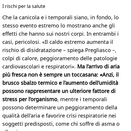
I rischi per la salute
Che la canicola e i temporali siano, in fondo, lo
stesso evento estremo lo mostrano anche gli
effetti che hanno sui nostri corpi. In entrambi i
casi, pericolosi. «Il caldo estremo aumenta il
rischio di disidratazione – spiega Pregliasco –,
colpi di calore, peggioramento delle patologie
cardiovascolari e respiratori».
Ma l’arrivo di aria
più fresca non è sempre un toccasana: «Anzi, il
brusco sbalzo termico e l’aumento dell’umidità
possono rappresentare un ulteriore fattore di
stress per l’organismo
, mentre i temporali
possono determinare un peggioramento della
qualità dell’aria e favorire crisi respiratorie nei
soggetti predisposti, come chi soffre di asma o