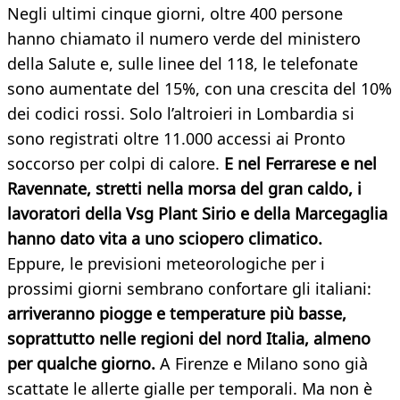
Negli ultimi cinque giorni, oltre 400 persone
hanno chiamato il numero verde del ministero
della Salute e, sulle linee del 118, le telefonate
sono aumentate del 15%, con una crescita del 10%
dei codici rossi. Solo l’altroieri in Lombardia si
sono registrati oltre 11.000 accessi ai Pronto
soccorso per colpi di calore.
E nel Ferrarese e nel
Ravennate, stretti nella morsa del gran caldo, i
lavoratori della Vsg Plant Sirio e della Marcegaglia
hanno dato vita a uno sciopero climatico.
Eppure, le previsioni meteorologiche per i
prossimi giorni sembrano confortare gli italiani:
arriveranno piogge e temperature più basse,
soprattutto nelle regioni del nord Italia, almeno
per qualche giorno.
A Firenze e Milano sono già
scattate le allerte gialle per temporali. Ma non è