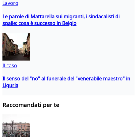
Lavoro
Le parole di Mattarella sui migranti, i sindacalisti di
spalle: cosa è successo in Belgio
Il caso
Il senso del "no" al funerale del "venerabile maestro" in
Liguria
Raccomandati per te