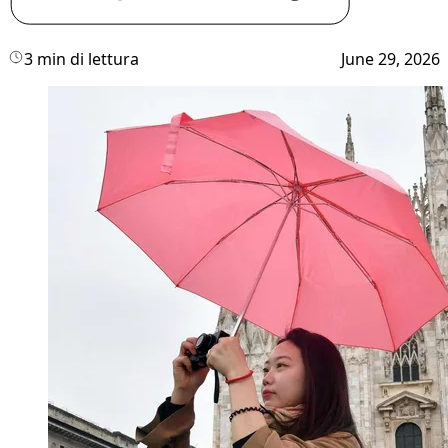
3 min di lettura
June 29, 2026