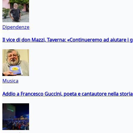
Dipendenze
Il vice di don Mazzi, Taverna: «Continueremo ad aiutare i gi
Musica
Addio a Francesco Guccini, poeta e cantautore nella storia 