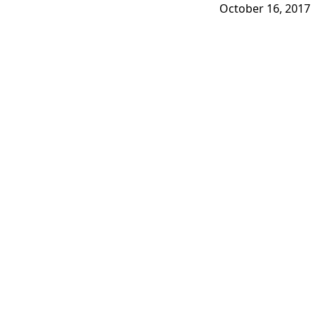
October 16, 2017