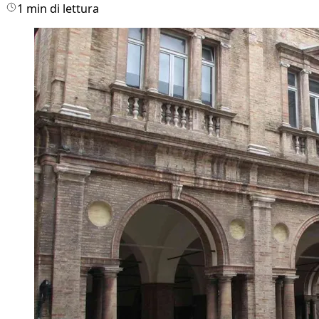
1 min di lettura