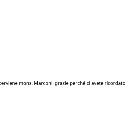
nterviene mons. Marconi: grazie perché ci avete ricordato