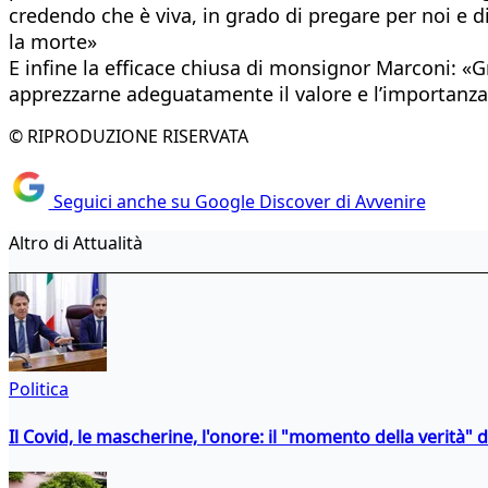
credendo che è viva, in grado di pregare per noi e d
la morte»
E infine la efficace chiusa di monsignor Marconi: «Gr
apprezzarne adeguatamente il valore e l’importanza
© RIPRODUZIONE RISERVATA
Seguici anche su Google Discover di Avvenire
Altro di Attualità
Politica
Il Covid, le mascherine, l'onore: il "momento della verità" 