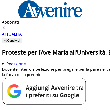
Abbonati
ATTUALITÀ
Condividi
Proteste per l'Ave Maria all'Università.
di
Redazione
Docente interrompe lezione per pregare per la pace nel ce
la forza della preghie