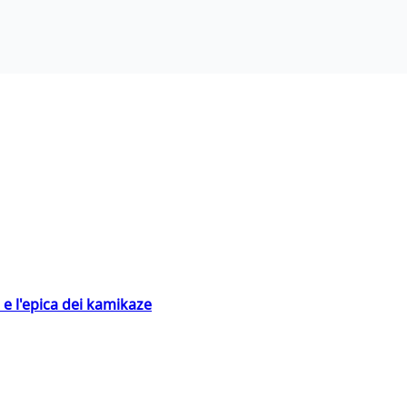
 e l'epica dei kamikaze