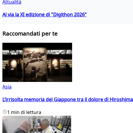
Attualità
Al via la XI edizione di "Digithon 2026"
Raccomandati per te
Asia
L’irrisolta memoria del Giappone tra il dolore di Hiroshima
1 min di lettura