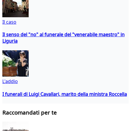
Il caso
Il senso del "no" al funerale del "venerabile maestro" in
Liguria
L'addio
I funerali di Luigi Cavallari, marito della ministra Roccella
Raccomandati per te