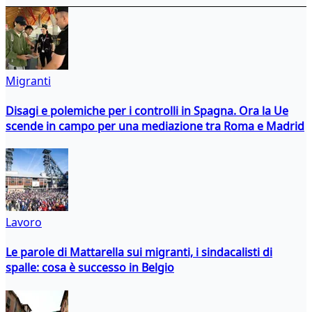
Migranti
Disagi e polemiche per i controlli in Spagna. Ora la Ue
scende in campo per una mediazione tra Roma e Madrid
Lavoro
Le parole di Mattarella sui migranti, i sindacalisti di
spalle: cosa è successo in Belgio