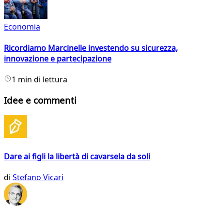
Economia
Ricordiamo Marcinelle investendo su sicurezza,
innovazione e partecipazione
1 min di lettura
Idee e commenti
Dare ai figli la libertà di cavarsela da soli
di
Stefano Vicari