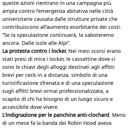
queste azioni rientrano in una campagna più
ampia contro l’emergenza abitativa nelle città
universitarie causata dalle strutture private che
contribuiscono all’aumento esorbitante dei costi.
“Se la speculazione continuerà, la saboteremo
ancora. Dalle isole alle Alpi”.
La protesta contro i locker.
Nei mesi scorsi erano
stati presi di mira i locker, le cassettine dove ci
sono le chiavi degli alloggi destinati agli affitti
brevi per ceck-in a distanza, simbolo di una
turistificazione sfrenata e di una speculazione
sugli affitti brevi ormai professionalizzata, a
scapito di chi ha bisogno di un luogo sicuro e
accessibile dove vivere.
L'indignazione per le panchine anti-clochard
. Meno
di un mese fa la banda dei Robin Hood aveva