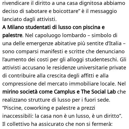
rivendicare il diritto a una casa dignitosa abbiamo
deciso di sabotare e boicottare” è il messaggio
lanciato dagli attivisti.
A Milano studentati di lusso con piscina e
palestre
. Nel capoluogo lombardo – simbolo di
una delle emergenze abitative più sentite d’Italia –
sono comparsi manifesti e scritte che denunciano
l’aumento dei costi per gli alloggi studenteschi. Gli
attivisti accusano le residenze universitarie private
di contribuire alla crescita degli affitti e alla
compressione del mercato immobiliare locale. Nel
mirino società come Camplus e The Social Lab
che
realizzano strutture di lusso per i fuori sede.
“Piscine, coworking e palestre a prezzi
inaccessibili: la casa non è un lusso, è un diritto”.
Il collettivo ha assicurato che non si fermerà: