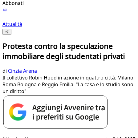
Abbonati
Attualità
Protesta contro la speculazione
immobiliare degli studentati privati
di
Cinzia Arena
Il collettivo Robin Hood in azione in quattro città: Milano,
Roma Bologna e Reggio Emilia. "La casa e lo studio sono
un diritto"