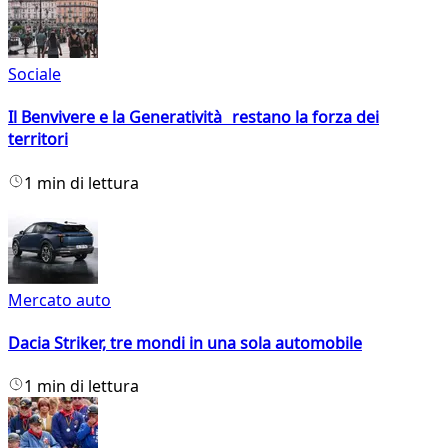
Sociale
Il Benvivere e la Generatività restano la forza dei
territori
1 min di lettura
Mercato auto
Dacia Striker, tre mondi in una sola automobile
1 min di lettura