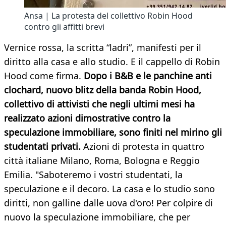
Ansa | La protesta del collettivo Robin Hood
contro gli affitti brevi
Vernice rossa, la scritta “ladri”, manifesti per il
diritto alla casa e allo studio. E il cappello di Robin
Hood come firma.
Dopo i B&B e le panchine anti
clochard, nuovo blitz della banda Robin Hood,
collettivo di attivisti che negli ultimi mesi ha
realizzato azioni dimostrative contro la
speculazione immobiliare, sono finiti nel mirino gli
studentati privati.
Azioni di protesta in quattro
città italiane Milano, Roma, Bologna e Reggio
Emilia. "Saboteremo i vostri studentati, la
speculazione e il decoro. La casa e lo studio sono
diritti, non galline dalle uova d'oro! Per colpire di
nuovo la speculazione immobiliare, che per