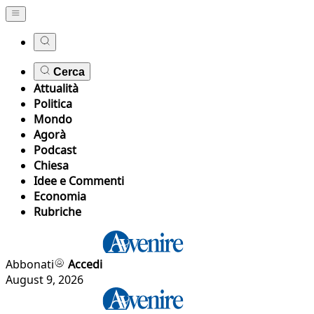
Cerca
Attualità
Politica
Mondo
Agorà
Podcast
Chiesa
Idee e Commenti
Economia
Rubriche
Abbonati
Accedi
August 9, 2026