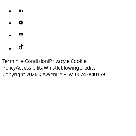
Termini e Condizioni
Privacy e Cookie
Policy
Accessibilità
Whistleblowing
Credits
Copyright 2026 ©Avvenire P.Iva 00743840159