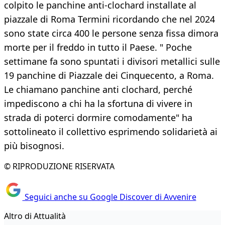
colpito le panchine anti-clochard installate al
piazzale di Roma Termini ricordando che nel 2024
sono state circa 400 le persone senza fissa dimora
morte per il freddo in tutto il Paese. " Poche
settimane fa sono spuntati i divisori metallici sulle
19 panchine di Piazzale dei Cinquecento, a Roma.
Le chiamano panchine anti clochard, perché
impediscono a chi ha la sfortuna di vivere in
strada di poterci dormire comodamente" ha
sottolineato il collettivo esprimendo solidarietà ai
più bisognosi.
© RIPRODUZIONE RISERVATA
Seguici anche su Google Discover di Avvenire
Altro di Attualità