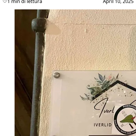
1 min di lettura
April 10, 2025