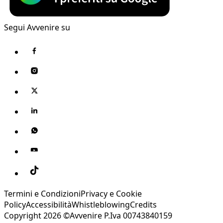
Segui Avvenire su
Termini e Condizioni
Privacy e Cookie
Policy
Accessibilità
Whistleblowing
Credits
Copyright 2026 ©Avvenire P.Iva 00743840159