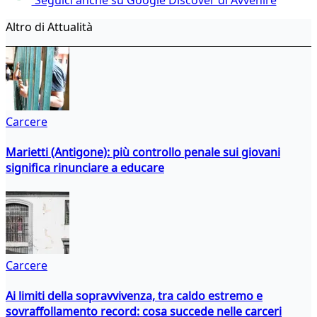
Altro di Attualità
Carcere
Marietti (Antigone): più controllo penale sui giovani
significa rinunciare a educare
Carcere
Ai limiti della sopravvivenza, tra caldo estremo e
sovraffollamento record: cosa succede nelle carceri