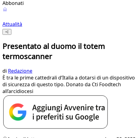
Abbonati
Attualità
Presentato al duomo il totem
termoscanner
di
Redazione
È tra le prime cattedrali d’Italia a dotarsi di un dispositivo
di sicurezza di questo tipo. Donato da Cti Foodtech
all’arcidiocesi