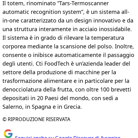
Il totem, rinominato “Tars-Termoscanner
automatic recognition system”, è un sistema all-
in-one caratterizzato da un design innovativo e da
una struttura interamente in acciaio inossidabile.
Il sistema è in grado di rilevare la temperatura
corporea mediante la scansione del polso. Inoltre,
consente o inibisce automaticamente il passaggio
degli utenti. Cti FoodTech è un’azienda leader del
settore della produzione di macchine per la
trasformazione alimentare e in particolare per la
denocciolatura della frutta, con oltre 100 brevetti
depositati in 20 Paesi del mondo, con sedi a
Salerno, in Spagna e in Grecia.
© RIPRODUZIONE RISERVATA
Seguici anche su Google Discover di Avvenire