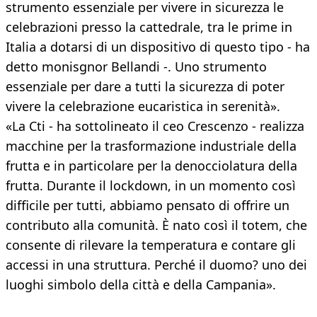
strumento essenziale per vivere in sicurezza le
celebrazioni presso la cattedrale, tra le prime in
Italia a dotarsi di un dispositivo di questo tipo - ha
detto monisgnor Bellandi -. Uno strumento
essenziale per dare a tutti la sicurezza di poter
vivere la celebrazione eucaristica in serenità».
«La Cti - ha sottolineato il ceo Crescenzo - realizza
macchine per la trasformazione industriale della
frutta e in particolare per la denocciolatura della
frutta. Durante il lockdown, in un momento così
difficile per tutti, abbiamo pensato di offrire un
contributo alla comunità. È nato così il totem, che
consente di rilevare la temperatura e contare gli
accessi in una struttura. Perché il duomo? uno dei
luoghi simbolo della città e della Campania».