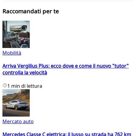
Raccomandati per te
Mobilità
Arriva Vergilius Plus: ecco dove e come il nuovo "tutor"
controlla la velocità
1 min di lettura
Mercato auto
Mercedes Classe C elettrica: il lusso su strada ha 762 km