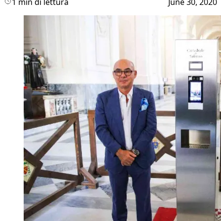
1 min di lettura
June 30, 2020