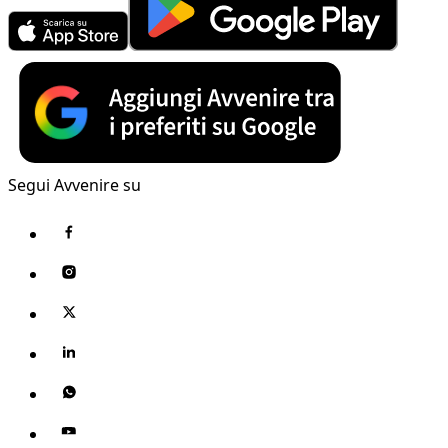
Segui Avvenire su