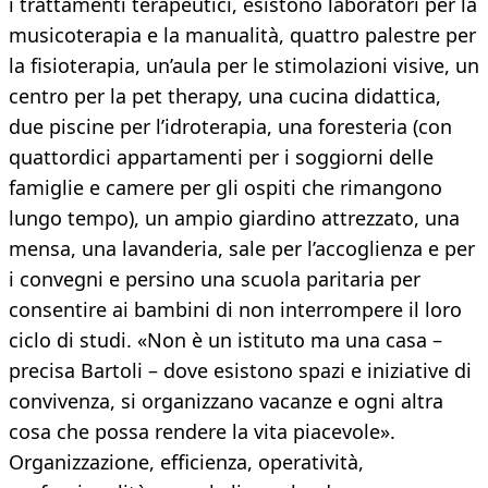
i trattamenti terapeutici, esistono laboratori per la
musicoterapia e la manualità, quattro palestre per
la fisioterapia, un’aula per le stimolazioni visive, un
centro per la pet therapy, una cucina didattica,
due piscine per l’idroterapia, una foresteria (con
quattordici appartamenti per i soggiorni delle
famiglie e camere per gli ospiti che rimangono
lungo tempo), un ampio giardino attrezzato, una
mensa, una lavanderia, sale per l’accoglienza e per
i convegni e persino una scuola paritaria per
consentire ai bambini di non interrompere il loro
ciclo di studi. «Non è un istituto ma una casa –
precisa Bartoli – dove esistono spazi e iniziative di
convivenza, si organizzano vacanze e ogni altra
cosa che possa rendere la vita piacevole».
Organizzazione, efficienza, operatività,