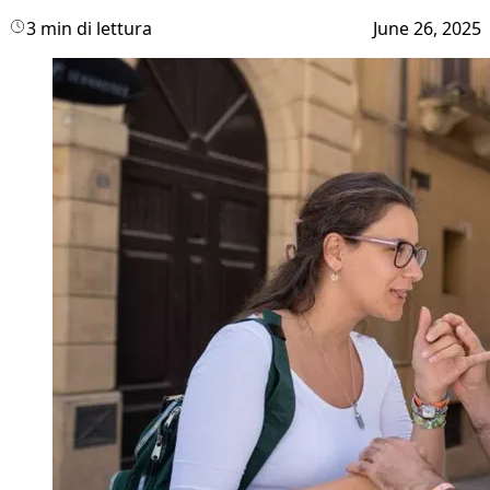
3 min di lettura
June 26, 2025