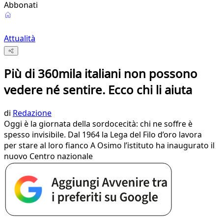
Abbonati
Attualità
Più di 360mila italiani non possono
vedere né sentire. Ecco chi li aiuta
di
Redazione
Oggi è la giornata della sordocecità: chi ne soffre è
spesso invisibile. Dal 1964 la Lega del Filo d’oro lavora
per stare al loro fianco A Osimo l’istituto ha inaugurato il
nuovo Centro nazionale