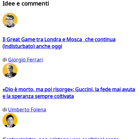
Idee e commenti
Il Great Game tra Londra e Mosca che continua
(indisturbato) anche oggi
di
Giorgio Ferrari
«Dio è morto, ma poi risorge»: Guccini, la fede mai avuta
e la speranza sempre coltivata
di
Umberto Folena