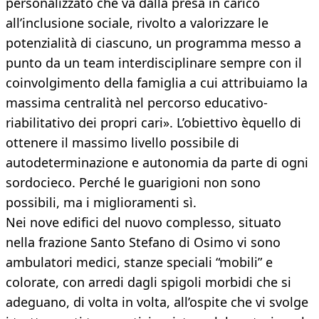
personalizzato che va dalla presa in carico
all’inclusione sociale, rivolto a valorizzare le
potenzialità di ciascuno, un programma messo a
punto da un team interdisciplinare sempre con il
coinvolgimento della famiglia a cui attribuiamo la
massima centralità nel percorso educativo-
riabilitativo dei propri cari». L’obiettivo èquello di
ottenere il massimo livello possibile di
autodeterminazione e autonomia da parte di ogni
sordocieco. Perché le guarigioni non sono
possibili, ma i miglioramenti sì.
Nei nove edifici del nuovo complesso, situato
nella frazione Santo Stefano di Osimo vi sono
ambulatori medici, stanze speciali “mobili” e
colorate, con arredi dagli spigoli morbidi che si
adeguano, di volta in volta, all’ospite che vi svolge