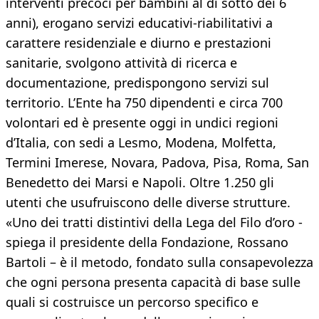
interventi precoci per bambini al di sotto dei 6
anni), erogano servizi educativi-riabilitativi a
carattere residenziale e diurno e prestazioni
sanitarie, svolgono attività di ricerca e
documentazione, predispongono servizi sul
territorio. L’Ente ha 750 dipendenti e circa 700
volontari ed è presente oggi in undici regioni
d’Italia, con sedi a Lesmo, Modena, Molfetta,
Termini Imerese, Novara, Padova, Pisa, Roma, San
Benedetto dei Marsi e Napoli. Oltre 1.250 gli
utenti che usufruiscono delle diverse strutture.
«Uno dei tratti distintivi della Lega del Filo d’oro -
spiega il presidente della Fondazione, Rossano
Bartoli – è il metodo, fondato sulla consapevolezza
che ogni persona presenta capacità di base sulle
quali si costruisce un percorso specifico e