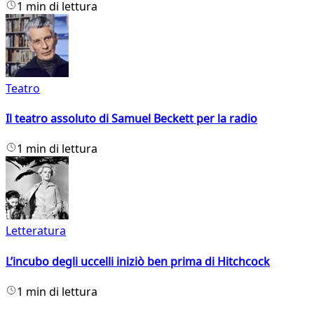
1 min di lettura
Teatro
Il teatro assoluto di Samuel Beckett per la radio
1 min di lettura
Letteratura
L’incubo degli uccelli iniziò ben prima di Hitchcock
1 min di lettura