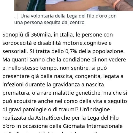
. | Una volontaria della Lega del Filo d’oro con
una persona seguita dal centro
Sonopiù di 360mila, in Italia, le persone con
sordocecità e disabilità motorie,cognitive e
sensoriali. Si tratta dello 0,7% della popolazione.
Ma quanti sanno che la condizione di non vedere
e, nello stesso tempo, non sentire, si può
presentare già dalla nascita, congenita, legata a
infezioni durante la gravidanza a nascita
prematura, o a rare malattie genetiche, ma che si
può acquisire anche nel corso della vita a seguito
di gravi patologie o di traumi? Un’indagine
realizzata da AstraRicerche per la Lega del Filo
d’oro in occasione della Giornata Internazionale