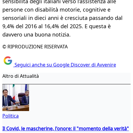
sensibilità degli italiani verso l’assistenza alle
persone con disabilità motorie, cognitive e
sensoriali in dieci anni è cresciuta passando dal
9,4% del 2016 al 16,4% del 2025. E questa è
davvero una buona notizia.
© RIPRODUZIONE RISERVATA
Seguici anche su Google Discover di Avvenire
Altro di Attualità
Politica
Il Covid, le mascherine, l'onore: il "momento della verità"