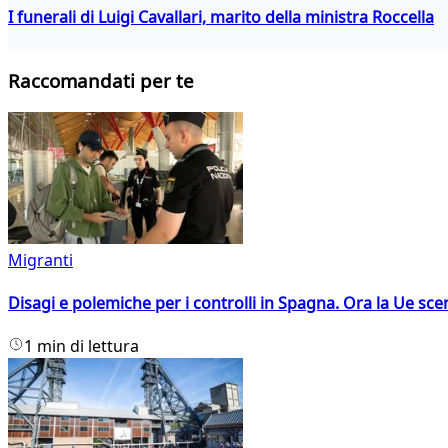
I funerali di Luigi Cavallari, marito della ministra Roccella
Raccomandati per te
Migranti
Disagi e polemiche per i controlli in Spagna. Ora la Ue 
1 min di lettura