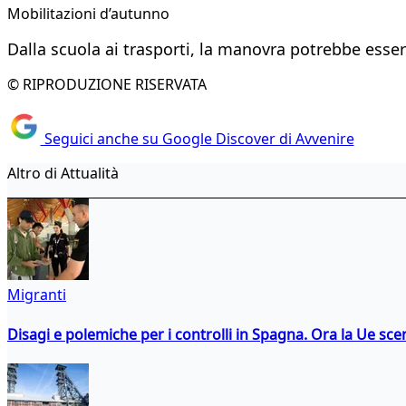
Mobilitazioni d’autunno
Dalla scuola ai trasporti, la manovra potrebbe esser
© RIPRODUZIONE RISERVATA
Seguici anche su Google Discover di Avvenire
Altro di Attualità
Migranti
Disagi e polemiche per i controlli in Spagna. Ora la Ue 