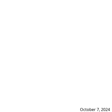
October 7, 2024