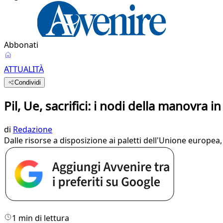
Abbonati
ATTUALITÀ
Condividi
Pil, Ue, sacrifici: i nodi della manovra i
di
Redazione
Dalle risorse a disposizione ai paletti dell'Unione europea, l
1 min di lettura