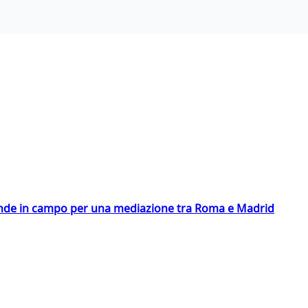
scende in campo per una mediazione tra Roma e Madrid