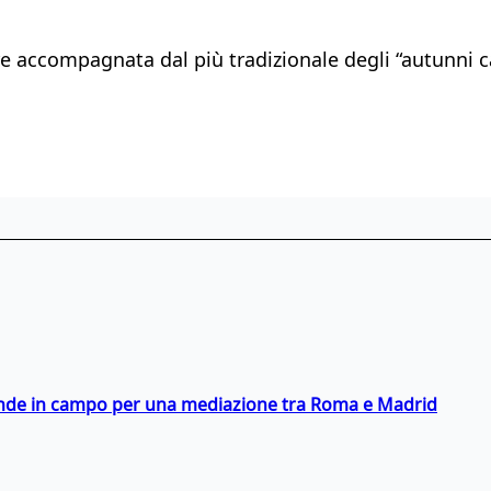
e accompagnata dal più tradizionale degli “autunni ca
scende in campo per una mediazione tra Roma e Madrid