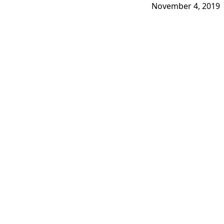
November 4, 2019