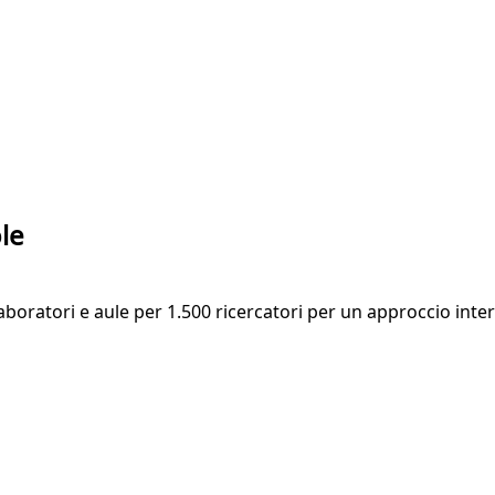
le
laboratori e aule per 1.500 ricercatori per un approccio inte