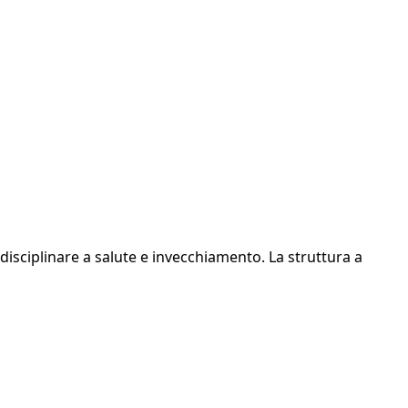
rdisciplinare a salute e invecchiamento. La struttura a