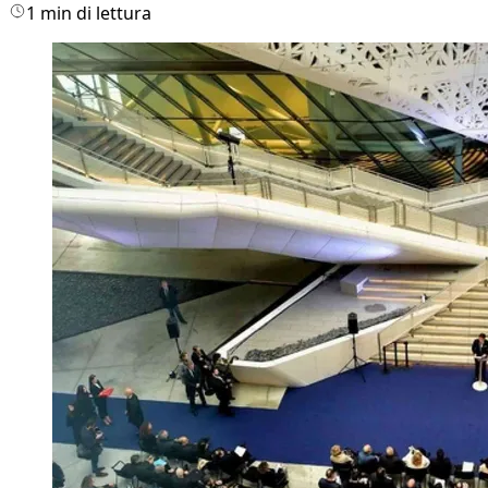
1 min di lettura