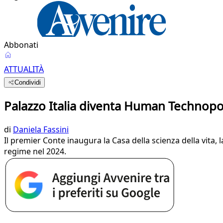
Abbonati
ATTUALITÀ
Condividi
Palazzo Italia diventa Human Technopo
di
Daniela Fassini
Il premier Conte inaugura la Casa della scienza della vita, 
regime nel 2024.