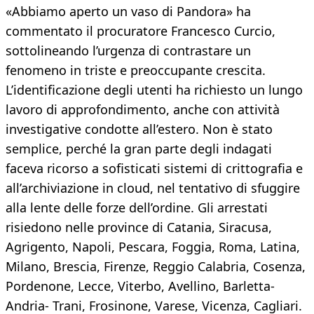
«Abbiamo aperto un vaso di Pandora» ha
commentato il procuratore Francesco Curcio,
sottolineando l’urgenza di contrastare un
fenomeno in triste e preoccupante crescita.
L’identificazione degli utenti ha richiesto un lungo
lavoro di approfondimento, anche con attività
investigative condotte all’estero. Non è stato
semplice, perché la gran parte degli indagati
faceva ricorso a sofisticati sistemi di crittografia e
all’archiviazione in cloud, nel tentativo di sfuggire
alla lente delle forze dell’ordine. Gli arrestati
risiedono nelle province di Catania, Siracusa,
Agrigento, Napoli, Pescara, Foggia, Roma, Latina,
Milano, Brescia, Firenze, Reggio Calabria, Cosenza,
Pordenone, Lecce, Viterbo, Avellino, Barletta-
Andria- Trani, Frosinone, Varese, Vicenza, Cagliari.