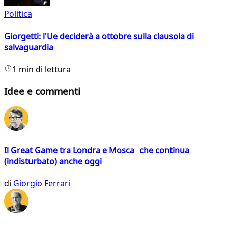
Politica
Giorgetti: l'Ue deciderà a ottobre sulla clausola di
salvaguardia
1 min di lettura
Idee e commenti
Il Great Game tra Londra e Mosca che continua
(indisturbato) anche oggi
di
Giorgio Ferrari