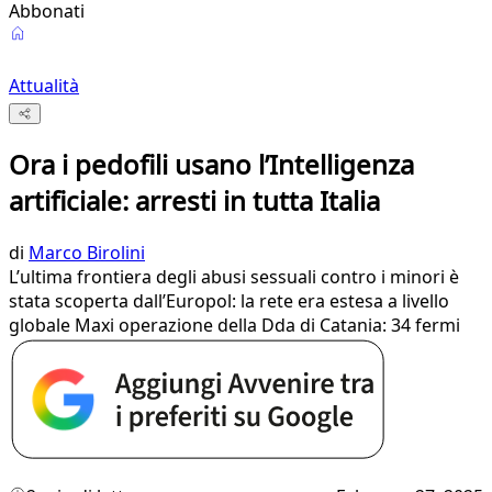
Abbonati
Attualità
Ora i pedofili usano l’Intelligenza
artificiale: arresti in tutta Italia
di
Marco Birolini
L’ultima frontiera degli abusi sessuali contro i minori è
stata scoperta dall’Europol: la rete era estesa a livello
globale Maxi operazione della Dda di Catania: 34 fermi