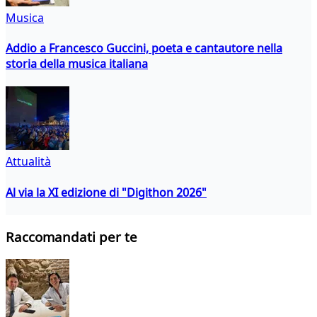
Musica
Addio a Francesco Guccini, poeta e cantautore nella
storia della musica italiana
Attualità
Al via la XI edizione di "Digithon 2026"
Raccomandati per te