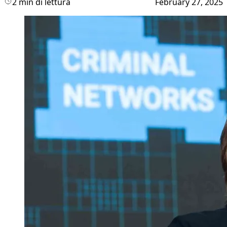
2 min di lettura
February 27, 2025