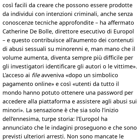
così facili da creare che possono essere prodotte
da individui con intenzioni criminali, anche senza
conoscenze tecniche approfondite – ha affermato
Catherine De Bolle, direttore esecutivo di Europol
– e questo contribuisce all’aumento dei contenuti
di abusi sessuali su minorenni e, man mano che il
volume aumenta, diventa sempre più difficile per
gli investigatori identificare gli autori o le vittime».
L’acceso ai
file
avveniva «dopo un simbolico
pagamento online» e così «utenti da tutto il
mondo hanno potuto ottenere una password per
accedere alla piattaforma e assistere agli abusi sui
minori». La sensazione è che sia solo l’inizio
dell’ennesima, turpe storia: l’Europol ha
annunciato che le indagini proseguono e che sono
previsti ulteriori arresti. Non sono mancate le