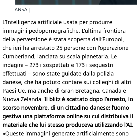
ANSA |
L’Intelligenza artificiale usata per produrre
immagini pedopornografiche. L’ultima frontiera
della perversione è stata scoperta dall’Europol,
che ieri ha arrestato 25 persone con l’operazione
Cumberland, lanciata su scala planetaria. Le
indagini – 273 i sospettati e 173 i sequestri
effettuati – sono state guidate dalla polizia
danese, che ha potuto contare sui colleghi di altri
Paesi Ue, ma anche di Gran Bretagna, Canada e
Nuova Zelanda.
Il blitz è scattato dopo l’arresto, lo
scorso novembre, di un cittadino danese: l’uomo
gestiva una piattaforma online su cui distribuiva il
materiale che lui stesso produceva utilizzando l’AI.
«Queste immagini generate artificialmente sono