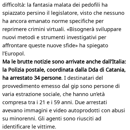
difficoltà: la fantasia malata dei pedofili ha
spiazzato persino il legislatore, visto che nessuno
ha ancora emanato norme specifiche per
reprimere crimini virtuali. «Bisognerà sviluppare
nuovi metodi e strumenti investigativi per
affrontare queste nuove sfide» ha spiegato
l’Europol.
Ma le brutte notizie sono arrivate anche dall’Italia:
la Polizia postale, coordinata dalla Dda di Catania,
ha arrestato 34 persone
. I destinatari del
provvedimento emesso dal gip sono persone di
varia estrazione sociale, che hanno un’età
compresa tra i 21 e i 59 anni. Due arrestati
avevano immagini e video autoprodotti con abusi
su minorenni. Gli agenti sono riusciti ad
identificare le vittime.