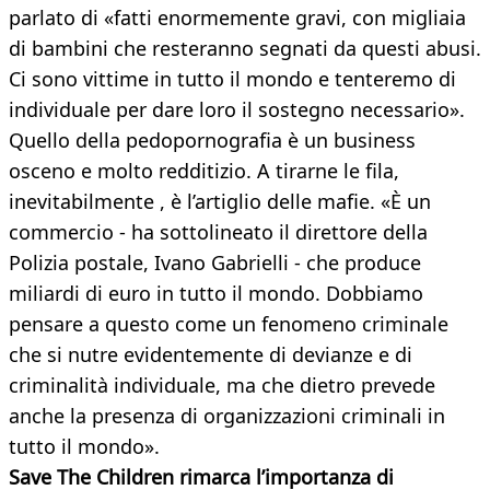
parlato di «fatti enormemente gravi, con migliaia
di bambini che resteranno segnati da questi abusi.
Ci sono vittime in tutto il mondo e tenteremo di
individuale per dare loro il sostegno necessario».
Quello della pedopornografia è un business
osceno e molto redditizio. A tirarne le fila,
inevitabilmente , è l’artiglio delle mafie. «È un
commercio - ha sottolineato il direttore della
Polizia postale, Ivano Gabrielli - che produce
miliardi di euro in tutto il mondo. Dobbiamo
pensare a questo come un fenomeno criminale
che si nutre evidentemente di devianze e di
criminalità individuale, ma che dietro prevede
anche la presenza di organizzazioni criminali in
tutto il mondo».
Save The Children rimarca l’importanza di