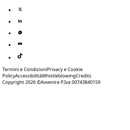
Termini e Condizioni
Privacy e Cookie
Policy
Accessibilità
Whistleblowing
Credits
Copyright 2026 ©Avvenire P.Iva 00743840159