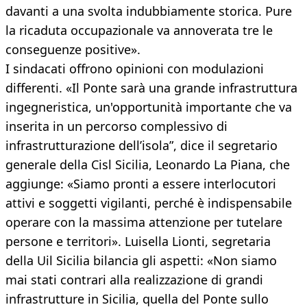
davanti a una svolta indubbiamente storica. Pure
la ricaduta occupazionale va annoverata tre le
conseguenze positive».
I sindacati offrono opinioni con modulazioni
differenti. «Il Ponte sarà una grande infrastruttura
ingegneristica, un'opportunità importante che va
inserita in un percorso complessivo di
infrastrutturazione dell’isola”, dice il segretario
generale della Cisl Sicilia, Leonardo La Piana, che
aggiunge: «Siamo pronti a essere interlocutori
attivi e soggetti vigilanti, perché è indispensabile
operare con la massima attenzione per tutelare
persone e territori». Luisella Lionti, segretaria
della Uil Sicilia bilancia gli aspetti: «Non siamo
mai stati contrari alla realizzazione di grandi
infrastrutture in Sicilia, quella del Ponte sullo