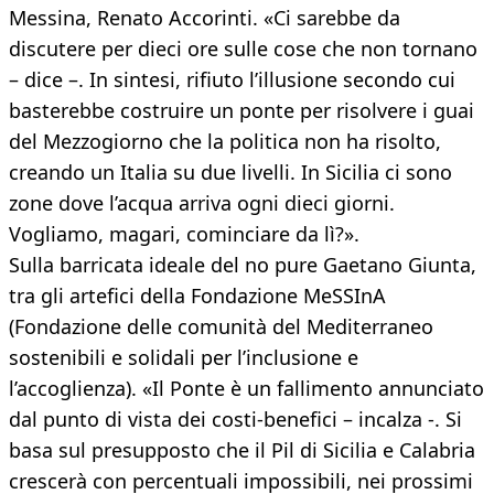
Messina, Renato Accorinti. «Ci sarebbe da
discutere per dieci ore sulle cose che non tornano
– dice –. In sintesi, rifiuto l’illusione secondo cui
basterebbe costruire un ponte per risolvere i guai
del Mezzogiorno che la politica non ha risolto,
creando un Italia su due livelli. In Sicilia ci sono
zone dove l’acqua arriva ogni dieci giorni.
Vogliamo, magari, cominciare da lì?».
Sulla barricata ideale del no pure Gaetano Giunta,
tra gli artefici della Fondazione MeSSInA
(Fondazione delle comunità del Mediterraneo
sostenibili e solidali per l’inclusione e
l’accoglienza). «Il Ponte è un fallimento annunciato
dal punto di vista dei costi-benefici – incalza -. Si
basa sul presupposto che il Pil di Sicilia e Calabria
crescerà con percentuali impossibili, nei prossimi