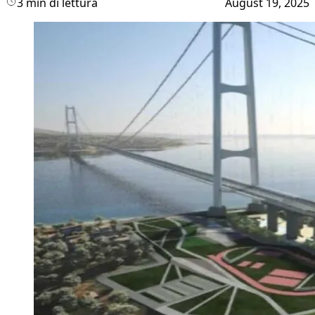
3 min di lettura
August 19, 2025