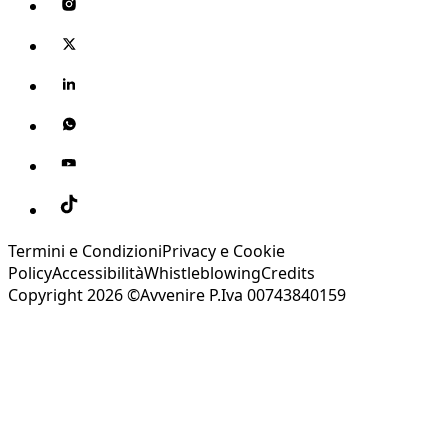
Termini e Condizioni
Privacy e Cookie
Policy
Accessibilità
Whistleblowing
Credits
Copyright 2026 ©Avvenire P.Iva 00743840159