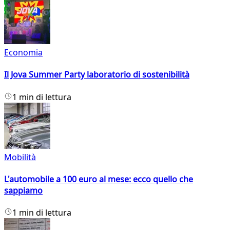
Economia
Il Jova Summer Party laboratorio di sostenibilità
1 min di lettura
Mobilità
L'automobile a 100 euro al mese: ecco quello che
sappiamo
1 min di lettura