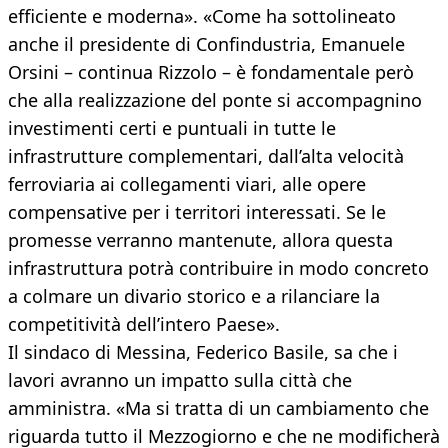
efficiente e moderna». «Come ha sottolineato
anche il presidente di Confindustria, Emanuele
Orsini – continua Rizzolo – è fondamentale però
che alla realizzazione del ponte si accompagnino
investimenti certi e puntuali in tutte le
infrastrutture complementari, dall’alta velocità
ferroviaria ai collegamenti viari, alle opere
compensative per i territori interessati. Se le
promesse verranno mantenute, allora questa
infrastruttura potrà contribuire in modo concreto
a colmare un divario storico e a rilanciare la
competitività dell’intero Paese».
Il sindaco di Messina, Federico Basile, sa che i
lavori avranno un impatto sulla città che
amministra. «Ma si tratta di un cambiamento che
riguarda tutto il Mezzogiorno e che ne modificherà