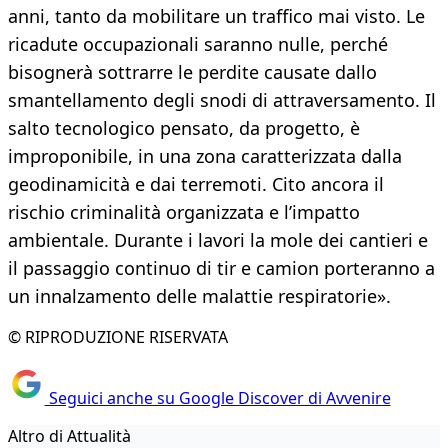
anni, tanto da mobilitare un traffico mai visto. Le
ricadute occupazionali saranno nulle, perché
bisognerà sottrarre le perdite causate dallo
smantellamento degli snodi di attraversamento. Il
salto tecnologico pensato, da progetto, è
improponibile, in una zona caratterizzata dalla
geodinamicità e dai terremoti. Cito ancora il
rischio criminalità organizzata e l’impatto
ambientale. Durante i lavori la mole dei cantieri e
il passaggio continuo di tir e camion porteranno a
un innalzamento delle malattie respiratorie».
© RIPRODUZIONE RISERVATA
Seguici anche su Google Discover di Avvenire
Altro di Attualità