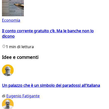
Economia
Il conto corrente gratuito c’è. Ma le banche non lo
dicono
1 min di lettura
Idee e commenti
Un palazzo che è un simbolo dei paradossi all'italiana
di
Eugenio Fatigante