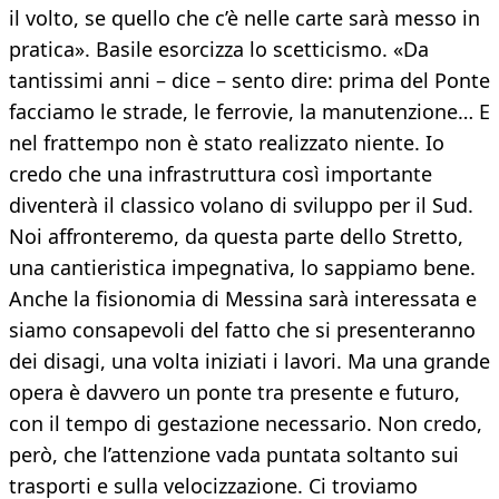
il volto, se quello che c’è nelle carte sarà messo in
pratica». Basile esorcizza lo scetticismo. «Da
tantissimi anni – dice – sento dire: prima del Ponte
facciamo le strade, le ferrovie, la manutenzione… E
nel frattempo non è stato realizzato niente. Io
credo che una infrastruttura così importante
diventerà il classico volano di sviluppo per il Sud.
Noi affronteremo, da questa parte dello Stretto,
una cantieristica impegnativa, lo sappiamo bene.
Anche la fisionomia di Messina sarà interessata e
siamo consapevoli del fatto che si presenteranno
dei disagi, una volta iniziati i lavori. Ma una grande
opera è davvero un ponte tra presente e futuro,
con il tempo di gestazione necessario. Non credo,
però, che l’attenzione vada puntata soltanto sui
trasporti e sulla velocizzazione. Ci troviamo