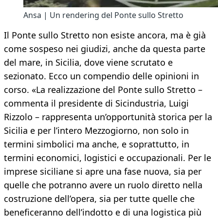
Ansa | Un rendering del Ponte sullo Stretto
Il Ponte sullo Stretto non esiste ancora, ma è già
come sospeso nei giudizi, anche da questa parte
del mare, in Sicilia, dove viene scrutato e
sezionato. Ecco un compendio delle opinioni in
corso. «La realizzazione del Ponte sullo Stretto –
commenta il presidente di Sicindustria, Luigi
Rizzolo – rappresenta un’opportunità storica per la
Sicilia e per l’intero Mezzogiorno, non solo in
termini simbolici ma anche, e soprattutto, in
termini economici, logistici e occupazionali. Per le
imprese siciliane si apre una fase nuova, sia per
quelle che potranno avere un ruolo diretto nella
costruzione dell’opera, sia per tutte quelle che
beneficeranno dell’indotto e di una logistica più