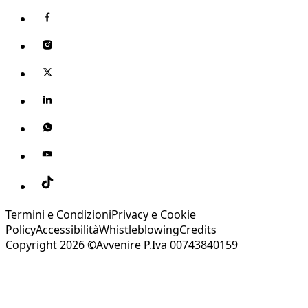
Termini e Condizioni
Privacy e Cookie
Policy
Accessibilità
Whistleblowing
Credits
Copyright 2026 ©Avvenire P.Iva 00743840159