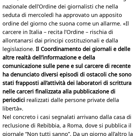
nazionale dell’Ordine dei giornalisti che nella
seduta di mercoledì ha approvato un apposito
ordine del giorno che suona come un allarme. «Il
carcere in Italia – recita l’Ordine – rischia di
allontanarsi dai principi costituzionali e dalla
legislazione.
Il Coordinamento dei giornali e delle
altre realtà dell’informazione e della
comunicazione sulle pene e sul carcere di recente
ha denunciato diversi episodi di ostacoli che sono
stati frapposti all’attività dei laboratori di scrittura
nelle carceri finalizzata alla pubblicazione di
periodici
realizzati dalle persone private della
libertà».
Nel concreto i casi segnalati arrivano dalla casa di
reclusione di Rebibbia, a Roma, dove si pubblica il
giornale “Non tutti sanno”. Da un giorno all’altro la