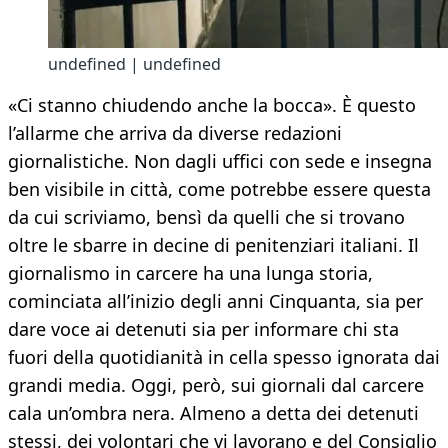
undefined | undefined
«Ci stanno chiudendo anche la bocca». È questo
l’allarme che arriva da diverse redazioni
giornalistiche. Non dagli uffici con sede e insegna
ben visibile in città, come potrebbe essere questa
da cui scriviamo, bensì da quelli che si trovano
oltre le sbarre in decine di penitenziari italiani. Il
giornalismo in carcere ha una lunga storia,
cominciata all’inizio degli anni Cinquanta, sia per
dare voce ai detenuti sia per informare chi sta
fuori della quotidianità in cella spesso ignorata dai
grandi media. Oggi, però, sui giornali dal carcere
cala un’ombra nera. Almeno a detta dei detenuti
stessi, dei volontari che vi lavorano e del Consiglio