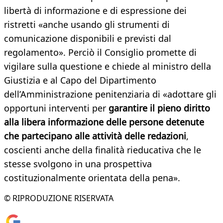
libertà di informazione e di espressione dei
ristretti «anche usando gli strumenti di
comunicazione disponibili e previsti dal
regolamento». Perciò il Consiglio promette di
vigilare sulla questione e chiede al ministro della
Giustizia e al Capo del Dipartimento
dell’Amministrazione penitenziaria di «adottare gli
opportuni interventi per
garantire il pieno diritto
alla libera informazione delle persone detenute
che partecipano alle attività delle redazioni
,
coscienti anche della finalità rieducativa che le
stesse svolgono in una prospettiva
costituzionalmente orientata della pena».
© RIPRODUZIONE RISERVATA