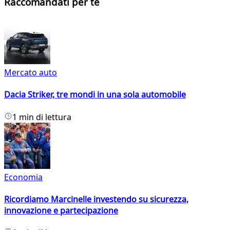
Raccomandati per te
Mercato auto
Dacia Striker, tre mondi in una sola automobile
1 min di lettura
Economia
Ricordiamo Marcinelle investendo su sicurezza,
innovazione e partecipazione