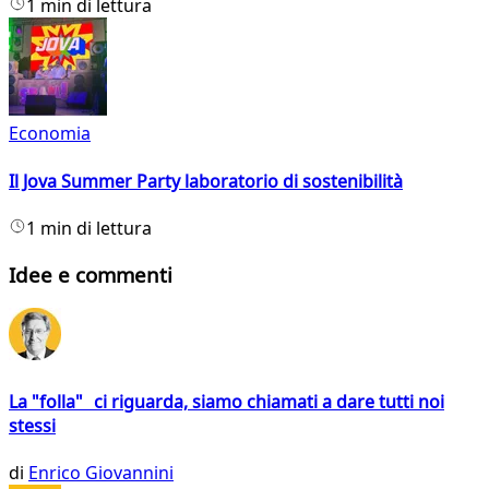
1 min di lettura
Economia
Il Jova Summer Party laboratorio di sostenibilità
1 min di lettura
Idee e commenti
La "folla" ci riguarda, siamo chiamati a dare tutti noi
stessi
di
Enrico Giovannini