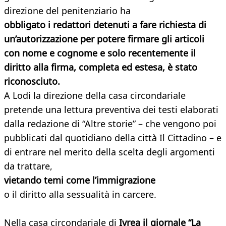
direzione del penitenziario ha
obbligato i redattori detenuti a fare richiesta di
un’autorizzazione per potere firmare gli articoli
con nome e cognome e solo recentemente il
diritto alla firma, completa ed estesa, è stato
riconosciuto.
A Lodi la direzione della casa circondariale
pretende una lettura preventiva dei testi elaborati
dalla redazione di “Altre storie” – che vengono poi
pubblicati dal quotidiano della città Il Cittadino – e
di entrare nel merito della scelta degli argomenti
da trattare,
vietando temi come l’immigrazione
o il diritto alla sessualità in carcere.
Nella casa circondariale di
Ivrea il giornale “La