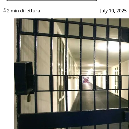
2 min di lettura
July 10, 2025