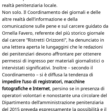
realtà penitenziaria locale.
Non solo. Il Coordinamento dei giornali e delle
altre realtà dell’informazione e della
comunicazione sulle pene e sul carcere guidato da
Ornella Favero, referente del più storico giornale
dal carcere “Ristretti Orizzonti”, ha denunciato in
una lettera aperta le lungaggini che le redazioni
dei penitenziari devono affrontare per ottenere
permessi di ingresso per materiali giornalistici o
intervistati significativi. Inoltre – secondo il
Coordinamento – si è diffusa la tendenza di
impedire l’uso di registratori, macchine
fotografiche e Internet
, persino se in presenza di
operatori volontari e nonostante una circolare del
Dipartimento dell’amministrazione penitenziaria
del 2015 preveda espressamente la possibilità e il