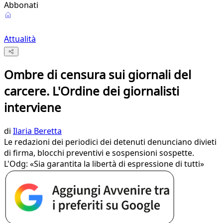
Abbonati
Attualità
Ombre di censura sui giornali del
carcere. L'Ordine dei giornalisti
interviene
di
Ilaria Beretta
Le redazioni dei periodici dei detenuti denunciano divieti
di firma, blocchi preventivi e sospensioni sospette.
L'Odg: «Sia garantita la libertà di espressione di tutti»