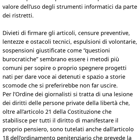
valore dell’uso degli strumenti informatici da parte
dei ristretti.
Divieti di firmare gli articoli, censure preventive,
lentezze e ostacoli tecnici, espulsioni di volontarie,
sospensioni giustificate come “questioni
burocratiche” sembrano essere i metodi più
comuni per sopire o proprio spegnere progetti
nati per dare voce ai detenuti e spazio a storie
scomode che si preferirebbe non far uscire.
Per l’Ordine dei giornalisti si tratta di una lesione
dei diritti delle persone private della libertà che,
oltre all’articolo 21 della Costituzione che
stabilisce per tutti il diritto di manifestare il
proprio pensiero, sono tutelati anche dall’articolo
18 dell’ordinamento penitenziario che prevede la