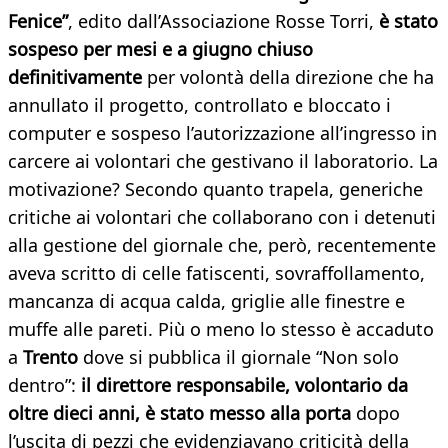
Fenice”
, edito dall’Associazione Rosse Torri,
è stato
sospeso per mesi e a giugno chiuso
definitivamente
per volontà della direzione che ha
annullato il progetto, controllato e bloccato i
computer e sospeso l’autorizzazione all’ingresso in
carcere ai volontari che gestivano il laboratorio. La
motivazione? Secondo quanto trapela, generiche
critiche ai volontari che collaborano con i detenuti
alla gestione del giornale che, però, recentemente
aveva scritto di celle fatiscenti, sovraffollamento,
mancanza di acqua calda, griglie alle finestre e
muffe alle pareti. Più o meno lo stesso è accaduto
a
Trento
dove si pubblica il giornale “Non solo
dentro”:
il direttore responsabile, volontario da
oltre dieci anni, è stato messo alla porta
dopo
l’uscita di pezzi che evidenziavano criticità della