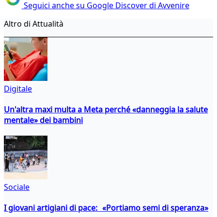
Seguici anche su Google Discover di Avvenire
Altro di Attualità
Digitale
Un'altra maxi multa a Meta perché «danneggia la salute
mentale» dei bambini
Sociale
I giovani artigiani di pace: «Portiamo semi di speranza»