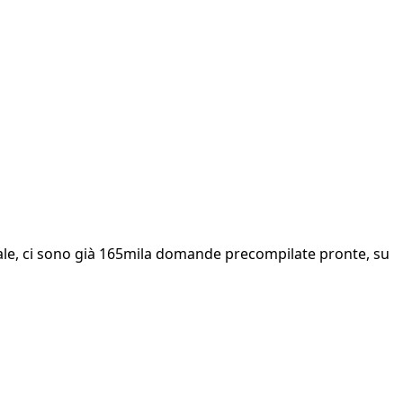
inale, ci sono già 165mila domande precompilate pronte, su