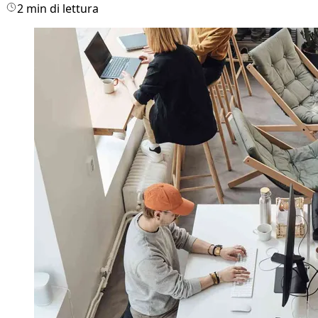
2 min di lettura