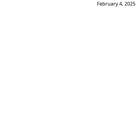
February 4, 2025