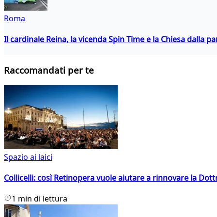
Roma
Il cardinale Reina, la vicenda Spin Time e la Chiesa dalla par
Raccomandati per te
Spazio ai laici
Collicelli: così Retinopera vuole aiutare a rinnovare la Dott
1 min di lettura