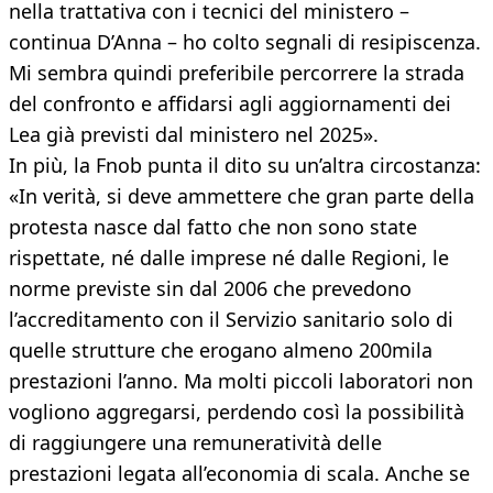
nella trattativa con i tecnici del ministero –
continua D’Anna – ho colto segnali di resipiscenza.
Mi sembra quindi preferibile percorrere la strada
del confronto e affidarsi agli aggiornamenti dei
Lea già previsti dal ministero nel 2025».
In più, la Fnob punta il dito su un’altra circostanza:
«In verità, si deve ammettere che gran parte della
protesta nasce dal fatto che non sono state
rispettate, né dalle imprese né dalle Regioni, le
norme previste sin dal 2006 che prevedono
l’accreditamento con il Servizio sanitario solo di
quelle strutture che erogano almeno 200mila
prestazioni l’anno. Ma molti piccoli laboratori non
vogliono aggregarsi, perdendo così la possibilità
di raggiungere una remuneratività delle
prestazioni legata all’economia di scala. Anche se