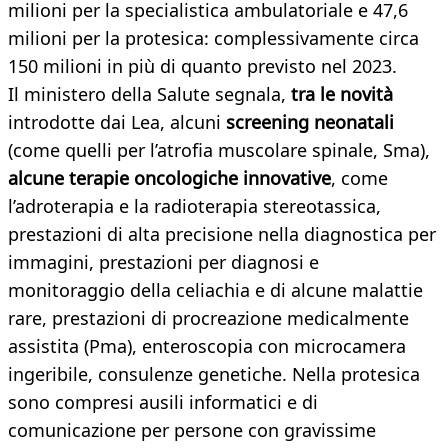
milioni per la specialistica ambulatoriale e 47,6
milioni per la protesica: complessivamente circa
150 milioni in più di quanto previsto nel 2023.
Il ministero della Salute segnala,
tra le novità
introdotte dai Lea, alcuni
screening neonatali
(come quelli per l’atrofia muscolare spinale, Sma),
alcune terapie oncologiche innovative
, come
l’adroterapia e la radioterapia stereotassica,
prestazioni di alta precisione nella diagnostica per
immagini, prestazioni per diagnosi e
monitoraggio della celiachia e di alcune malattie
rare, prestazioni di procreazione medicalmente
assistita (Pma), enteroscopia con microcamera
ingeribile, consulenze genetiche. Nella protesica
sono compresi ausili informatici e di
comunicazione per persone con gravissime