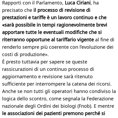
Rapporti con il Parlamento,
Luca Ciriani
, ha
precisato che
il processo di revisione di
prestazioni e tariffe è un lavoro continuo e che
«sarà possibile in tempi ragionevolmente brevi
apportare tutte le eventuali modifiche che si
riterranno opportune al tariffario vigente
al fine di
renderlo sempre più coerente con l’evoluzione dei
costi di produzione».
È presto tuttavia per sapere se queste
rassicurazioni di un continuo processo di
aggiornamento e revisione sarà ritenuto
sufficiente per interrompere la catena dei ricorsi.
Anche se non tutti gli operatori hanno condiviso la
logica dello scontro, come segnala la Federazione
nazionale degli Ordini dei biologi (Fnob). E mentre
le associazioni dei pazienti premono perché si