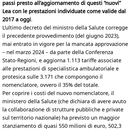
passi presto all’aggiornamento di questi “nuovi”
Lea con le prestazioni individuate come valide dal
2017 a oggi
.
L’ultimo decreto del ministro della Salute corregge
il precedente provvedimento (del giugno 2023),
mai entrato in vigore per la mancata approvazione
– nel marzo 2024 – da parte della Conferenza
Stato-Regioni, e aggiorna 1.113 tariffe associate
alle prestazioni di specialistica ambulatoriale e
protesica sulle 3.171 che compongono il
nomenclatore, ovvero il 35% del totale.
Per coprire i costi del nuovo nomenclatore, il
ministero della Salute (che dichiara di avere avuto
la collaborazione di strutture pubbliche e private
sul territorio nazionale) ha previsto un maggior
stanziamento di quasi 550 milioni di euro, 502,3