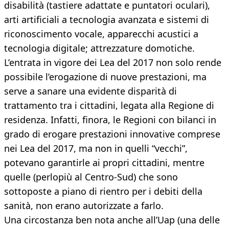
disabilità (tastiere adattate e puntatori oculari),
arti artificiali a tecnologia avanzata e sistemi di
riconoscimento vocale, apparecchi acustici a
tecnologia digitale; attrezzature domotiche.
L’entrata in vigore dei Lea del 2017 non solo rende
possibile l’erogazione di nuove prestazioni, ma
serve a sanare una evidente disparità di
trattamento tra i cittadini, legata alla Regione di
residenza. Infatti, finora, le Regioni con bilanci in
grado di erogare prestazioni innovative comprese
nei Lea del 2017, ma non in quelli “vecchi”,
potevano garantirle ai propri cittadini, mentre
quelle (perlopiù al Centro-Sud) che sono
sottoposte a piano di rientro per i debiti della
sanità, non erano autorizzate a farlo.
Una circostanza ben nota anche all’Uap (una delle