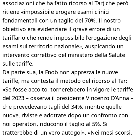
associazioni che ha fatto ricorso al Tar) che però
ritiene «impossibile erogare esami clinici
fondamentali con un taglio del 70%. Il nostro
obiettivo era evidenziare il grave errore di un
tariffario che rende impossibile l’erogazione degli
esami sul territorio nazionale», auspicando un
intervento correttivo del ministero della Salute
sulle tariffe.
Da parte sua, la Fnob non apprezza le nuove
tariffe, ma contesta il metodo del ricorso al Tar:
«Se fosse accolto, tornerebbero in vigore le tariffe
del 2023 – osserva il presidente Vincenzo D’Anna –
che prevedevano tagli del 34%, mentre quelle
nuove, riviste e adottate dopo un confronto con
noi operatori, riducono il taglio al 5%. Si
tratterebbe di un vero autogol». «Nei mesi scorsi,