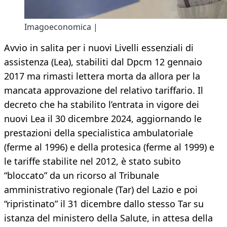
Imagoeconomica |
Avvio in salita per i nuovi Livelli essenziali di
assistenza (Lea), stabiliti dal Dpcm 12 gennaio
2017 ma rimasti lettera morta da allora per la
mancata approvazione del relativo tariffario. Il
decreto che ha stabilito l’entrata in vigore dei
nuovi Lea il 30 dicembre 2024, aggiornando le
prestazioni della specialistica ambulatoriale
(ferme al 1996) e della protesica (ferme al 1999) e
le tariffe stabilite nel 2012, è stato subito
“bloccato” da un ricorso al Tribunale
amministrativo regionale (Tar) del Lazio e poi
“ripristinato” il 31 dicembre dallo stesso Tar su
istanza del ministero della Salute, in attesa della