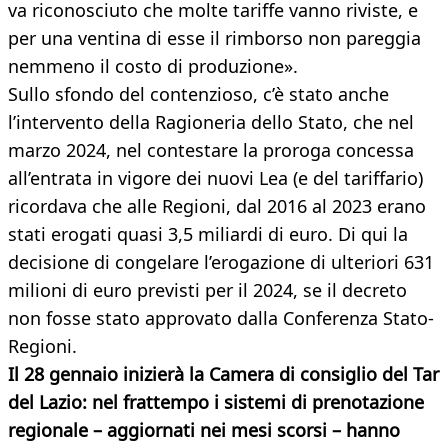
va riconosciuto che molte tariffe vanno riviste, e
per una ventina di esse il rimborso non pareggia
nemmeno il costo di produzione».
Sullo sfondo del contenzioso, c’è stato anche
l’intervento della Ragioneria dello Stato, che nel
marzo 2024, nel contestare la proroga concessa
all’entrata in vigore dei nuovi Lea (e del tariffario)
ricordava che alle Regioni, dal 2016 al 2023 erano
stati erogati quasi 3,5 miliardi di euro. Di qui la
decisione di congelare l’erogazione di ulteriori 631
milioni di euro previsti per il 2024, se il decreto
non fosse stato approvato dalla Conferenza Stato-
Regioni.
Il 28 gennaio inizierà la Camera di consiglio del Tar
del Lazio: nel frattempo i sistemi di prenotazione
regionale – aggiornati nei mesi scorsi – hanno