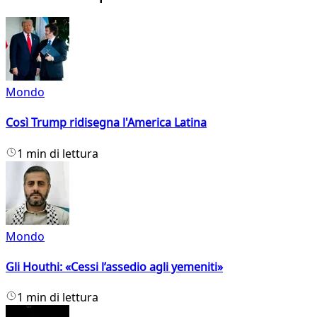
Mondo
Così Trump ridisegna l'America Latina
1 min di lettura
Mondo
Gli Houthi: «Cessi l’assedio agli yemeniti»
1 min di lettura