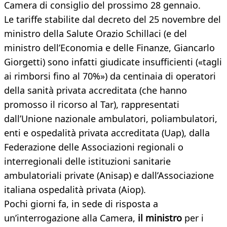
Camera di consiglio del prossimo 28 gennaio.
Le tariffe stabilite dal decreto del 25 novembre del
ministro della Salute Orazio Schillaci (e del
ministro dell’Economia e delle Finanze, Giancarlo
Giorgetti) sono infatti giudicate insufficienti («tagli
ai rimborsi fino al 70%») da centinaia di operatori
della sanità privata accreditata (che hanno
promosso il ricorso al Tar), rappresentati
dall’Unione nazionale ambulatori, poliambulatori,
enti e ospedalità privata accreditata (Uap), dalla
Federazione delle Associazioni regionali o
interregionali delle istituzioni sanitarie
ambulatoriali private (Anisap) e dall’Associazione
italiana ospedalità privata (Aiop).
Pochi giorni fa, in sede di risposta a
un’interrogazione alla Camera,
il ministro
per i