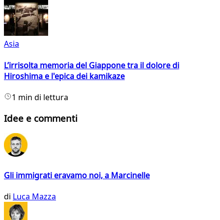
Asia
L’irrisolta memoria del Giappone tra il dolore di
Hiroshima e l'epica dei kamikaze
1 min di lettura
Idee e commenti
Gli immigrati eravamo noi, a Marcinelle
di
Luca Mazza