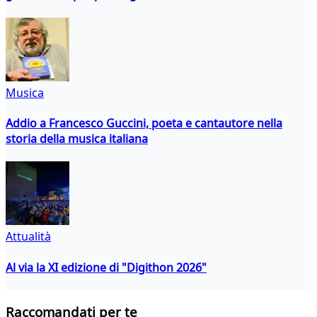
Musica
Addio a Francesco Guccini, poeta e cantautore nella
storia della musica italiana
Attualità
Al via la XI edizione di "Digithon 2026"
Raccomandati per te