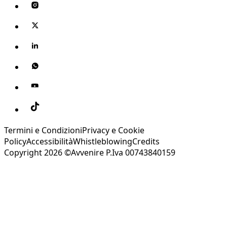
Termini e Condizioni
Privacy e Cookie
Policy
Accessibilità
Whistleblowing
Credits
Copyright 2026 ©Avvenire P.Iva 00743840159