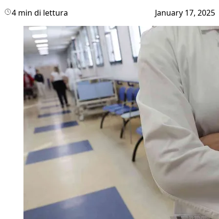
4 min di lettura
January 17, 2025