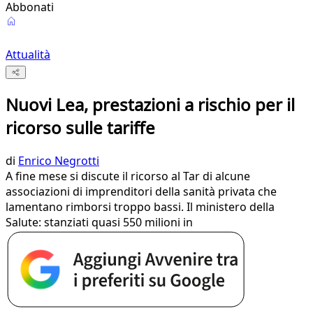
Abbonati
Attualità
Nuovi Lea, prestazioni a rischio per il
ricorso sulle tariffe
di
Enrico Negrotti
A fine mese si discute il ricorso al Tar di alcune
associazioni di imprenditori della sanità privata che
lamentano rimborsi troppo bassi. Il ministero della
Salute: stanziati quasi 550 milioni in