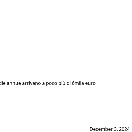
edie annue arrivano a poco più di 6mila euro
December 3, 2024