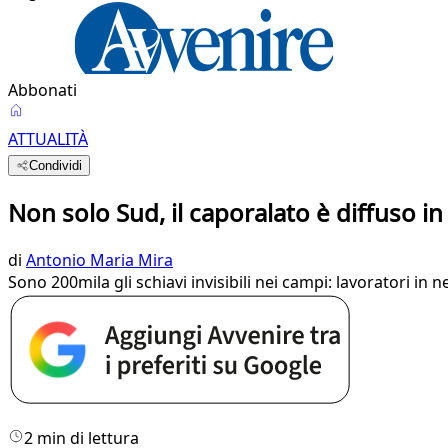
Abbonati
ATTUALITÀ
Condividi
Non solo Sud, il caporalato è diffuso in 
di
Antonio Maria Mira
Sono 200mila gli schiavi invisibili nei campi: lavoratori i
2 min di lettura