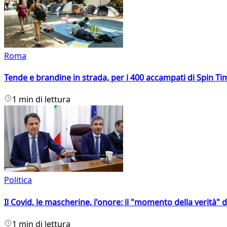
Roma
Tende e brandine in strada, per i 400 accampati di Spin T
1 min di lettura
Politica
Il Covid, le mascherine, l'onore: il "momento della verità" 
1 min di lettura