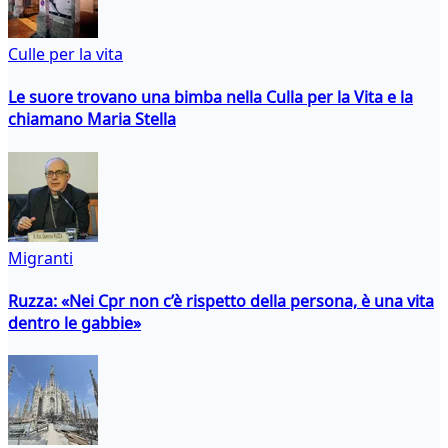
Culle per la vita
Le suore trovano una bimba nella Culla per la Vita e la
chiamano Maria Stella
Migranti
Ruzza: «Nei Cpr non c’è rispetto della persona, è una vita
dentro le gabbie»