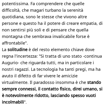
potentissima. Fa comprendere che quelle
difficoltà, che magari turbano la serenità
quotidiana, sono le stesse che vivono altre
persone e questo ha il potere di creare empatia, di
non sentirsi più soli e di pensare che quella
montagna che sembrava invalicabile forse è
affrontabile".
La
solitudine
è del resto elemento chiave dove
regna l'incertezza: "Si tratta di uno stato -continua
Augurio- che riguarda tutti, ma in particolare i
nostri ragazzi. La tecnologia ha tanti pregi, ma ha
avuto il difetto di far vivere le amicizie
virtualmente. Il paradosso insomma è che
stando
sempre connessi, il contatto fisico, direi umano, si
è notevolmente ridotto, lasciando spesso vuoti
incolmabili
".