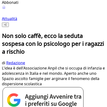
Abbonati
Attualità
Non solo caffè, ecco la seduta
sospesa con lo psicologo per i ragazzi
a rischio
di
Redazione
L'idea è dell'Associazione Anpil che si occupa di infanzia e
adolescenza in Italia e nel mondo. Aperto anche uno
Spazio ascolto famiglie per arginare il fenomeno della
dispersione scolastica