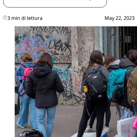
3 min di lettura
May 22, 2023