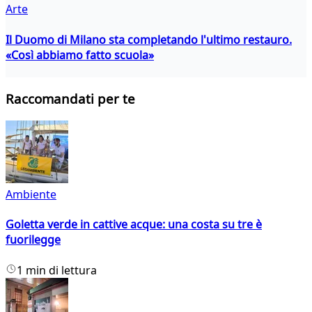
Arte
Il Duomo di Milano sta completando l'ultimo restauro.
«Così abbiamo fatto scuola»
Raccomandati per te
Ambiente
Goletta verde in cattive acque: una costa su tre è
fuorilegge
1 min di lettura