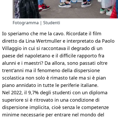
Fotogramma | Studenti
Io speriamo che me la cavo. Ricordate il film
diretto da Lina Wertmuller e interpretato da Paolo
Villaggio in cui si raccontava il degrado di un
paese del napoletano e il difficile rapporto fra
alunni e i maestri? Da allora, sono passati oltre
trent'anni ma il fenomeno della dispersione
scolastica non solo è rimasto tale ma si è pian
piano annidato in tutte le periferie italiane.
Nel 2022, il 9,7% degli studenti con un diploma
superiore si è ritrovato in una condizione di
dispersione implicita, cioè senza le competenze
minime necessarie per entrare nel mondo del