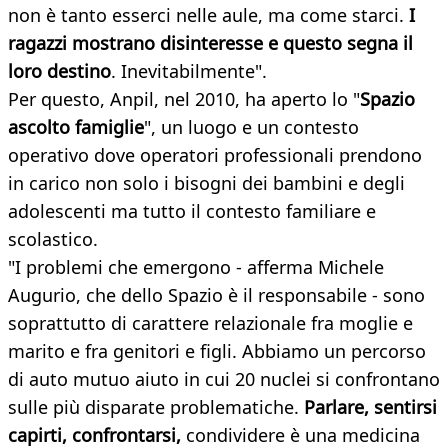
non è tanto esserci nelle aule, ma come starci.
I
ragazzi mostrano disinteresse e questo segna il
loro destino
. Inevitabilmente".
Per questo, Anpil, nel 2010, ha aperto lo "
Spazio
ascolto famiglie
", un luogo e un contesto
operativo dove operatori professionali prendono
in carico non solo i bisogni dei bambini e degli
adolescenti ma tutto il contesto familiare e
scolastico.
"I problemi che emergono - afferma Michele
Augurio, che dello Spazio è il responsabile - sono
soprattutto di carattere relazionale fra moglie e
marito e fra genitori e figli. Abbiamo un percorso
di auto mutuo aiuto in cui 20 nuclei si confrontano
sulle più disparate problematiche.
Parlare, sentirsi
capirti, confrontarsi,
condividere è una medicina