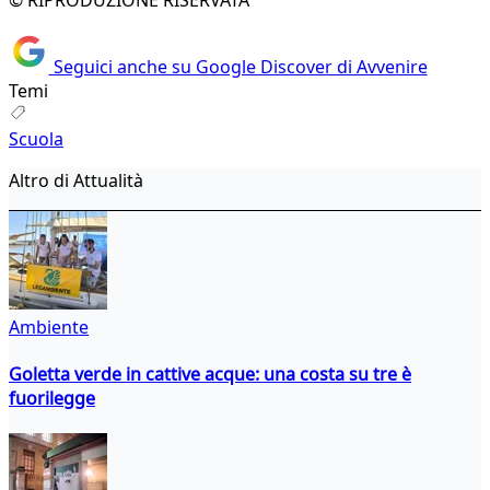
© RIPRODUZIONE RISERVATA
Seguici anche su Google Discover di Avvenire
Temi
Scuola
Altro di Attualità
Ambiente
Goletta verde in cattive acque: una costa su tre è
fuorilegge