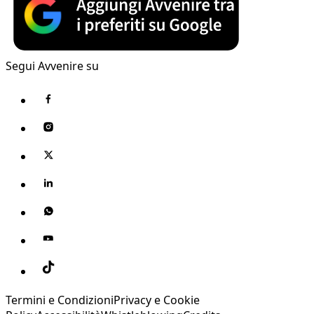
Segui Avvenire su
Termini e Condizioni
Privacy e Cookie