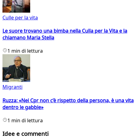
Culle per la vita
Le suore trovano una bimba nella Culla per la Vita e la
chiamano Maria Stella
1 min di lettura
Migranti
Ruzza: «Nei Cpr non c’è rispetto della persona, è una vita
dentro le gabbie»
1 min di lettura
Idee e commenti