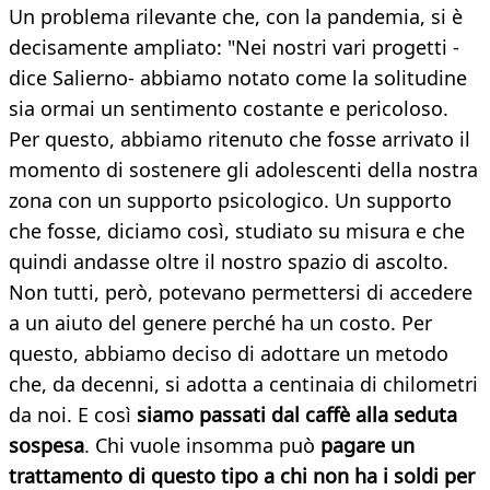
Un problema rilevante che, con la pandemia, si è
decisamente ampliato: "Nei nostri vari progetti -
dice Salierno- abbiamo notato come la solitudine
sia ormai un sentimento costante e pericoloso.
Per questo, abbiamo ritenuto che fosse arrivato il
momento di sostenere gli adolescenti della nostra
zona con un supporto psicologico. Un supporto
che fosse, diciamo così, studiato su misura e che
quindi andasse oltre il nostro spazio di ascolto.
Non tutti, però, potevano permettersi di accedere
a un aiuto del genere perché ha un costo. Per
questo, abbiamo deciso di adottare un metodo
che, da decenni, si adotta a centinaia di chilometri
da noi. E così
siamo passati dal caffè alla seduta
sospesa
. Chi vuole insomma può
pagare un
trattamento di questo tipo a chi non ha i soldi per