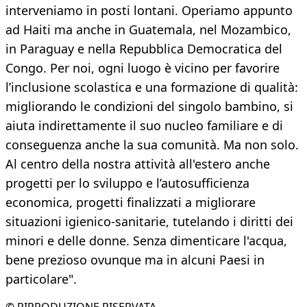
interveniamo in posti lontani. Operiamo appunto
ad Haiti ma anche in Guatemala, nel Mozambico,
in Paraguay e nella Repubblica Democratica del
Congo. Per noi, ogni luogo è vicino per favorire
l’inclusione scolastica e una formazione di qualità:
migliorando le condizioni del singolo bambino, si
aiuta indirettamente il suo nucleo familiare e di
conseguenza anche la sua comunità. Ma non solo.
Al centro della nostra attività all'estero anche
progetti per lo sviluppo e l’autosufficienza
economica, progetti finalizzati a migliorare
situazioni igienico-sanitarie, tutelando i diritti dei
minori e delle donne. Senza dimenticare l'acqua,
bene prezioso ovunque ma in alcuni Paesi in
particolare".