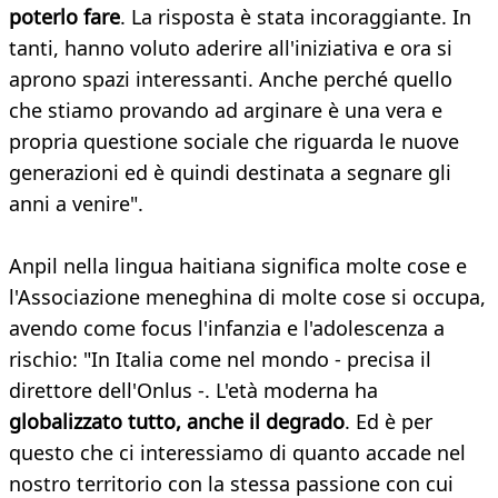
poterlo fare
. La risposta è stata incoraggiante. In
tanti, hanno voluto aderire all'iniziativa e ora si
aprono spazi interessanti. Anche perché quello
che stiamo provando ad arginare è una vera e
propria questione sociale che riguarda le nuove
generazioni ed è quindi destinata a segnare gli
anni a venire".
Anpil nella lingua haitiana significa molte cose e
l'Associazione meneghina di molte cose si occupa,
avendo come focus l'infanzia e l'adolescenza a
rischio: "In Italia come nel mondo - precisa il
direttore dell'Onlus -. L'età moderna ha
globalizzato tutto, anche il degrado
. Ed è per
questo che ci interessiamo di quanto accade nel
nostro territorio con la stessa passione con cui