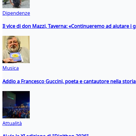
Dipendenze
Il vice di don Mazzi, Taverna: «Continueremo ad aiutare i gi
Musica
Addio a Francesco Guccini, poeta e cantautore nella storia 
Attualità