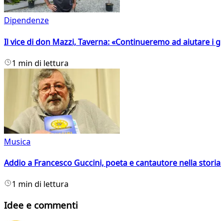
Dipendenze
Il vice di don Mazzi, Taverna: «Continueremo ad aiutare i gi
1 min di lettura
Musica
Addio a Francesco Guccini, poeta e cantautore nella storia 
1 min di lettura
Idee e commenti