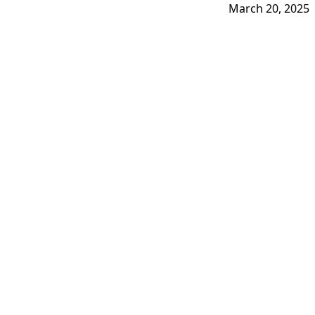
March 20, 2025