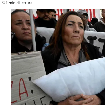
1 min di lettura