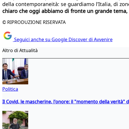
della contemporaneità: se guardiamo l’Italia, di zon
chiaro che oggi abbiamo di fronte un grande tema, c
© RIPRODUZIONE RISERVATA
Seguici anche su Google Discover di Avvenire
Altro di Attualità
Politica
Il Covid, le mascherine, l'onore: il "momento della verità" 