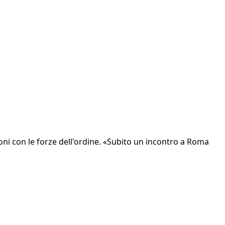
sioni con le forze dell'ordine. «Subito un incontro a Roma