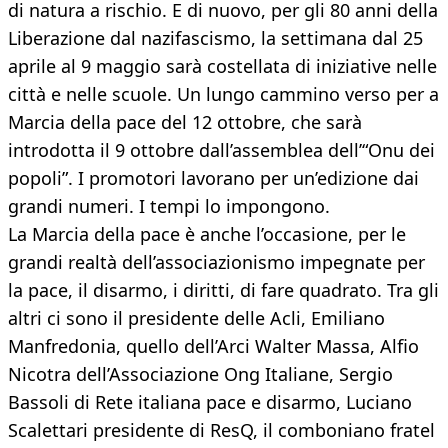
di natura a rischio. E di nuovo, per gli 80 anni della
Liberazione dal nazifascismo, la settimana dal 25
aprile al 9 maggio sarà costellata di iniziative nelle
città e nelle scuole. Un lungo cammino verso per a
Marcia della pace del 12 ottobre, che sarà
introdotta il 9 ottobre dall’assemblea dell’“Onu dei
popoli”. I promotori lavorano per un’edizione dai
grandi numeri. I tempi lo impongono.
La Marcia della pace è anche l’occasione, per le
grandi realtà dell’associazionismo impegnate per
la pace, il disarmo, i diritti, di fare quadrato. Tra gli
altri ci sono il presidente delle Acli, Emiliano
Manfredonia, quello dell’Arci Walter Massa, Alfio
Nicotra dell’Associazione Ong Italiane, Sergio
Bassoli di Rete italiana pace e disarmo, Luciano
Scalettari presidente di ResQ, il comboniano fratel