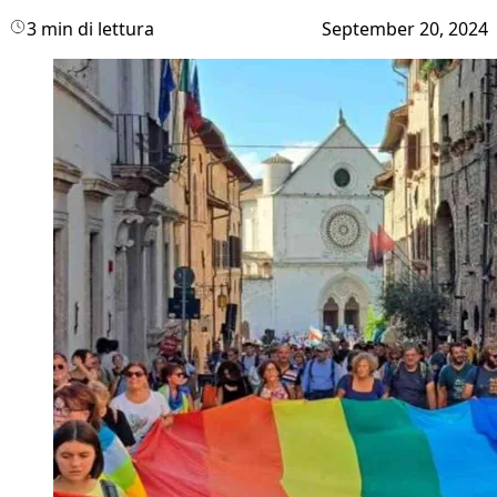
3 min di lettura
September 20, 2024