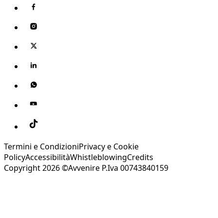
Termini e Condizioni
Privacy e Cookie
Policy
Accessibilità
Whistleblowing
Credits
Copyright 2026 ©Avvenire P.Iva 00743840159