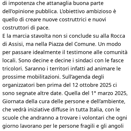
di impotenza che attanaglia buona parte
dell’opinione pubblica. L’obiettivo ambizioso è
quello di creare nuove costruttrici e nuovi
costruttori di pace.
E la marcia stavolta non si conclude su alla Rocca
di Assisi, ma nella Piazza del Comune. Un modo
per passare idealmente il testimone alle comunità
locali. Sono decine e decine i sindaci con le fasce
tricolori. Saranno i territori infatti ad animare le
prossime mobilitazioni. Sull’agenda degli
organizzatori ben prima del 12 ottobre 2025 ci
sono segnate altre date. Quella del 1° marzo 2025,
Giornata della cura delle persone e dell’ambiente,
che vedrà iniziative diffuse in tutta Italia, con le
scuole che andranno a trovare i volontari che ogni
giorno lavorano per le persone fragili e gli angoli