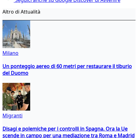
Altro di Attualità
Milano
Un ponteggio aereo di 60 metri per restaurare il tiburio
del Duomo
Migranti
Disagi e polemiche per i controlli in Spagna. Ora la Ue
scende in campo per una mediazione tra Roma e Madrid