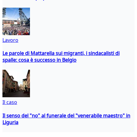
Lavoro
Le parole di Mattarella sui migranti, i sindacalisti di
spalle: cosa è successo in Belgio
Il caso
Il senso del "no" al funerale del "venerabile maestro" in
Liguria