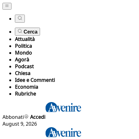
Cerca
Attualità
Politica
Mondo
Agorà
Podcast
Chiesa
Idee e Commenti
Economia
Rubriche
Abbonati
Accedi
August 9, 2026