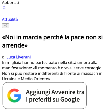
Abbonati
Attualità
«Noi in marcia perché la pace non si
arrende»
di
Luca Liverani
In migliaia hanno partecipato nella città umbra alla
manifestazione: «Il momento è grave, serve coraggio.
Non si può restare indifferenti di fronte ai massacri in
Ucraina e Medio Oriente»