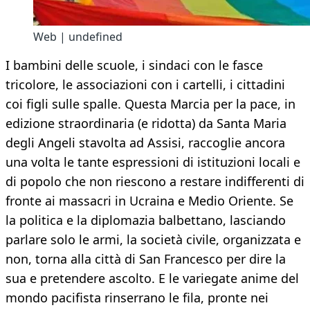
Web | undefined
I bambini delle scuole, i sindaci con le fasce
tricolore, le associazioni con i cartelli, i cittadini
coi figli sulle spalle. Questa Marcia per la pace, in
edizione straordinaria (e ridotta) da Santa Maria
degli Angeli stavolta ad Assisi, raccoglie ancora
una volta le tante espressioni di istituzioni locali e
di popolo che non riescono a restare indifferenti di
fronte ai massacri in Ucraina e Medio Oriente. Se
la politica e la diplomazia balbettano, lasciando
parlare solo le armi, la società civile, organizzata e
non, torna alla città di San Francesco per dire la
sua e pretendere ascolto. E le variegate anime del
mondo pacifista rinserrano le fila, pronte nei