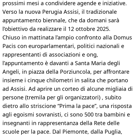
prossimi mesi a condividere agende e iniziative.
Verso la nuova Perugia Assisi, il tradizionale
appuntamento biennale, che da domani sarà
l’obiettivo da realizzare il 12 ottobre 2025.
Chiuso in mattinata l’ampio confronto alla Domus
Pacis con europarlamentari, politici nazionali e
rappresentanti di associazioni e ong,
l’appuntamento è davanti a Santa Maria degli
Angeli, in piazza della Porziuncola, per affrontare
insieme i cinque chilometri in salita che portano
ad Assisi. Ad aprire un corteo di alcune migliaia di
persone (tremila per gli organizzatori) , subito
dietro allo striscione “Prima la pace”, una risposta
agli egoismi sovranisti, ci sono 500 tra bambini e
insegnanti in rappresentanza della Rete delle
scuole per la pace. Dal Piemonte, dalla Puglia,