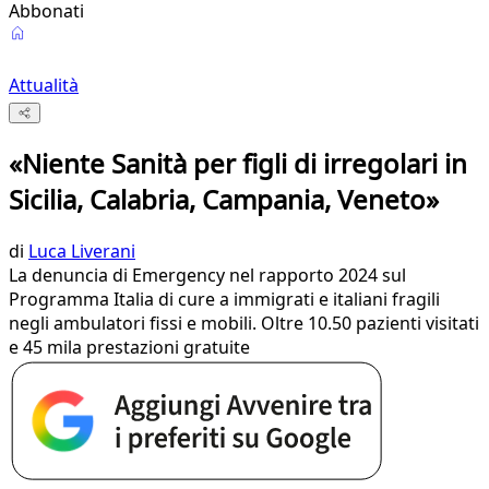
Abbonati
Attualità
«Niente Sanità per figli di irregolari in
Sicilia, Calabria, Campania, Veneto»
di
Luca Liverani
La denuncia di Emergency nel rapporto 2024 sul
Programma Italia di cure a immigrati e italiani fragili
negli ambulatori fissi e mobili. Oltre 10.50 pazienti visitati
e 45 mila prestazioni gratuite