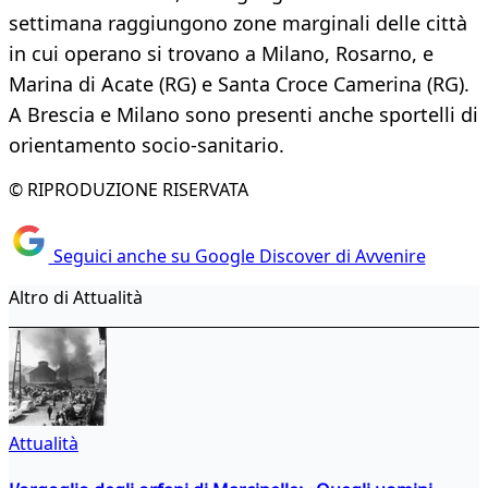
settimana raggiungono zone marginali delle città
in cui operano si trovano a Milano, Rosarno, e
Marina di Acate (RG) e Santa Croce Camerina (RG).
A Brescia e Milano sono presenti anche sportelli di
orientamento socio-sanitario.
© RIPRODUZIONE RISERVATA
Seguici anche su Google Discover di Avvenire
Altro di Attualità
Attualità