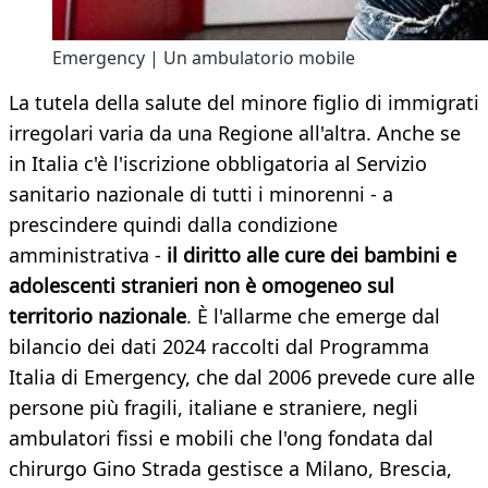
Emergency | Un ambulatorio mobile
La tutela della salute del minore figlio di immigrati
irregolari varia da una Regione all'altra. Anche se
in Italia c'è l'iscrizione obbligatoria al Servizio
sanitario nazionale di tutti i minorenni - a
prescindere quindi dalla condizione
amministrativa -
il diritto alle cure dei bambini e
adolescenti stranieri non è omogeneo sul
territorio nazionale
. È l'allarme che emerge dal
bilancio dei dati 2024 raccolti dal Programma
Italia di Emergency, che dal 2006 prevede cure alle
persone più fragili, italiane e straniere, negli
ambulatori fissi e mobili che l'ong fondata dal
chirurgo Gino Strada gestisce a Milano, Brescia,