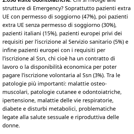
strutture di Emergency? Soprattutto pazienti extra
UE con permesso di soggiorno (47%), poi pazienti
extra UE senza permesso di soggiorno (30%),
pazienti italiani (15%), pazienti europei privi dei
requisiti per l’iscrizione al Servizio sanitario (5%) e
infine pazienti europei con i requisiti per
l’iscrizione al Ssn, chi cioè ha un contratto di
lavoro o la disponibilità economica per poter
pagare l’iscrizione volontaria al Ssn (3%). Tra le
patologie più importanti: malattie osteo-
muscolari, patologie cutanee e odontoiatriche,
ipertensione, malattie delle vie respiratorie,
diabete e disturbi metabolici, problematiche
legate alla salute sessuale e riproduttiva delle
donne.