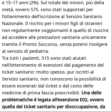
e 15–17 anni (2%). Sul totale dei minori, più della
metà, ovvero 575, sono stati supportati per
l’ottenimento dell’iscrizione al Servizio Sanitario
Nazionale. Il rischio per i minori figli di stranieri
non regolarmente soggiornanti è quello di riuscire
ad accedere alle prestazioni sanitarie unicamente
tramite il Pronto Soccorso, senza potersi rivolgere
al servizio di pediatria.
Tra tutti i pazienti, 515 sono stati aiutati
nell’ottenimento di esenzioni dal pagamento del
ticket sanitario: molto spesso, pur iscritti al
Servizio sanitario, non conoscono la possibilità di
essere esonerati dal ticket o dal costo delle
medicine di prima fascia prescrivibili.
Una delle
problematiche è legata all’esenzione E02, ovvero
quella del ticket sanitario per disoccupazione, da