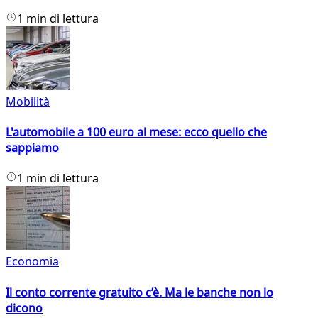
1 min di lettura
Mobilità
L'automobile a 100 euro al mese: ecco quello che
sappiamo
1 min di lettura
Economia
Il conto corrente gratuito c’è. Ma le banche non lo
dicono