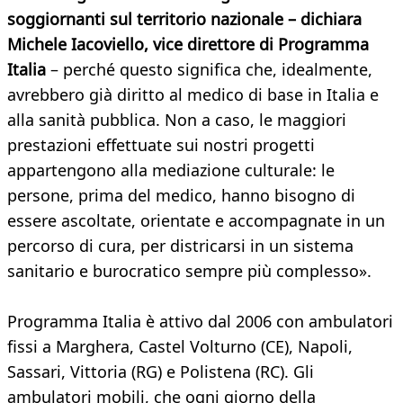
soggiornanti sul territorio nazionale – dichiara
Michele Iacoviello, vice direttore di Programma
Italia
– perché questo significa che, idealmente,
avrebbero già diritto al medico di base in Italia e
alla sanità pubblica. Non a caso, le maggiori
prestazioni effettuate sui nostri progetti
appartengono alla mediazione culturale: le
persone, prima del medico, hanno bisogno di
essere ascoltate, orientate e accompagnate in un
percorso di cura, per districarsi in un sistema
sanitario e burocratico sempre più complesso».
Programma Italia è attivo dal 2006 con ambulatori
fissi a Marghera, Castel Volturno (CE), Napoli,
Sassari, Vittoria (RG) e Polistena (RC). Gli
ambulatori mobili, che ogni giorno della