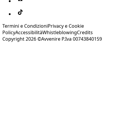
Termini e Condizioni
Privacy e Cookie
Policy
Accessibilità
Whistleblowing
Credits
Copyright 2026 ©Avvenire P.Iva 00743840159