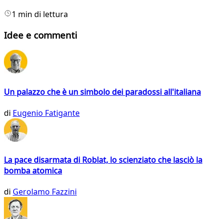
1 min di lettura
Idee e commenti
Un palazzo che è un simbolo dei paradossi all'italiana
di
Eugenio Fatigante
La pace disarmata di Roblat, lo scienziato che lasciò la
bomba atomica
di
Gerolamo Fazzini