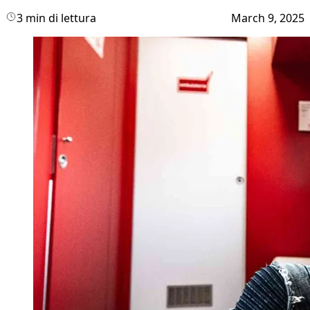
3 min di lettura
March 9, 2025