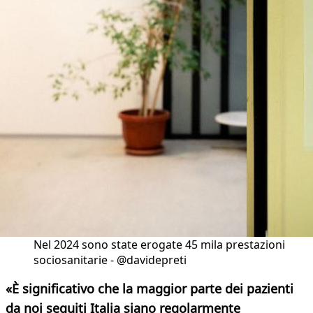
Nel 2024 sono state erogate 45 mila prestazioni
sociosanitarie - @davidepreti
«È significativo che la maggior parte dei pazienti
da noi seguiti Italia siano regolarmente