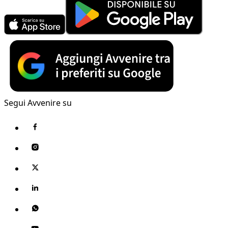
Segui Avvenire su