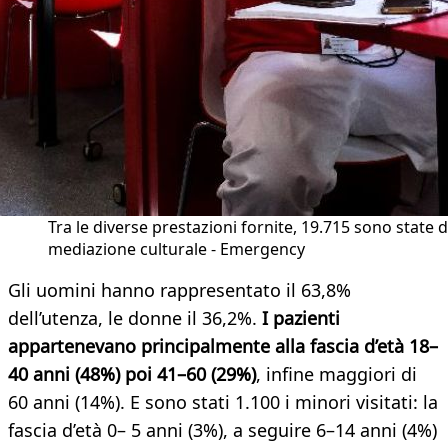
Tra le diverse prestazioni fornite, 19.715 sono state d
mediazione culturale - Emergency
Gli uomini hanno rappresentato il 63,8%
dell’utenza, le donne il 36,2%.
I pazienti
appartenevano principalmente alla fascia d’età 18–
40 anni (48%) poi 41–60 (29%)
, infine maggiori di
60 anni (14%). E sono stati 1.100 i minori visitati: la
fascia d’età 0– 5 anni (3%), a seguire 6–14 anni (4%)