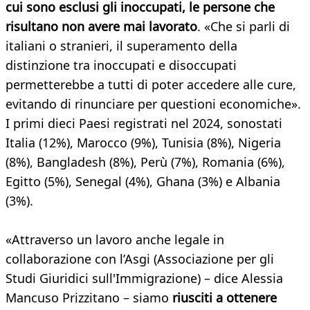
cui sono esclusi gli inoccupati, le persone che
risultano non avere mai lavorato
. «Che si parli di
italiani o stranieri, il superamento della
distinzione tra inoccupati e disoccupati
permetterebbe a tutti di poter accedere alle cure,
evitando di rinunciare per questioni economiche».
I primi dieci Paesi registrati nel 2024, sonostati
Italia (12%), Marocco (9%), Tunisia (8%), Nigeria
(8%), Bangladesh (8%), Perù (7%), Romania (6%),
Egitto (5%), Senegal (4%), Ghana (3%) e Albania
(3%).
«Attraverso un lavoro anche legale in
collaborazione con l’Asgi (Associazione per gli
Studi Giuridici sull'Immigrazione) – dice Alessia
Mancuso Prizzitano – siamo
riusciti a ottenere