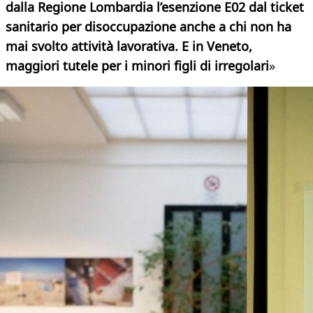
dalla Regione Lombardia l’esenzione E02 dal ticket
sanitario per disoccupazione anche a chi non ha
mai svolto attività lavorativa. E in Veneto,
maggiori tutele per i minori figli di irregolari
»