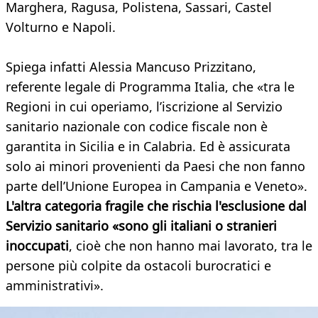
Marghera, Ragusa, Polistena, Sassari, Castel
Volturno e Napoli.
Spiega infatti Alessia Mancuso Prizzitano,
referente legale di Programma Italia, che «tra le
Regioni in cui operiamo, l’iscrizione al Servizio
sanitario nazionale con codice fiscale non è
garantita in Sicilia e in Calabria. Ed è assicurata
solo ai minori provenienti da Paesi che non fanno
parte dell’Unione Europea in Campania e Veneto».
L'altra categoria fragile che rischia l'esclusione dal
Servizio sanitario «sono gli
italiani o stranieri
inoccupati
, cioè che non hanno mai lavorato, tra le
persone più colpite da ostacoli burocratici e
amministrativi».