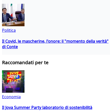
Politica
Il Covid, le mascherine, l'onore: il "momento della verità"
di Conte
Raccomandati per te
Economia
Il Jova Summer Party laboratorio di sostenibilità