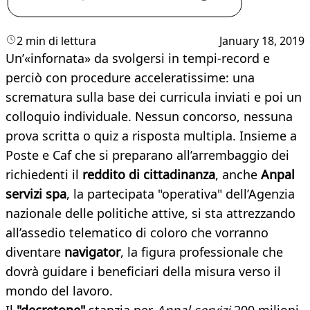
2 min di lettura
January 18, 2019
Un’«infornata» da svolgersi in tempi-record e
perciò con procedure acceleratissime: una
scrematura sulla base dei curricula inviati e poi un
colloquio individuale. Nessun concorso, nessuna
prova scritta o quiz a risposta multipla. Insieme a
Poste e Caf che si preparano all’arrembaggio dei
richiedenti il
reddito di cittadinanza
, anche
Anpal
servizi spa
, la partecipata "operativa" dell’Agenzia
nazionale delle politiche attive, si sta attrezzando
all’assedio telematico di coloro che vorranno
diventare
navigator
, la figura professionale che
dovrà guidare i beneficiari della misura verso il
mondo del lavoro.