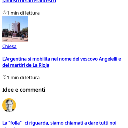
famoso di san Francesco
1 min di lettura
Chiesa
L'Argentina si mobilita nel nome del vescovo Angelelli e
dei martiri de La Rioja
1 min di lettura
Idee e commenti
La "folla" ci riguarda, siamo chiamati a dare tutti noi