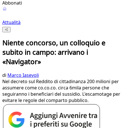
Abbonati
Attualità
Niente concorso, un colloquio e
subito in campo: arrivano i
«Navigator»
di
Marco Iasevoli
Nel decreto sul Reddito di cittadinanza 200 milioni per
assumere come co.co.co. circa 6mila persone che
seguiranno i beneficiari del sussidio. L'escamotage per
evitare le regole del comparto pubblico.