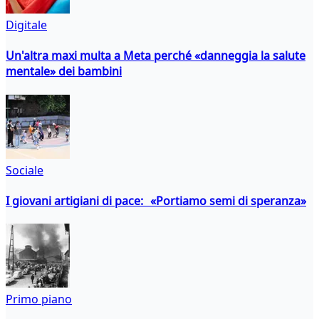
Digitale
Un'altra maxi multa a Meta perché «danneggia la salute
mentale» dei bambini
Sociale
I giovani artigiani di pace: «Portiamo semi di speranza»
Primo piano