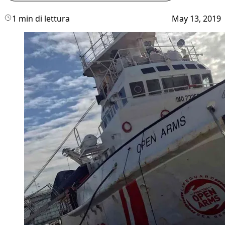
1 min di lettura
May 13, 2019