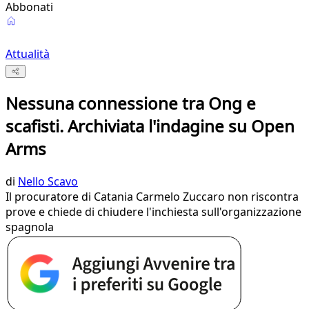
Abbonati
Attualità
Nessuna connessione tra Ong e
scafisti. Archiviata l'indagine su Open
Arms
di
Nello Scavo
Il procuratore di Catania Carmelo Zuccaro non riscontra
prove e chiede di chiudere l'inchiesta sull'organizzazione
spagnola