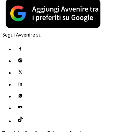
Segui Avvenire su