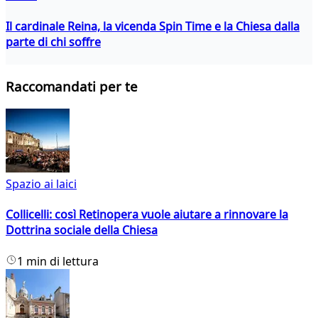
Il cardinale Reina, la vicenda Spin Time e la Chiesa dalla
parte di chi soffre
Raccomandati per te
Spazio ai laici
Collicelli: così Retinopera vuole aiutare a rinnovare la
Dottrina sociale della Chiesa
1 min di lettura