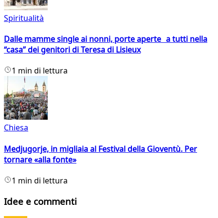
Spiritualità
Dalle mamme single ai nonni, porte aperte a tutti nella
“casa” dei genitori di Teresa di Lisieux
1 min di lettura
Chiesa
Medjugorje, in migliaia al Festival della Gioventù. Per
tornare «alla fonte»
1 min di lettura
Idee e commenti