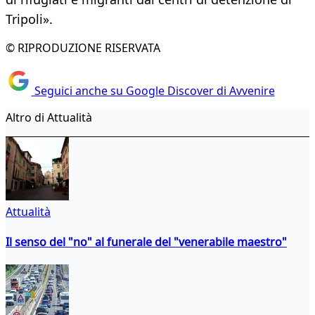
Tripoli».
© RIPRODUZIONE RISERVATA
Seguici anche su Google Discover di Avvenire
Altro di Attualità
Attualità
Il senso del "no" al funerale del "venerabile maestro"