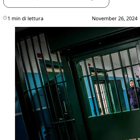
1 min di lettura
November 26, 2024