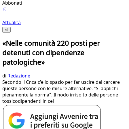
Abbonati
Attualità
«Nelle comunità 220 posti per
detenuti con dipendenze
patologiche»
di
Redazione
Secondo il Cnca c'è lo spazio per far uscire dal carcere
queste persone con le misure alternative. "Si applichi
pienamente la norma". Il nodo irrisolto delle persone
tossicodipendenti in cel