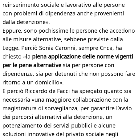
reinserimento sociale e lavorativo alle persone
con problemi di dipendenza anche provenienti
dalla detenzione».
Eppure, sono pochissime le persone che accedono
alle misure alternative, sebbene previste dalla
Legge. Perciò Sonia Caronni, sempre Cnca, ha
chiesto «la
piena applicazione delle norme vigenti
per le pene alternative
sia per persone con
dipendenze, sia per detenuti che non possono fare
ritorno a un domicilio».
E perciò Riccardo de Facci ha spiegato quanto sia
necessaria «una maggiore collaborazione con la
magistratura di sorveglianza, per garantire l’avvio
dei percorsi alternativi alla detenzione, un
potenziamento dei servizi pubblici e alcune
soluzioni innovative del privato sociale negli