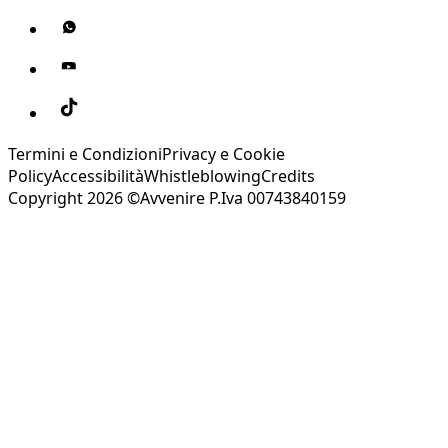
Termini e Condizioni
Privacy e Cookie
Policy
Accessibilità
Whistleblowing
Credits
Copyright 2026 ©Avvenire P.Iva 00743840159