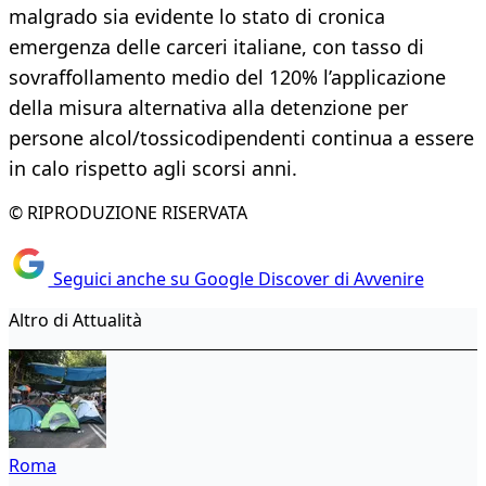
malgrado sia evidente lo stato di cronica
emergenza delle carceri italiane, con tasso di
sovraffollamento medio del 120% l’applicazione
della misura alternativa alla detenzione per
persone alcol/tossicodipendenti continua a essere
in calo rispetto agli scorsi anni.
© RIPRODUZIONE RISERVATA
Seguici anche su Google Discover di Avvenire
Altro di Attualità
Roma