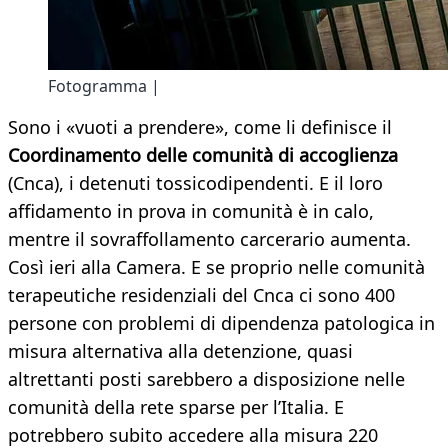
Fotogramma |
Sono i «vuoti a prendere», come li definisce il
Coordinamento delle comunità di accoglienza
(Cnca), i detenuti tossicodipendenti. E il loro
affidamento in prova in comunità è in calo,
mentre il sovraffollamento carcerario aumenta.
Così ieri alla Camera. E se proprio nelle comunità
terapeutiche residenziali del Cnca ci sono 400
persone con problemi di dipendenza patologica in
misura alternativa alla detenzione, quasi
altrettanti posti sarebbero a disposizione nelle
comunità della rete sparse per l’Italia. E
potrebbero subito accedere alla misura 220