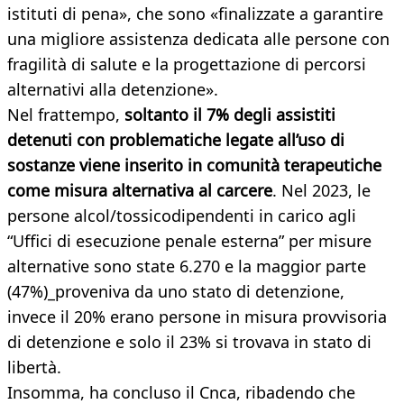
istituti di pena», che sono «finalizzate a garantire
una migliore assistenza dedicata alle persone con
fragilità di salute e la progettazione di percorsi
alternativi alla detenzione».
Nel frattempo,
soltanto il 7% degli assistiti
detenuti con problematiche legate all’uso di
sostanze viene inserito in comunità terapeutiche
come misura alternativa al carcere
. Nel 2023, le
persone alcol/tossicodipendenti in carico agli
“Uffici di esecuzione penale esterna” per misure
alternative sono state 6.270 e la maggior parte
(47%)_proveniva da uno stato di detenzione,
invece il 20% erano persone in misura provvisoria
di detenzione e solo il 23% si trovava in stato di
libertà.
Insomma, ha concluso il Cnca, ribadendo che