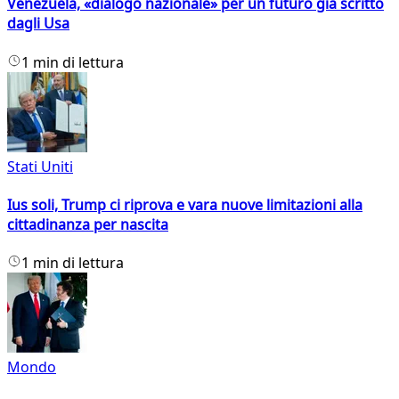
Venezuela, «dialogo nazionale» per un futuro già scritto
dagli Usa
1 min di lettura
Stati Uniti
Ius soli, Trump ci riprova e vara nuove limitazioni alla
cittadinanza per nascita
1 min di lettura
Mondo