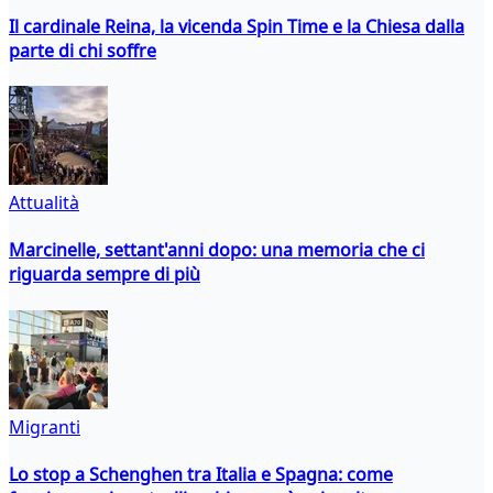
Il cardinale Reina, la vicenda Spin Time e la Chiesa dalla
parte di chi soffre
Attualità
Marcinelle, settant'anni dopo: una memoria che ci
riguarda sempre di più
Migranti
Lo stop a Schenghen tra Italia e Spagna: come