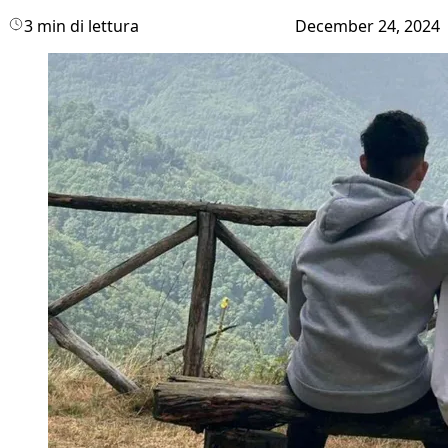
3 min di lettura
December 24, 2024