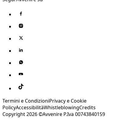
Termini e Condizioni
Privacy e Cookie
Policy
Accessibilità
Whistleblowing
Credits
Copyright 2026 ©Avvenire P.Iva 00743840159