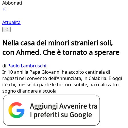
Abbonati
Attualità
Nella casa dei minori stranieri soli,
con Ahmed. Che è tornato a sperare
di
Paolo Lambruschi
In 10 anni la Papa Giovanni ha accolto centinaia di
ragazzi nel convento dell’Annunziata, in Calabria. E oggi
c’è chi, messe da parte le torture subite, ha realizzato il
sogno di andare a scuola