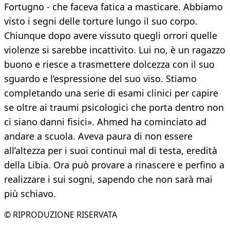
Fortugno - che faceva fatica a masticare. Abbiamo
visto i segni delle torture lungo il suo corpo.
Chiunque dopo avere vissuto quegli orrori quelle
violenze si sarebbe incattivito. Lui no, è un ragazzo
buono e riesce a trasmettere dolcezza con il suo
sguardo e l’espressione del suo viso. Stiamo
completando una serie di esami clinici per capire
se oltre ai traumi psicologici che porta dentro non
ci siano danni fisici». Ahmed ha cominciato ad
andare a scuola. Aveva paura di non essere
all’altezza per i suoi continui mal di testa, eredità
della Libia. Ora può provare a rinascere e perfino a
realizzare i sui sogni, sapendo che non sarà mai
più schiavo.
© RIPRODUZIONE RISERVATA