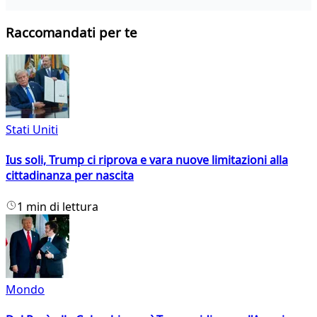
Raccomandati per te
Stati Uniti
Ius soli, Trump ci riprova e vara nuove limitazioni alla
cittadinanza per nascita
1 min di lettura
Mondo