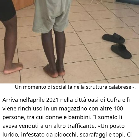
Un momento di socialità nella struttura calabrese - .
Arriva nell’aprile 2021 nella città oasi di Cufra e lì
viene rinchiuso in un magazzino con altre 100
persone, tra cui donne e bambini. Il somalo li
aveva venduti a un altro trafficante. «Un posto
lurido, infestato da pidocchi, scarafaggi e topi. Ci