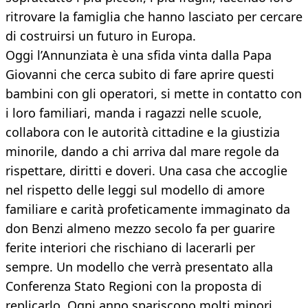
ritrovare la famiglia che hanno lasciato per cercare
di costruirsi un futuro in Europa.
Oggi l’Annunziata è una sfida vinta dalla Papa
Giovanni che cerca subito di fare aprire questi
bambini con gli operatori, si mette in contatto con
i loro familiari, manda i ragazzi nelle scuole,
collabora con le autorità cittadine e la giustizia
minorile, dando a chi arriva dal mare regole da
rispettare, diritti e doveri. Una casa che accoglie
nel rispetto delle leggi sul modello di amore
familiare e carità profeticamente immaginato da
don Benzi almeno mezzo secolo fa per guarire
ferite interiori che rischiano di lacerarli per
sempre. Un modello che verrà presentato alla
Conferenza Stato Regioni con la proposta di
replicarlo. Ogni anno spariscono molti minori