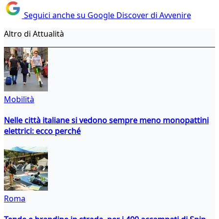
Seguici anche su Google Discover di Avvenire
Altro di Attualità
Mobilità
Nelle città italiane si vedono sempre meno monopattini
elettrici: ecco perché
Roma