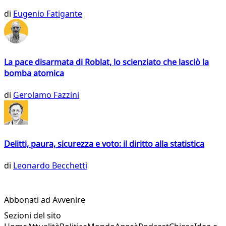
di
Eugenio Fatigante
La pace disarmata di Roblat, lo scienziato che lasciò la
bomba atomica
di
Gerolamo Fazzini
Delitti, paura, sicurezza e voto: il diritto alla statistica
di
Leonardo Becchetti
Abbonati ad Avvenire
Sezioni del sito