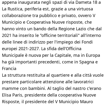
appena inaugurata negli spazi di via Dameta 18 a
La Rustica, periferia est, grazie a una virtuosa
collaborazione tra pubblico e privato, ovvero V
Municipio e Cooperativa Nuove risposte, che
hanno vinto un bando della Regione Lazio che dal
2021 ha inserito le "officine territoriali" all'interno
delle linee di indirizzo per l'impiego dei Fondi
europei 2021-2027. La sfida dell’Officina
Municipale è nuova per la Capitale, ma in Europa
ha già importanti precedenti, come in Spagna e
Francia
La struttura restituita al quartiere e alla città vuole
prestare particolare attenzione alle lavoratrici
mamme con bambini. Al taglio del nastro c'erano
Elisa Paris, presidente della cooperativa Nuove
Risposte, il presidente del V Municipio Mauro