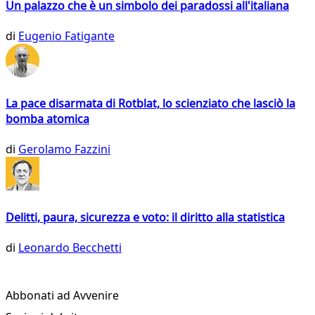
Un palazzo che è un simbolo dei paradossi all'italiana
di
Eugenio Fatigante
La pace disarmata di Rotblat, lo scienziato che lasciò la
bomba atomica
di
Gerolamo Fazzini
Delitti, paura, sicurezza e voto: il diritto alla statistica
di
Leonardo Becchetti
Abbonati ad Avvenire