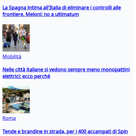
La Spagna intima all'Italia di eliminare i controlli alle
frontiere. Meloni: no a ultimatum
Mobilità
Nelle città italiane si vedono sempre meno monopattini
elettrici: ecco perché
Roma
Tende e brandine in strada, per i 400 accampati di Spin