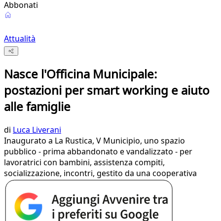
Abbonati
Attualità
Nasce l'Officina Municipale:
postazioni per smart working e aiuto
alle famiglie
di
Luca Liverani
Inaugurato a La Rustica, V Municipio, uno spazio
pubblico - prima abbandonato e vandalizzato - per
lavoratrici con bambini, assistenza compiti,
socializzazione, incontri, gestito da una cooperativa