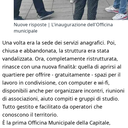
Nuove risposte | L'inaugurazione dell'Officina
municipale
Una volta era la sede dei servizi anagrafici. Poi,
chiusa e abbandonata, la struttura era stata
vandalizzata. Ora, completamente ristrutturata,
rinasce con una nuova finalità: quella di aprirsi al
quartiere per offrire - gratuitamente - spazi per il
lavoro in condivisione, con computer e wi-fi,
disponibili anche per organizzare incontri, riunioni
di associazioni, aiuto compiti e gruppi di studio.
Tutto gestito e facilitato da operatori che
conoscono il territorio.
È la prima Officina Municipale della Capitale,