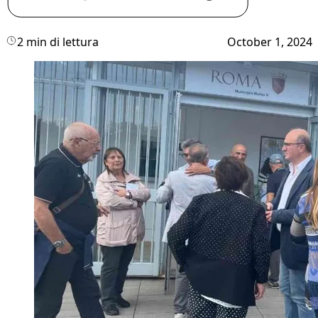
2 min di lettura
October 1, 2024