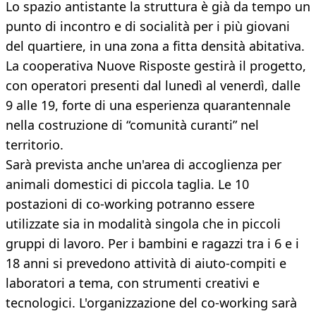
Lo spazio antistante la struttura è già da tempo un
punto di incontro e di socialità per i più giovani
del quartiere, in una zona a fitta densità abitativa.
La cooperativa Nuove Risposte gestirà il progetto,
con operatori presenti dal lunedì al venerdì, dalle
9 alle 19, forte di una esperienza quarantennale
nella costruzione di “comunità curanti” nel
territorio.
Sarà prevista anche un'area di accoglienza per
animali domestici di piccola taglia. Le 10
postazioni di co-working potranno essere
utilizzate sia in modalità singola che in piccoli
gruppi di lavoro. Per i bambini e ragazzi tra i 6 e i
18 anni si prevedono attività di aiuto-compiti e
laboratori a tema, con strumenti creativi e
tecnologici. L'organizzazione del co-working sarà