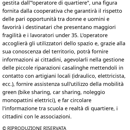
gestita dall’"operatore di quartiere", una figura
fornita dalla cooperativa che garantirà il rispetto
delle pari opportunità tra donne e uomini e
favorirà i destinatari che presentano maggiori
fragilità e i lavoratori under 35. L'operatore
accoglierà gli utilizzatori dello spazio e, grazie alla
sua conoscenza del territorio, potrà fornire
informazioni ai cittadini, agevolarli nella gestione
delle piccole riparazioni casalinghe mettendoli in
contatto con artigiani locali (idraulico, elettricista,
ecc.), fornire assistenza sull'utilizzo della mobilità
green (bike sharing, car sharing, noleggio
monopattini elettrici), e far circolare
l'informazione tra scuola e realtà di quartiere, i
cittadini con le associazioni.
© RIPRODUZIONE RISERVATA