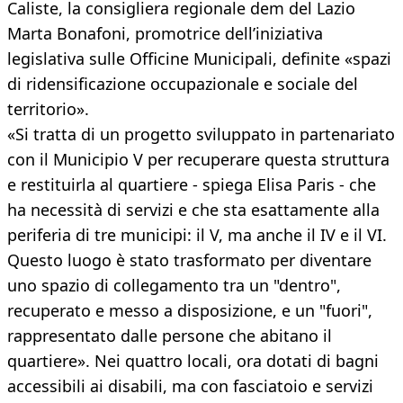
Caliste, la consigliera regionale dem del Lazio
Marta Bonafoni, promotrice dell’iniziativa
legislativa sulle Officine Municipali, definite «spazi
di ridensificazione occupazionale e sociale del
territorio».
«Si tratta di un progetto sviluppato in partenariato
con il Municipio V per recuperare questa struttura
e restituirla al quartiere - spiega Elisa Paris - che
ha necessità di servizi e che sta esattamente alla
periferia di tre municipi: il V, ma anche il IV e il VI.
Questo luogo è stato trasformato per diventare
uno spazio di collegamento tra un "dentro",
recuperato e messo a disposizione, e un "fuori",
rappresentato dalle persone che abitano il
quartiere». Nei quattro locali, ora dotati di bagni
accessibili ai disabili, ma con fasciatoio e servizi