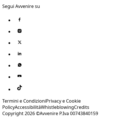
Segui Avvenire su
Termini e Condizioni
Privacy e Cookie
Policy
Accessibilità
Whistleblowing
Credits
Copyright 2026 ©Avvenire P.Iva 00743840159