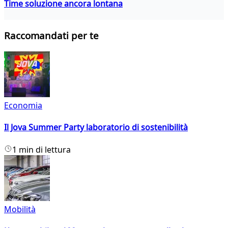
Time soluzione ancora lontana
Raccomandati per te
Economia
Il Jova Summer Party laboratorio di sostenibilità
1 min di lettura
Mobilità