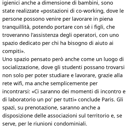
igienici anche a dimensione di bambini, sono
state realizzate «postazioni di co-working, dove le
persone possono venire per lavorare in piena
tranquillità, potendo portare con sé i figli, che
troveranno l'assistenza degli operatori, con uno
spazio dedicato per chi ha bisogno di aiuto ai
compiti».
Uno spazio pensato però anche come un luogo di
socializzazione, dove gli studenti possano trovarsi
non solo per poter studiare e lavorare, grazie alla
rete wifi, ma anche semplicemente per
incontrarsi: «Ci saranno dei momenti di incontro e
di laboratorio un po' per tutti» conclude Paris. Gli
spazi, su prenotazione, saranno anche a
disposizione delle associazioni sul territorio e, se
serve, per le riunioni condominiali.