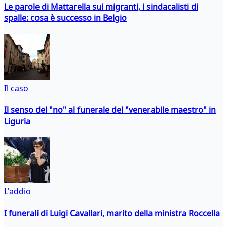
Le parole di Mattarella sui migranti, i sindacalisti di
spalle: cosa è successo in Belgio
Il caso
Il senso del "no" al funerale del "venerabile maestro" in
Liguria
L'addio
I funerali di Luigi Cavallari, marito della ministra Roccella