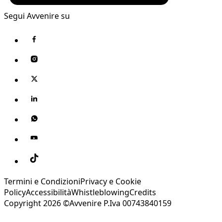
Segui Avvenire su
Termini e Condizioni
Privacy e Cookie
Policy
Accessibilità
Whistleblowing
Credits
Copyright 2026 ©Avvenire P.Iva 00743840159