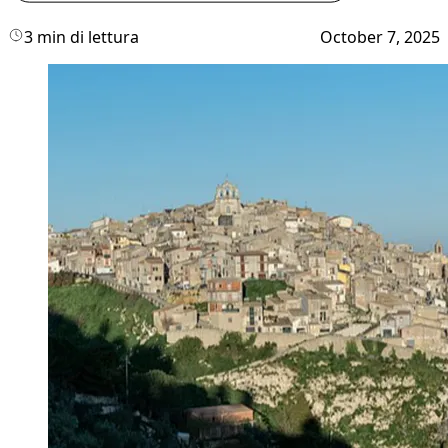
3 min di lettura
October 7, 2025