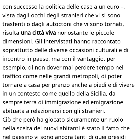
con successo la politica delle case a un euro –,
vista dagli occhi degli stranieri che vi si sono
trasferiti o dagli autoctoni che vi sono tornati,
risulta
una città viva
nonostante le piccole
dimensioni. Gli intervistati hanno raccontato
soprattutto delle diverse occasioni culturali e di
incontro in paese, ma con il vantaggio, per
esempio, di non dover mai perdere tempo nel
traffico come nelle grandi metropoli, di poter
tornare a casa per pranzo anche a piedi e di vivere
in un contesto come quello della Sicilia, da
sempre terra di immigrazione ed emigrazione
abituata a relazionarsi con gli stranieri.
Ciò che però ha giocato sicuramente un ruolo
nella scelta dei nuovi abitanti è stato il fatto che
nel paesino vi sono ancora tanti di quei presidi