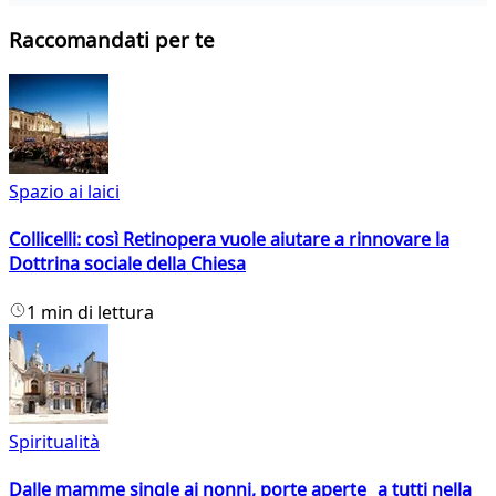
Raccomandati per te
Spazio ai laici
Collicelli: così Retinopera vuole aiutare a rinnovare la
Dottrina sociale della Chiesa
1 min di lettura
Spiritualità
Dalle mamme single ai nonni, porte aperte a tutti nella