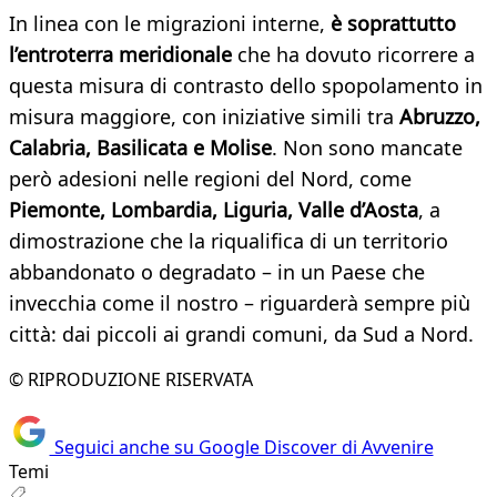
In linea con le migrazioni interne,
è soprattutto
l’entroterra meridionale
che ha dovuto ricorrere a
questa misura di contrasto dello spopolamento in
misura maggiore, con iniziative simili tra
Abruzzo,
Calabria, Basilicata e Molise
. Non sono mancate
però adesioni nelle regioni del Nord, come
Piemonte, Lombardia, Liguria, Valle d’Aosta
, a
dimostrazione che la riqualifica di un territorio
abbandonato o degradato – in un Paese che
invecchia come il nostro – riguarderà sempre più
città: dai piccoli ai grandi comuni, da Sud a Nord.
© RIPRODUZIONE RISERVATA
Seguici anche su Google Discover di Avvenire
Temi