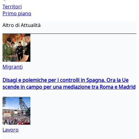
Territori
Primo piano
Altro di Attualità
Migranti
Disagi e polemiche per i controlli in Spagna. Ora la Ue
scende in campo per una mediazione tra Roma e Madrid
Lavoro