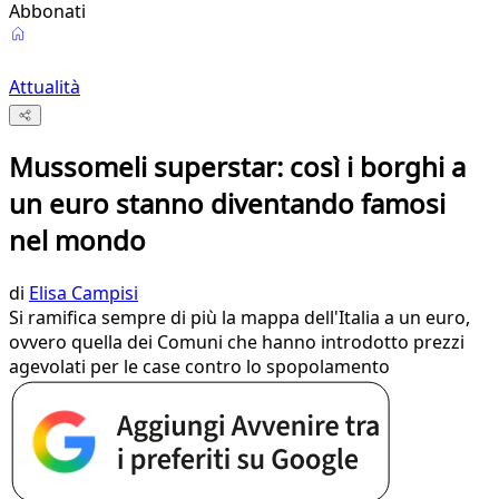
Abbonati
Attualità
Mussomeli superstar: così i borghi a
un euro stanno diventando famosi
nel mondo
di
Elisa Campisi
Si ramifica sempre di più la mappa dell'Italia a un euro,
ovvero quella dei Comuni che hanno introdotto prezzi
agevolati per le case contro lo spopolamento