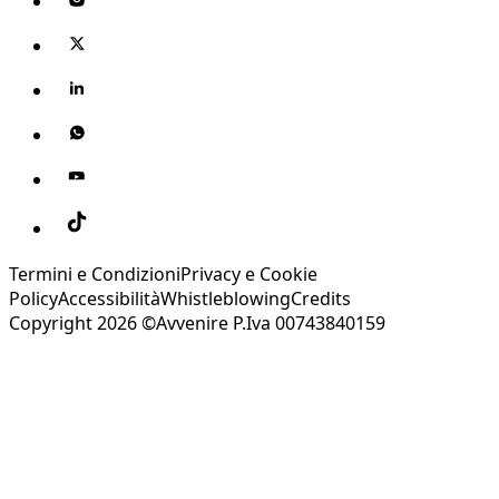
Termini e Condizioni
Privacy e Cookie
Policy
Accessibilità
Whistleblowing
Credits
Copyright 2026 ©Avvenire P.Iva 00743840159