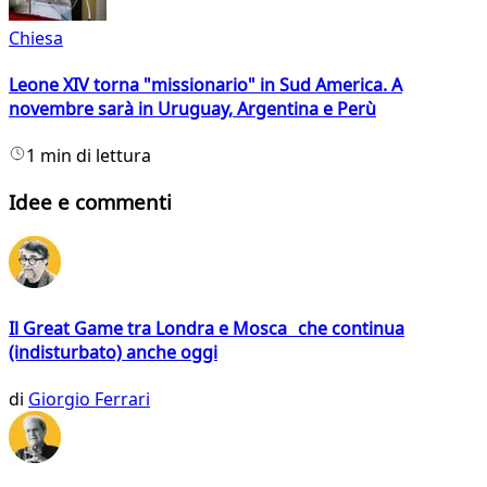
Chiesa
Leone XIV torna "missionario" in Sud America. A
novembre sarà in Uruguay, Argentina e Perù
1 min di lettura
Idee e commenti
Il Great Game tra Londra e Mosca che continua
(indisturbato) anche oggi
di
Giorgio Ferrari