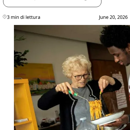
3 min di lettura
June 20, 2026