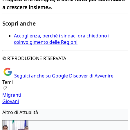
a crescere insieme».
Scopri anche
Accoglienza, perché i sindaci ora chiedono il
coinvolgimento delle Regioni
© RIPRODUZIONE RISERVATA
Seguici anche su Google Discover di Avvenire
Temi
Migranti
Giovani
Altro di Attualità