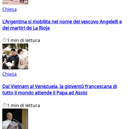
Chiesa
L'Argentina si mobilita nel nome del vescovo Angelelli e
dei martiri de La Rioja
1 min di lettura
Chiesa
Dal Vietnam al Venezuela, la gioventù francescana di
tutto il mondo attende il Papa ad Assisi
1 min di lettura