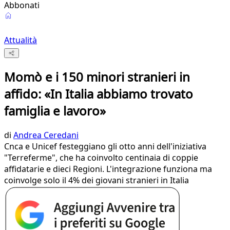
Abbonati
Attualità
Momò e i 150 minori stranieri in
affido: «In Italia abbiamo trovato
famiglia e lavoro»
di
Andrea Ceredani
Cnca e Unicef festeggiano gli otto anni dell'iniziativa
"Terreferme", che ha coinvolto centinaia di coppie
affidatarie e dieci Regioni. L'integrazione funziona ma
coinvolge solo il 4% dei giovani stranieri in Italia