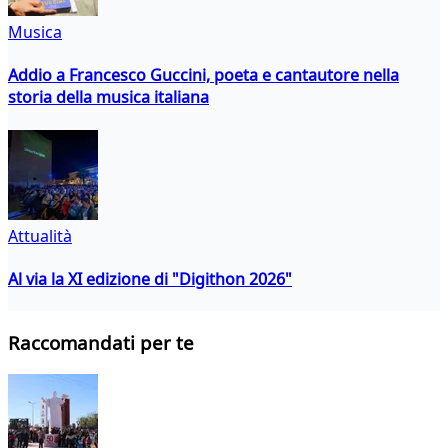
Musica
Addio a Francesco Guccini, poeta e cantautore nella
storia della musica italiana
Attualità
Al via la XI edizione di "Digithon 2026"
Raccomandati per te