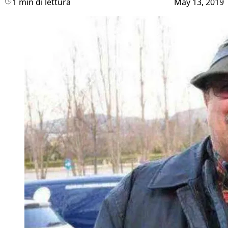
1 min di lettura
May 13, 2019