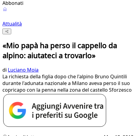
Abbonati
Attualità
«Mio papà ha perso il cappello da
alpino: aiutateci a trovarlo»
di
Luciano Moia
La richiesta della figlia dopo che l'alpino Bruno Quintili
durante l'adunata nazionale a Milano aveva perso il suo
copricapo con la penna nella zona del castello Sforzesco