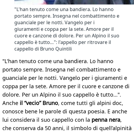
"L'han tenuto come una bandiera. Lo hanno
portato sempre. Insegna nel combattimento e
guanciale per le notti. Vangelo per i
giuramenti e coppa per la sete. Amore per il
cuore e canzone di dolore. Per un Alpino il suo
cappello è tutto…": l'appello per ritrovare il
cappello di Bruno Quintili
"L'han tenuto come una bandiera. Lo hanno
portato sempre. Insegna nel combattimento e
guanciale per le notti. Vangelo per i giuramenti e
coppa per la sete. Amore per il cuore e canzone di
dolore. Per un Alpino il suo cappello è tutto…".
Anche
il “vecio” Bruno
, come tutti gli alpini doc,
conosce bene le parole di questa poesia. E anche
lui considera il suo cappello con la
penna nera
,
che conserva da 50 anni, il simbolo di quell’alpinità