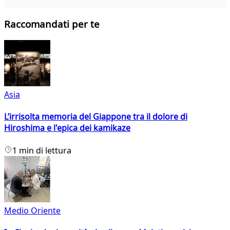
Raccomandati per te
Asia
L’irrisolta memoria del Giappone tra il dolore di
Hiroshima e l'epica dei kamikaze
1 min di lettura
Medio Oriente