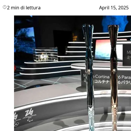
2 min di lettura
April 15, 2025