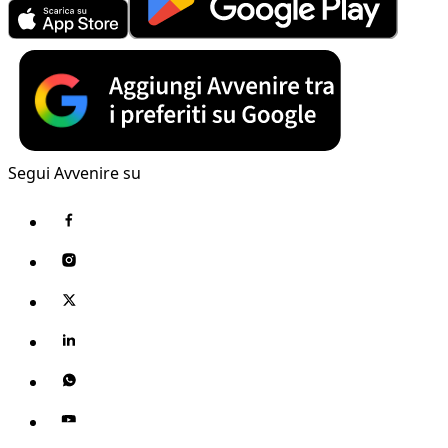
Segui Avvenire su