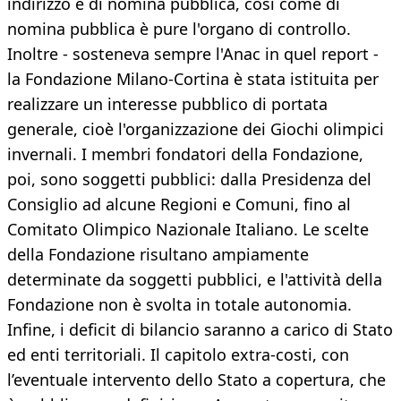
indirizzo è di nomina pubblica, così come di
nomina pubblica è pure l'organo di controllo.
Inoltre - sosteneva sempre l'Anac in quel report -
la Fondazione Milano-Cortina è stata istituita per
realizzare un interesse pubblico di portata
generale, cioè l'organizzazione dei Giochi olimpici
invernali. I membri fondatori della Fondazione,
poi, sono soggetti pubblici: dalla Presidenza del
Consiglio ad alcune Regioni e Comuni, fino al
Comitato Olimpico Nazionale Italiano. Le scelte
della Fondazione risultano ampiamente
determinate da soggetti pubblici, e l'attività della
Fondazione non è svolta in totale autonomia.
Infine, i deficit di bilancio saranno a carico di Stato
ed enti territoriali. Il capitolo extra-costi, con
l’eventuale intervento dello Stato a copertura, che