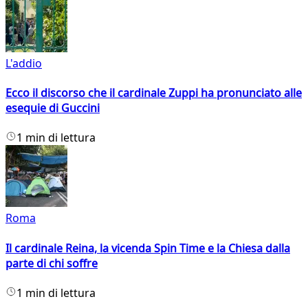
L'addio
Ecco il discorso che il cardinale Zuppi ha pronunciato alle
esequie di Guccini
1 min di lettura
Roma
Il cardinale Reina, la vicenda Spin Time e la Chiesa dalla
parte di chi soffre
1 min di lettura