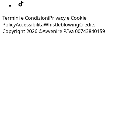
Termini e Condizioni
Privacy e Cookie
Policy
Accessibilità
Whistleblowing
Credits
Copyright 2026 ©Avvenire P.Iva 00743840159