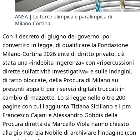
ANSA | Le torce olimpica e paralimpica di
Milano-Cortina
Con il decreto di giugno del governo, poi
convertito in legge, di qualificare la Fondazione
Milano-Cortina 2026 ente di diritto privato, c'è
stata una «indebita ingerenza» con «ripercussioni
dirette sull’attività investigativa» e sulle indagini,
di fatto bloccate, della Procura di Milano su
presunti appalti per i servizi digitali truccati in
cambio di mazzette. Lo si legge nelle oltre 200
pagine con cui l'aggiunta Tiziana Siciliano e i pm
Francesco Cajani e Alessandro Gobbis della
Procura diretta da Marcello Viola hanno chiesto
alla gip Patrizia Nobile di archiviare l’indagine (con