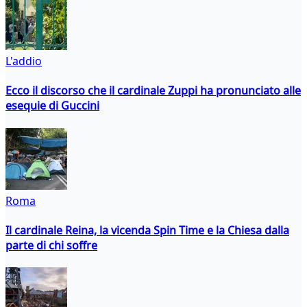
L'addio
Ecco il discorso che il cardinale Zuppi ha pronunciato alle
esequie di Guccini
Roma
Il cardinale Reina, la vicenda Spin Time e la Chiesa dalla
parte di chi soffre