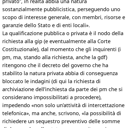
privato”, in realtà abbia una natura
sostanzialmente pubblicistica, perseguendo uno
scopo di interesse generale, con membri, risorse e
garanzie dello Stato e di enti locali».
La qualificazione pubblica o privata è il nodo della
richiesta alla gip (e eventualmente alla Corte
Costituzionale), dal momento che gli inquirenti (i
pm, ma, stando alla richiesta, anche la gdf)
ritengono che il decreto del governo che ha
stabilito la natura privata abbia di conseguenza
bloccato le indagini (di qui la richiesta di
archiviazione dell’inchiesta da parte dei pm che si
considerano impossibilitati a procedere),
impedendo «non solo un’attività di intercettazione
telefonica», ma anche, scrivono, «la possibilità di
richiedere un sequestro preventivo delle somme