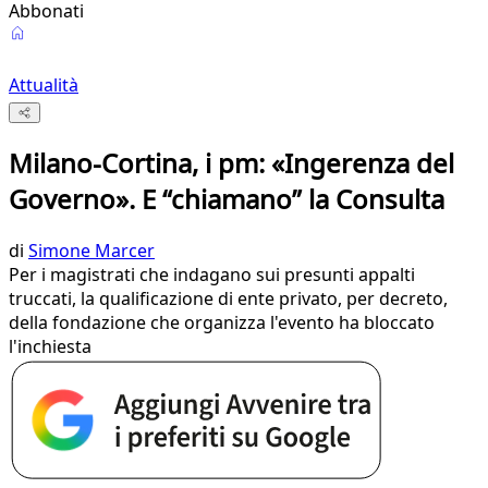
Abbonati
Attualità
Milano-Cortina, i pm: «Ingerenza del
Governo». E “chiamano” la Consulta
di
Simone Marcer
Per i magistrati che indagano sui presunti appalti
truccati, la qualificazione di ente privato, per decreto,
della fondazione che organizza l'evento ha bloccato
l'inchiesta