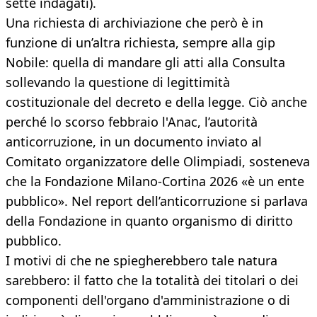
sette indagati).
Una richiesta di archiviazione che però è in
funzione di un’altra richiesta, sempre alla gip
Nobile: quella di mandare gli atti alla Consulta
sollevando la questione di legittimità
costituzionale del decreto e della legge. Ciò anche
perché lo scorso febbraio l'Anac, l’autorità
anticorruzione, in un documento inviato al
Comitato organizzatore delle Olimpiadi, sosteneva
che la Fondazione Milano-Cortina 2026 «è un ente
pubblico». Nel report dell’anticorruzione si parlava
della Fondazione in quanto organismo di diritto
pubblico.
I motivi di che ne spiegherebbero tale natura
sarebbero: il fatto che la totalità dei titolari o dei
componenti dell'organo d'amministrazione o di