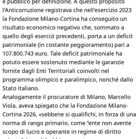
è pubblico per definizione. A questo proposito
l'Anticorruzione registrava che nell'esercizio 2023
la Fondazione Milano-Cortina ha conseguito un
risultato economico negativo che, sommato a
quello degli esercizi precedenti, porta a un deficit
patrimoniale (in costante peggioramento) pari a
107.800.743 euro. Tale deficit patrimoniale ha
potuto essere sostenuto mediante le garanzie
fornite dagli Enti Territoriali coinvolti nel
programma olimpico e paralimpico, nonché dallo
Stato italiano.
Analogamente il procuratore di Milano, Marcello
Viola, aveva spiegato che la Fondazione Milano-
Cortina 2026, «sebbene si qualifichi, in forza di una
norma di rango primario, come “ente non avente
scopo di lucro e operante in regime di diritto