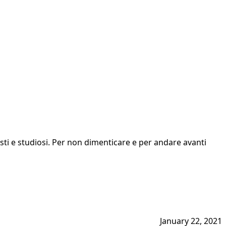
isti e studiosi. Per non dimenticare e per andare avanti
January 22, 2021