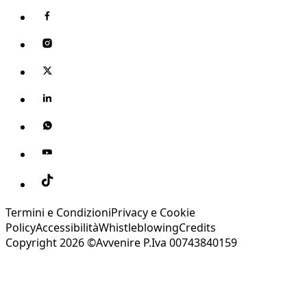
Termini e Condizioni
Privacy e Cookie
Policy
Accessibilità
Whistleblowing
Credits
Copyright 2026 ©Avvenire P.Iva 00743840159