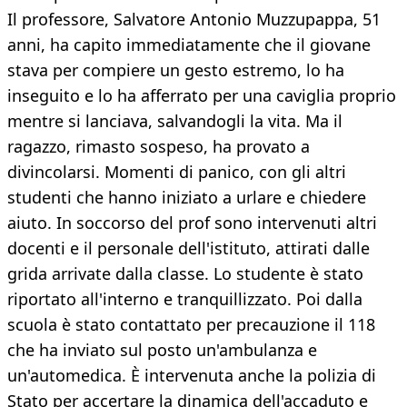
Il professore, Salvatore Antonio Muzzupappa, 51
anni, ha capito immediatamente che il giovane
stava per compiere un gesto estremo, lo ha
inseguito e lo ha afferrato per una caviglia proprio
mentre si lanciava, salvandogli la vita. Ma il
ragazzo, rimasto sospeso, ha provato a
divincolarsi. Momenti di panico, con gli altri
studenti che hanno iniziato a urlare e chiedere
aiuto. In soccorso del prof sono intervenuti altri
docenti e il personale dell'istituto, attirati dalle
grida arrivate dalla classe. Lo studente è stato
riportato all'interno e tranquillizzato. Poi dalla
scuola è stato contattato per precauzione il 118
che ha inviato sul posto un'ambulanza e
un'automedica. È intervenuta anche la polizia di
Stato per accertare la dinamica dell'accaduto e