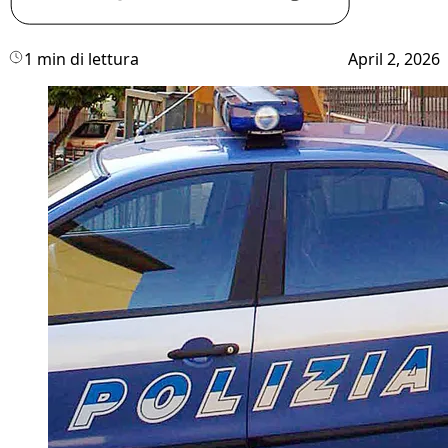
1 min di lettura
April 2, 2026