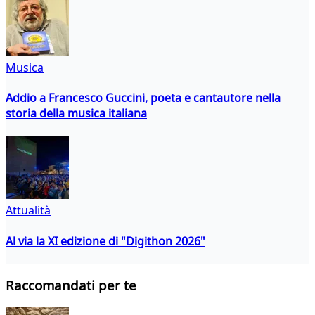
Musica
Addio a Francesco Guccini, poeta e cantautore nella
storia della musica italiana
Attualità
Al via la XI edizione di "Digithon 2026"
Raccomandati per te