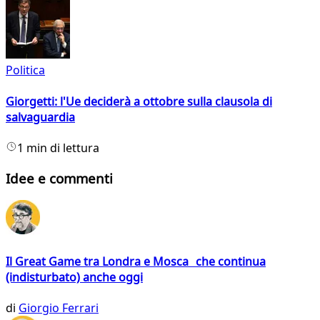
Politica
Giorgetti: l'Ue deciderà a ottobre sulla clausola di
salvaguardia
1 min di lettura
Idee e commenti
Il Great Game tra Londra e Mosca che continua
(indisturbato) anche oggi
di
Giorgio Ferrari