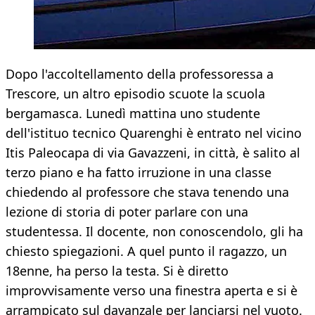
Dopo l'accoltellamento della professoressa a
Trescore, un altro episodio scuote la scuola
bergamasca. Lunedì mattina uno studente
dell'istituo tecnico Quarenghi è entrato nel vicino
Itis Paleocapa di via Gavazzeni, in città, è salito al
terzo piano e ha fatto irruzione in una classe
chiedendo al professore che stava tenendo una
lezione di storia di poter parlare con una
studentessa. Il docente, non conoscendolo, gli ha
chiesto spiegazioni. A quel punto il ragazzo, un
18enne, ha perso la testa. Si è diretto
improvvisamente verso una finestra aperta e si è
arrampicato sul davanzale per lanciarsi nel vuoto.