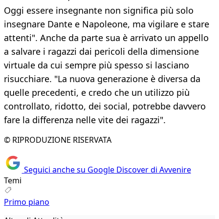
Oggi essere insegnante non significa più solo
insegnare Dante e Napoleone, ma vigilare e stare
attenti". Anche da parte sua è arrivato un appello
a salvare i ragazzi dai pericoli della dimensione
virtuale da cui sempre più spesso si lasciano
risucchiare. "La nuova generazione è diversa da
quelle precedenti, e credo che un utilizzo più
controllato, ridotto, dei social, potrebbe davvero
fare la differenza nelle vite dei ragazzi".
© RIPRODUZIONE RISERVATA
Seguici anche su Google Discover di Avvenire
Temi
Primo piano