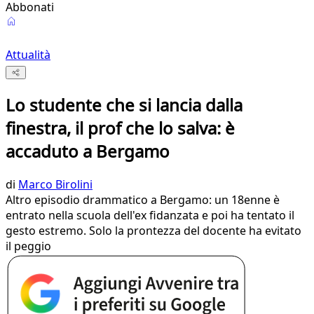
Abbonati
Attualità
Lo studente che si lancia dalla
finestra, il prof che lo salva: è
accaduto a Bergamo
di
Marco Birolini
Altro episodio drammatico a Bergamo: un 18enne è
entrato nella scuola dell'ex fidanzata e poi ha tentato il
gesto estremo. Solo la prontezza del docente ha evitato
il peggio