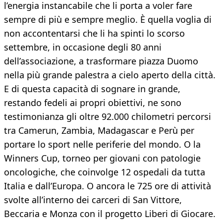
l’energia instancabile che li porta a voler fare
sempre di più e sempre meglio. È quella voglia di
non accontentarsi che li ha spinti lo scorso
settembre, in occasione degli 80 anni
dell’associazione, a trasformare piazza Duomo
nella più grande palestra a cielo aperto della città.
E di questa capacità di sognare in grande,
restando fedeli ai propri obiettivi, ne sono
testimonianza gli oltre 92.000 chilometri percorsi
tra Camerun, Zambia, Madagascar e Perù per
portare lo sport nelle periferie del mondo. O la
Winners Cup, torneo per giovani con patologie
oncologiche, che coinvolge 12 ospedali da tutta
Italia e dall’Europa. O ancora le 725 ore di attività
svolte all’interno dei carceri di San Vittore,
Beccaria e Monza con il progetto Liberi di Giocare.