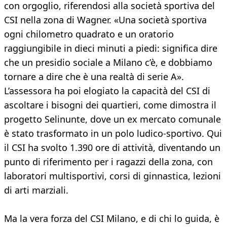
con orgoglio, riferendosi alla società sportiva del
CSI nella zona di Wagner. «Una società sportiva
ogni chilometro quadrato e un oratorio
raggiungibile in dieci minuti a piedi: significa dire
che un presidio sociale a Milano c’è, e dobbiamo
tornare a dire che è una realtà di serie A».
L’assessora ha poi elogiato la capacità del CSI di
ascoltare i bisogni dei quartieri, come dimostra il
progetto Selinunte, dove un ex mercato comunale
è stato trasformato in un polo ludico-sportivo. Qui
il CSI ha svolto 1.390 ore di attività, diventando un
punto di riferimento per i ragazzi della zona, con
laboratori multisportivi, corsi di ginnastica, lezioni
di arti marziali.
Ma la vera forza del CSI Milano, e di chi lo guida, è