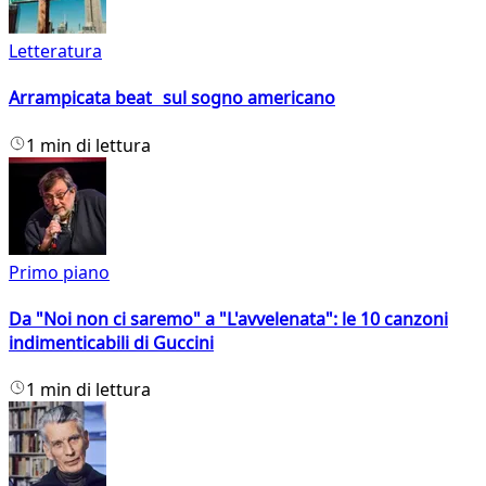
Letteratura
Arrampicata beat sul sogno americano
1 min di lettura
Primo piano
Da "Noi non ci saremo" a "L'avvelenata": le 10 canzoni
indimenticabili di Guccini
1 min di lettura