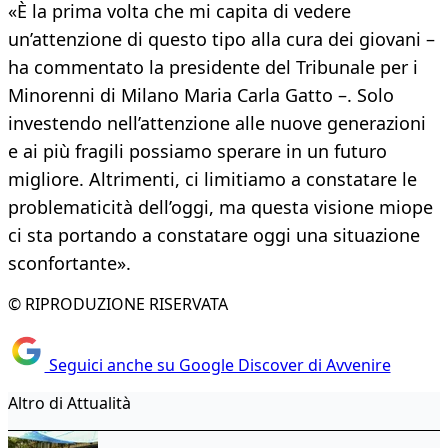
«È la prima volta che mi capita di vedere
un’attenzione di questo tipo alla cura dei giovani –
ha commentato la presidente del Tribunale per i
Minorenni di Milano Maria Carla Gatto –. Solo
investendo nell’attenzione alle nuove generazioni
e ai più fragili possiamo sperare in un futuro
migliore. Altrimenti, ci limitiamo a constatare le
problematicità dell’oggi, ma questa visione miope
ci sta portando a constatare oggi una situazione
sconfortante».
© RIPRODUZIONE RISERVATA
Seguici anche su Google Discover di Avvenire
Altro di Attualità