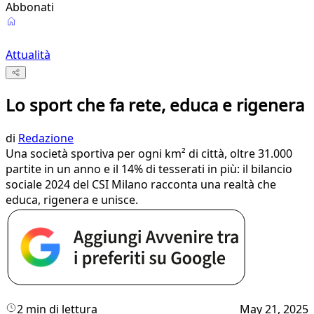
Abbonati
Attualità
Lo sport che fa rete, educa e rigenera
di
Redazione
Una società sportiva per ogni km² di città, oltre 31.000
partite in un anno e il 14% di tesserati in più: il bilancio
sociale 2024 del CSI Milano racconta una realtà che
educa, rigenera e unisce.
2 min di lettura
May 21, 2025