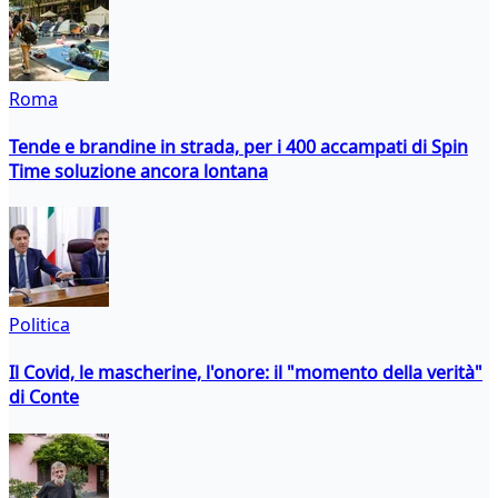
Roma
Tende e brandine in strada, per i 400 accampati di Spin
Time soluzione ancora lontana
Politica
Il Covid, le mascherine, l'onore: il "momento della verità"
di Conte