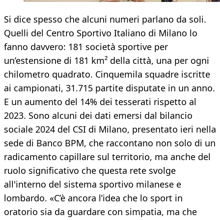
Si dice spesso che alcuni numeri parlano da soli.
Quelli del Centro Sportivo Italiano di Milano lo
fanno davvero: 181 società sportive per
un’estensione di 181 km² della città, una per ogni
chilometro quadrato. Cinquemila squadre iscritte
ai campionati, 31.715 partite disputate in un anno.
E un aumento del 14% dei tesserati rispetto al
2023. Sono alcuni dei dati emersi dal bilancio
sociale 2024 del CSI di Milano, presentato ieri nella
sede di Banco BPM, che raccontano non solo di un
radicamento capillare sul territorio, ma anche del
ruolo significativo che questa rete svolge
all'interno del sistema sportivo milanese e
lombardo. «C’è ancora l’idea che lo sport in
oratorio sia da guardare con simpatia, ma che