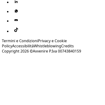
Termini e Condizioni
Privacy e Cookie
Policy
Accessibilità
Whistleblowing
Credits
Copyright 2026 ©Avvenire P.Iva 00743840159