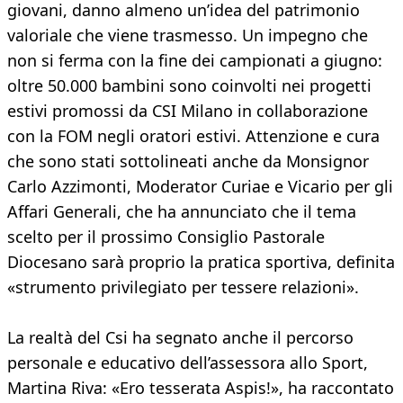
giovani, danno almeno un’idea del patrimonio
valoriale che viene trasmesso. Un impegno che
non si ferma con la fine dei campionati a giugno:
oltre 50.000 bambini sono coinvolti nei progetti
estivi promossi da CSI Milano in collaborazione
con la FOM negli oratori estivi. Attenzione e cura
che sono stati sottolineati anche da Monsignor
Carlo Azzimonti, Moderator Curiae e Vicario per gli
Affari Generali, che ha annunciato che il tema
scelto per il prossimo Consiglio Pastorale
Diocesano sarà proprio la pratica sportiva, definita
«strumento privilegiato per tessere relazioni».
La realtà del Csi ha segnato anche il percorso
personale e educativo dell’assessora allo Sport,
Martina Riva: «Ero tesserata Aspis!», ha raccontato