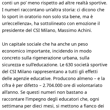
conti un po’ meno rispetto ad altre realtà sportive.
I numeri raccontano un’altra storia: ci dicono che
lo sport in oratorio non solo sta bene, ma è
un’eccellenza», ha sottolineato con emozione il
presidente del CSI Milano, Massimo Achini.
Un capitale sociale che ha anche un peso
economico importante, incidendo in modo
concreto sulla rigenerazione urbana, sulla
sicurezza e sull’educazione. Le 630 società sportive
del CSI Milano rappresentano a tutti gli effetti
delle agenzie educative. Producono almeno – e la
cifra è per difetto – 2.704.000 ore di volontariato
all’anno. Se questi numeri non bastano a
raccontare l’impegno degli educatori che, ogni
settimana per dieci mesi, si mettono a fianco dei