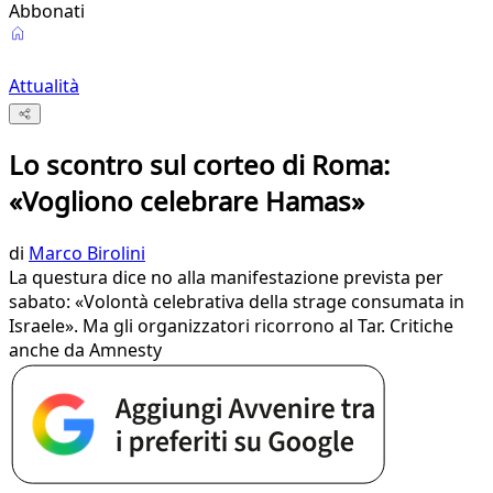
Abbonati
Attualità
Lo scontro sul corteo di Roma:
«Vogliono celebrare Hamas»
di
Marco Birolini
La questura dice no alla manifestazione prevista per
sabato: «Volontà celebrativa della strage consumata in
Israele». Ma gli organizzatori ricorrono al Tar. Critiche
anche da Amnesty