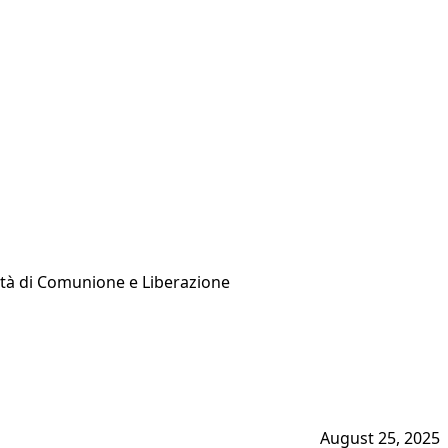
nità di Comunione e Liberazione
August 25, 2025