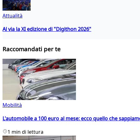
Attualità
Al via la XI edizione di "Digithon 2026"
Raccomandati per te
Mobilità
L'automobile a 100 euro al mese: ecco quello che sappiam
1 min di lettura