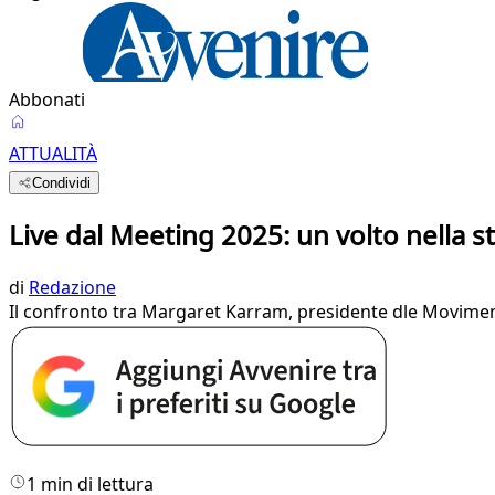
Abbonati
ATTUALITÀ
Condividi
Live dal Meeting 2025: un volto nella 
di
Redazione
Il confronto tra Margaret Karram, presidente dle Moviment
1 min di lettura